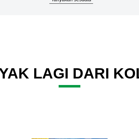
YAK LAGI DARI KO