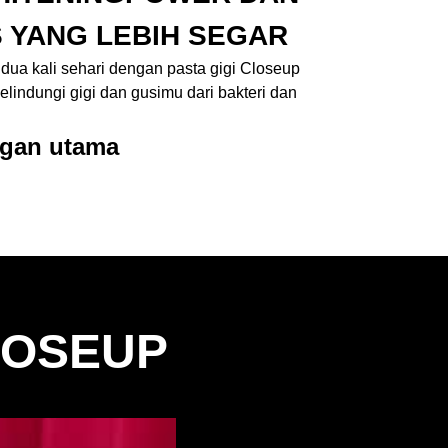
 YANG LEBIH SEGAR
 dua kali sehari dengan pasta gigi Closeup
lindungi gigi dan gusimu dari bakteri dan
gan utama
LOSEUP