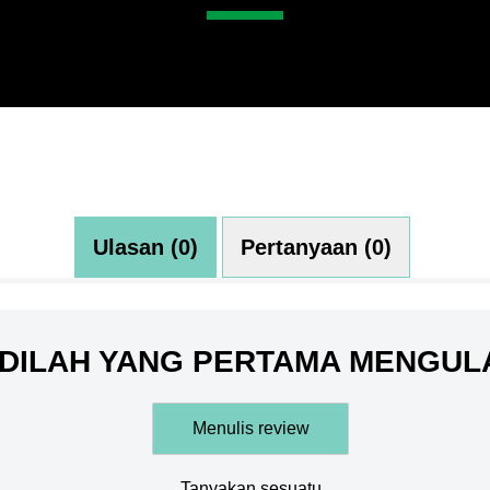
Ulasan (0)
Pertanyaan (0)
DILAH YANG PERTAMA MENGUL
Menulis review
Tanyakan sesuatu