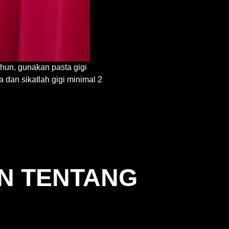
hun, gunakan pasta gigi
 dan sikatlah gigi minimal 2
AN TENTANG