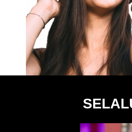
SELAL