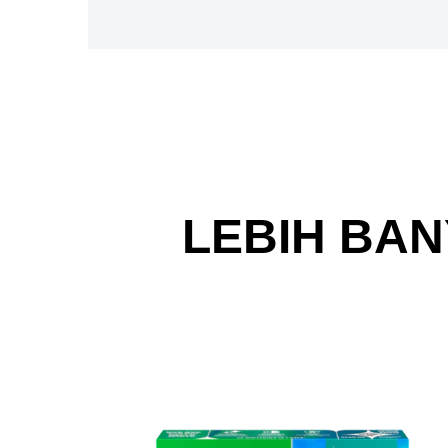
LEBIH BAN