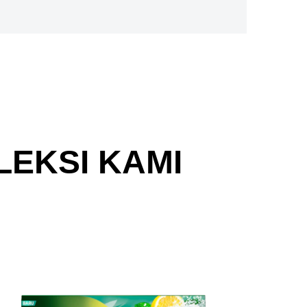
LEKSI KAMI