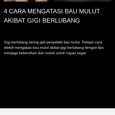
4 CARA MENGATASI BAU MULUT
AKIBAT GIGI BERLUBANG
Gigi berlubang sering jadi penyebab bau mulut. Pelajari cara
efektif mengatasi bau mulut akibat gigi berlubang dengan tips
menjaga kebersihan dan nutrisi untuk napas segar.