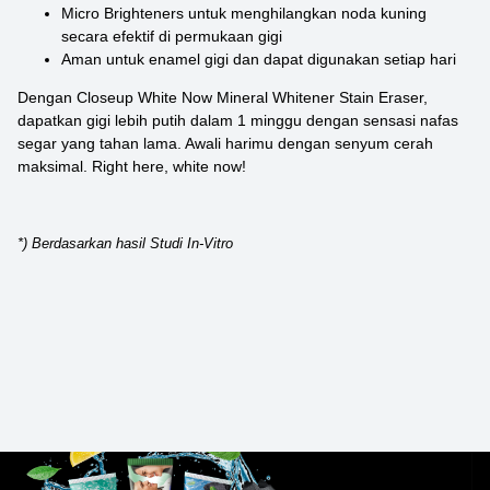
Micro Brighteners untuk menghilangkan noda kuning
secara efektif di permukaan gigi
Aman untuk enamel gigi dan dapat digunakan setiap hari
Dengan Closeup White Now Mineral Whitener Stain Eraser,
dapatkan gigi lebih putih dalam 1 minggu dengan sensasi nafas
segar yang tahan lama. Awali harimu dengan senyum cerah
maksimal. Right here, white now!
*) Berdasarkan hasil Studi In-Vitro