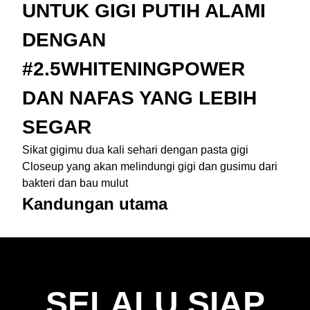
UNTUK GIGI PUTIH ALAMI
DENGAN
#2.5WHITENINGPOWER
DAN NAFAS YANG LEBIH
SEGAR
Sikat gigimu dua kali sehari dengan pasta gigi
Closeup yang akan melindungi gigi dan gusimu dari
bakteri dan bau mulut
Kandungan utama
SELALU SIAP