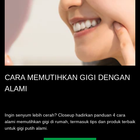
CARA MEMUTIHKAN GIGI DENGAN
ALAMI
Ingin senyum lebih cerah? Closeup hadirkan panduan 4 cara
alami memutihkan gigi di rumah, termasuk tips dan produk terbaik
untuk gigi putih alami.