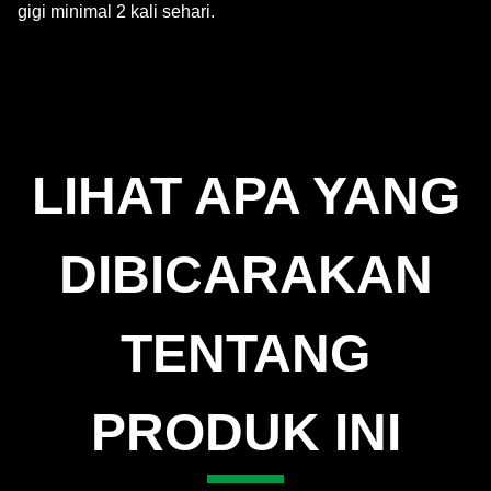
gigi minimal 2 kali sehari.
LIHAT APA YANG
DIBICARAKAN
TENTANG
PRODUK INI