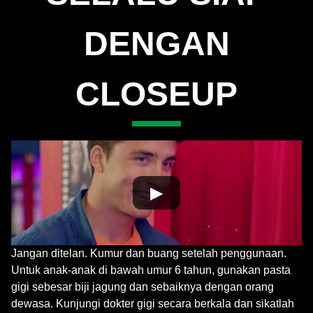
DENGAN
CLOSEUP
▶
Jangan ditelan. Kumur dan buang setelah penggunaan.
Untuk anak-anak di bawah umur 6 tahun, gunakan pasta
gigi sebesar biji jagung dan sebaiknya dengan orang
dewasa. Kunjungi dokter gigi secara berkala dan sikatlah