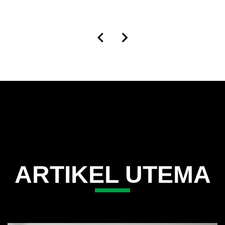
ARTIKEL UTEMA