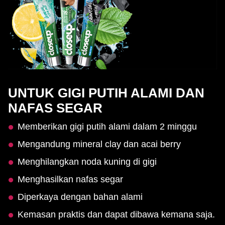
UNTUK GIGI PUTIH ALAMI DAN
NAFAS SEGAR
Memberikan gigi putih alami dalam 2 minggu
Mengandung mineral clay dan acai berry
Menghilangkan noda kuning di gigi
Menghasilkan nafas segar
Diperkaya dengan bahan alami
Kemasan praktis dan dapat dibawa kemana saja.