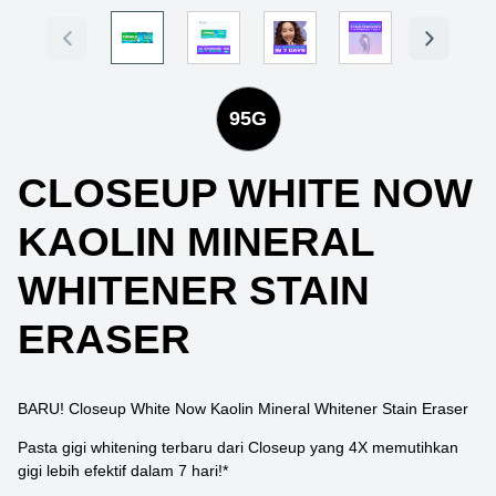
95G
CLOSEUP WHITE NOW
KAOLIN MINERAL
WHITENER STAIN
ERASER
BARU! Closeup White Now Kaolin Mineral Whitener Stain Eraser
Pasta gigi whitening terbaru dari Closeup yang 4X memutihkan
gigi lebih efektif dalam 7 hari!*