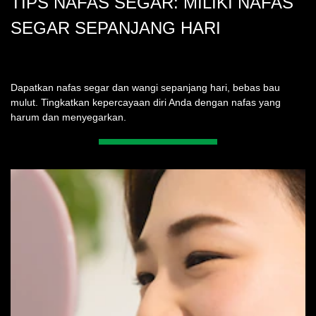
TIPS NAFAS SEGAR: MILIKI NAFAS
SEGAR SEPANJANG HARI
Dapatkan nafas segar dan wangi sepanjang hari, bebas bau
mulut. Tingkatkan kepercayaan diri Anda dengan nafas yang
harum dan menyegarkan.