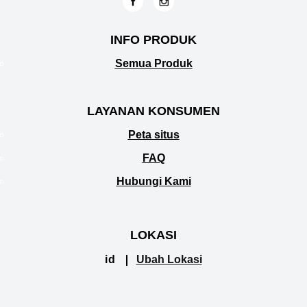
INFO PRODUK
Semua Produk
LAYANAN KONSUMEN
Peta situs
FAQ
Hubungi Kami
LOKASI
id
Ubah Lokasi