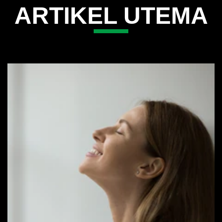
ARTIKEL UTEMA