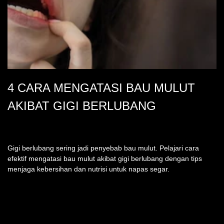
4 CARA MENGATASI BAU MULUT
AKIBAT GIGI BERLUBANG
Gigi berlubang sering jadi penyebab bau mulut. Pelajari cara
efektif mengatasi bau mulut akibat gigi berlubang dengan tips
menjaga kebersihan dan nutrisi untuk napas segar.