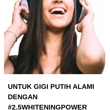
UNTUK GIGI PUTIH ALAMI
DENGAN
#2.5WHITENINGPOWER