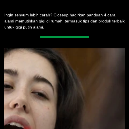
Ingin senyum lebih cerah? Closeup hadirkan panduan 4 cara
alami memutihkan gigi di rumah, termasuk tips dan produk terbaik
untuk gigi putih alami.