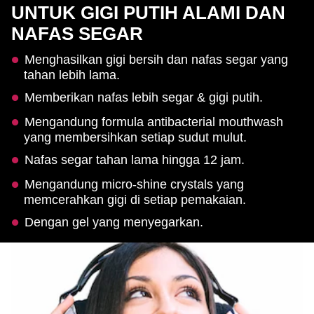
UNTUK GIGI PUTIH ALAMI DAN
NAFAS SEGAR
Menghasilkan gigi bersih dan nafas segar yang
tahan lebih lama.
Memberikan nafas lebih segar & gigi putih.
Mengandung formula antibacterial mouthwash
yang membersihkan setiap sudut mulut.
Nafas segar tahan lama hingga 12 jam.
Mengandung micro-shine crystals yang
memcerahkan gigi di setiap pemakaian.
Dengan gel yang menyegarkan.