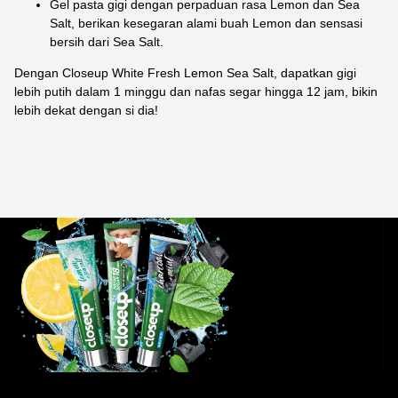
Gel pasta gigi dengan perpaduan rasa Lemon dan Sea
Salt, berikan kesegaran alami buah Lemon dan sensasi
bersih dari Sea Salt.
Dengan Closeup White Fresh Lemon Sea Salt, dapatkan gigi
lebih putih dalam 1 minggu dan nafas segar hingga 12 jam, bikin
lebih dekat dengan si dia!