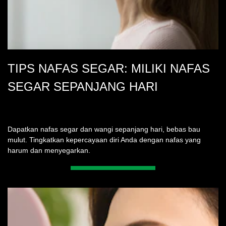
TIPS NAFAS SEGAR: MILIKI NAFAS
SEGAR SEPANJANG HARI
Dapatkan nafas segar dan wangi sepanjang hari, bebas bau
mulut. Tingkatkan kepercayaan diri Anda dengan nafas yang
harum dan menyegarkan.