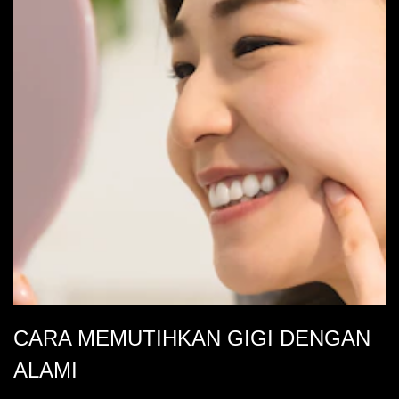
CARA MEMUTIHKAN GIGI DENGAN
ALAMI