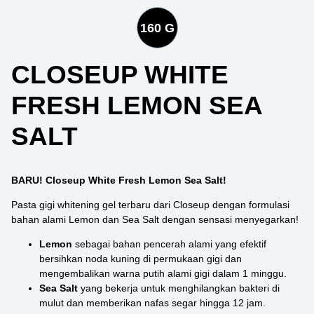
160 G
CLOSEUP WHITE
FRESH LEMON SEA
SALT
BARU! Closeup White Fresh Lemon Sea Salt!
Pasta gigi whitening gel terbaru dari Closeup dengan formulasi
bahan alami Lemon dan Sea Salt dengan sensasi menyegarkan!
Lemon
sebagai bahan pencerah alami yang efektif
bersihkan noda kuning di permukaan gigi dan
mengembalikan warna putih alami gigi dalam 1 minggu.
Sea Salt
yang bekerja untuk menghilangkan bakteri di
mulut dan memberikan nafas segar hingga 12 jam.