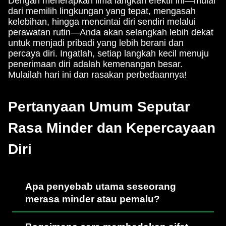
Dengan menerapkan lima langkah efektif ini—mulai
dari memilih lingkungan yang tepat, mengasah
kelebihan, hingga mencintai diri sendiri melalui
perawatan rutin—Anda akan selangkah lebih dekat
untuk menjadi pribadi yang lebih berani dan
percaya diri. Ingatlah, setiap langkah kecil menuju
penerimaan diri adalah kemenangan besar.
Mulailah hari ini dan rasakan perbedaannya!
Pertanyaan Umum Seputar
Rasa Minder dan Kepercayaan
Diri
Apa penyebab utama seseorang
merasa minder atau pemalu?