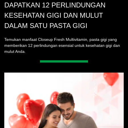
DAPATKAN 12 PERLINDUNGAN
KESEHATAN GIGI DAN MULUT
DALAM SATU PASTA GIGI
Temukan manfaat Closeup Fresh Multivitamin, pasta gigi yang
memberikan 12 perlindungan esensial untuk kesehatan gigi dan
mulut Anda.