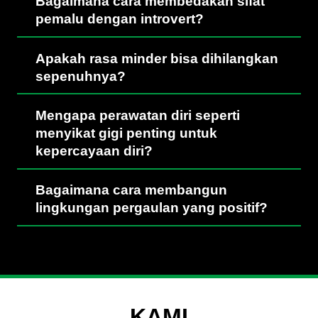
Bagaimana cara membedakan sifat
pemalu dengan introvert?
Apakah rasa minder bisa dihilangkan
sepenuhnya?
Mengapa perawatan diri seperti
menyikat gigi penting untuk
kepercayaan diri?
Bagaimana cara membangun
lingkungan pergaulan yang positif?
KAMI