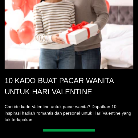
10 KADO BUAT PACAR WANITA
UNTUK HARI VALENTINE
Cari ide kado Valentine untuk pacar wanita? Dapatkan 10
inspirasi hadiah romantis dan personal untuk Hari Valentine yang
tak terlupakan.