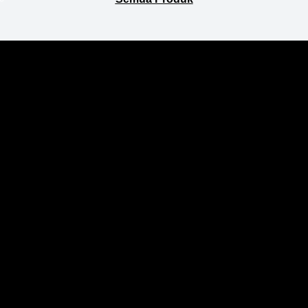
LAYANAN KONSUMEN
Peta situs
FAQ
Hubungi Kami
LOKASI
id
Ubah Lokasi
Pemberitahuan Cookie