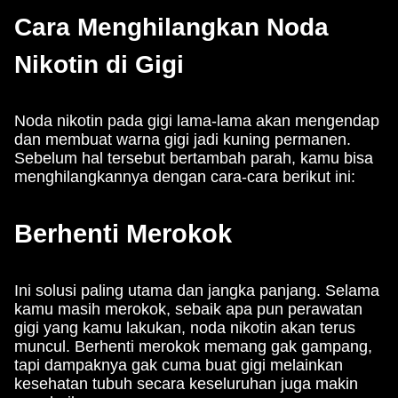
Cara Menghilangkan Noda
Nikotin di Gigi
Noda nikotin pada gigi lama-lama akan mengendap
dan membuat warna gigi jadi kuning permanen.
Sebelum hal tersebut bertambah parah, kamu bisa
menghilangkannya dengan cara-cara berikut ini:
Berhenti Merokok
Ini solusi paling utama dan jangka panjang. Selama
kamu masih merokok, sebaik apa pun perawatan
gigi yang kamu lakukan, noda nikotin akan terus
muncul. Berhenti merokok memang gak gampang,
tapi dampaknya gak cuma buat gigi melainkan
kesehatan tubuh secara keseluruhan juga makin