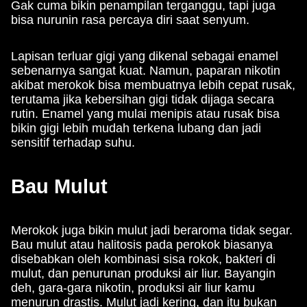
Gak cuma bikin penampilan terganggu, tapi juga
bisa nurunin rasa percaya diri saat senyum.
Lapisan terluar gigi yang dikenal sebagai enamel
sebenarnya sangat kuat. Namun, paparan nikotin
akibat merokok bisa membuatnya lebih cepat rusak,
terutama jika kebersihan gigi tidak dijaga secara
rutin. Enamel yang mulai menipis atau rusak bisa
bikin gigi lebih mudah terkena lubang dan jadi
sensitif terhadap suhu.
Bau Mulut
Merokok juga bikin mulut jadi beraroma tidak segar.
Bau mulut atau halitosis pada perokok biasanya
disebabkan oleh kombinasi sisa rokok, bakteri di
mulut, dan penurunan produksi air liur. Bayangin
deh, gara-gara nikotin, produksi air liur kamu
menurun drastis. Mulut jadi kering, dan itu bukan