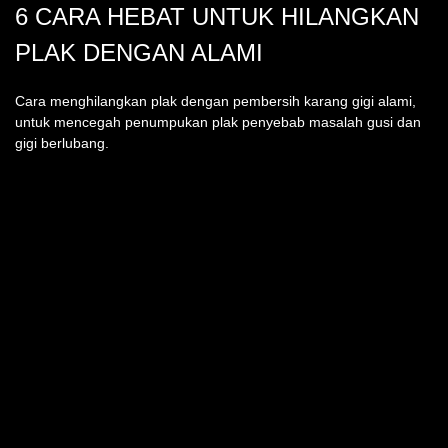
6 CARA HEBAT UNTUK HILANGKAN
PLAK DENGAN ALAMI
Cara menghilangkan plak dengan pembersih karang gigi alami,
untuk mencegah penumpukan plak penyebab masalah gusi dan
gigi berlubang.
TEMUKAN KAMI DI
INFO PRODUK