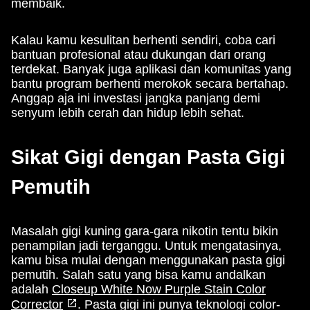
membaik.
Kalau kamu kesulitan berhenti sendiri, coba cari
bantuan profesional atau dukungan dari orang
terdekat. Banyak juga aplikasi dan komunitas yang
bantu program berhenti merokok secara bertahap.
Anggap aja ini investasi jangka panjang demi
senyum lebih cerah dan hidup lebih sehat.
Sikat Gigi dengan Pasta Gigi
Pemutih
Masalah gigi kuning gara-gara nikotin tentu bikin
penampilan jadi terganggu. Untuk mengatasinya,
kamu bisa mulai dengan menggunakan pasta gigi
pemutih. Salah satu yang bisa kamu andalkan
adalah
Closeup White Now Purple Stain Color
Corrector
. Pasta gigi ini punya teknologi color-