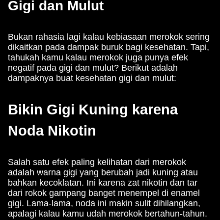
Gigi dan Mulut
Bukan rahasia lagi kalau kebiasaan merokok sering
dikaitkan pada dampak buruk bagi kesehatan. Tapi,
tahukah kamu kalau merokok juga punya efek
negatif pada gigi dan mulut? Berikut adalah
dampaknya buat kesehatan gigi dan mulut:
Bikin Gigi Kuning karena
Noda Nikotin
Salah satu efek paling kelihatan dari merokok
adalah warna gigi yang berubah jadi kuning atau
bahkan kecoklatan. Ini karena zat nikotin dan tar
dari rokok gampang banget menempel di enamel
gigi. Lama-lama, noda ini makin sulit dihilangkan,
apalagi kalau kamu udah merokok bertahun-tahun.