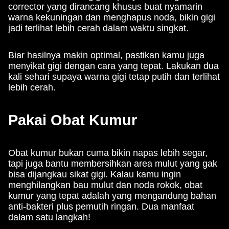
corrector yang dirancang khusus buat nyamarin
warna kekuningan dan menghapus noda, bikin gigi
jadi terlihat lebih cerah dalam waktu singkat.
Biar hasilnya makin optimal, pastikan kamu juga
menyikat gigi dengan cara yang tepat. Lakukan dua
kali sehari supaya warna gigi tetap putih dan terlihat
lebih cerah.
Pakai Obat Kumur
Obat kumur bukan cuma bikin napas lebih segar,
tapi juga bantu membersihkan area mulut yang gak
bisa dijangkau sikat gigi. Kalau kamu ingin
menghilangkan bau mulut dan noda rokok, obat
kumur yang tepat adalah yang mengandung bahan
anti-bakteri plus pemutih ringan. Dua manfaat
dalam satu langkah!