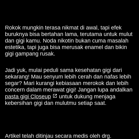
Rokok mungkin terasa nikmat di awal, tapi efek
buruknya bisa bertahan lama, terutama untuk mulut
dan gigi kamu. Noda nikotin bukan cuma masalah
estetika, tapi juga bisa merusak enamel dan bikin
gigi gampang rusak.
Jadi yuk, mulai peduli sama kesehatan gigi dari
sekarang! Mau senyum lebih cerah dan nafas lebih
segar? Mari kurangi kebiasaan merokok dan lebih
concern dalam merawat gigi! Jangan lupa andalkan
pasta gigi Closeup
untuk dukung menjaga
kebersihan gigi dan mulutmu setiap saat.
Artikel telah ditinjau secara medis oleh drg.