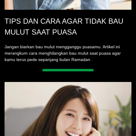
TIPS DAN CARA AGAR TIDAK BAU
MULUT SAAT PUASA
Jangan biarkan bau mulut mengganggu puasamu. Artikel ini
merangkum cara menghilangkan bau mulut saat puasa agar
kamu terus pede sepanjang bulan Ramadan.