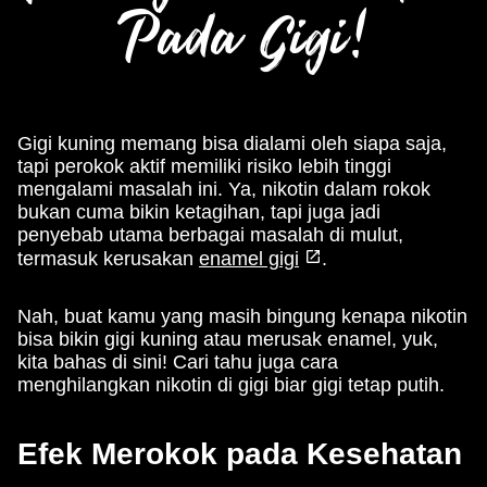
Pada Gigi!
Gigi kuning memang bisa dialami oleh siapa saja,
tapi perokok aktif memiliki risiko lebih tinggi
mengalami masalah ini. Ya, nikotin dalam rokok
bukan cuma bikin ketagihan, tapi juga jadi
penyebab utama berbagai masalah di mulut,
termasuk kerusakan
enamel gigi
.
Nah, buat kamu yang masih bingung kenapa nikotin
bisa bikin gigi kuning atau merusak enamel, yuk,
kita bahas di sini! Cari tahu juga cara
menghilangkan nikotin di gigi biar gigi tetap putih.
Efek Merokok pada Kesehatan