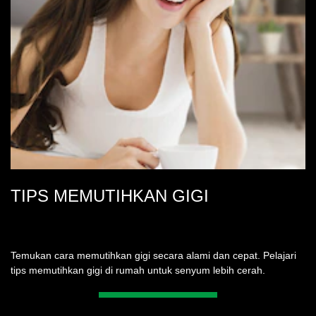
TIPS MEMUTIHKAN GIGI
Temukan cara memutihkan gigi secara alami dan cepat. Pelajari
tips memutihkan gigi di rumah untuk senyum lebih cerah.