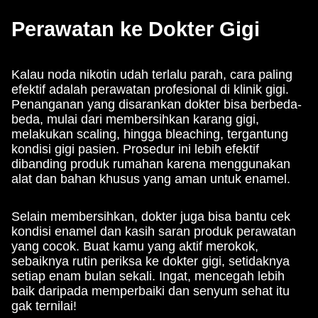
Perawatan ke Dokter Gigi
Kalau noda nikotin udah terlalu parah, cara paling
efektif adalah perawatan profesional di klinik gigi.
Penanganan yang disarankan dokter bisa berbeda-
beda, mulai dari membersihkan karang gigi,
melakukan scaling, hingga bleaching, tergantung
kondisi gigi pasien. Prosedur ini lebih efektif
dibanding produk rumahan karena menggunakan
alat dan bahan khusus yang aman untuk enamel.
Selain membersihkan, dokter juga bisa bantu cek
kondisi enamel dan kasih saran produk perawatan
yang cocok. Buat kamu yang aktif merokok,
sebaiknya rutin periksa ke dokter gigi, setidaknya
setiap enam bulan sekali. Ingat, mencegah lebih
baik daripada memperbaiki dan senyum sehat itu
gak ternilai!