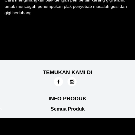
untuk mencegah penumpukan plak penyebab masalah gusi dan
gigi berlubang.
TEMUKAN KAMI DI
INFO PRODUK
Semua Produk
LAYANAN KONSUMEN