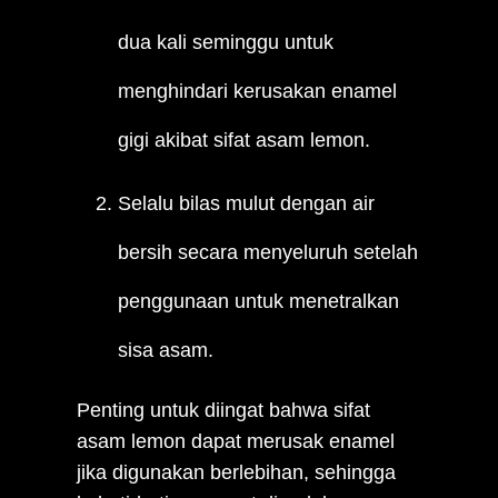
dua kali seminggu untuk
menghindari kerusakan enamel
gigi akibat sifat asam lemon.
Selalu bilas mulut dengan air
bersih secara menyeluruh setelah
penggunaan untuk menetralkan
sisa asam.
Penting untuk diingat bahwa sifat
asam lemon dapat merusak enamel
jika digunakan berlebihan, sehingga