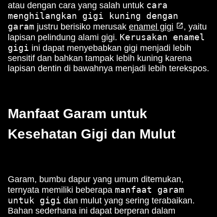
cara
atau dengan cara yang salah untuk
menghilangkan gigi kuning dengan
garam
justru berisiko merusak
enamel gigi
, yaitu
Kerusakan enamel
lapisan pelindung alami gigi.
gigi
ini dapat menyebabkan gigi menjadi lebih
sensitif dan bahkan tampak lebih kuning karena
lapisan dentin di bawahnya menjadi lebih terekspos.
Manfaat Garam untuk
Kesehatan Gigi dan Mulut
Garam, bumbu dapur yang umum ditemukan,
manfaat garam
ternyata memiliki beberapa
untuk gigi
dan mulut yang sering terabaikan.
Bahan sederhana ini dapat berperan dalam