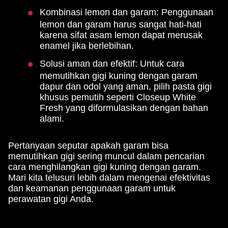
Kombinasi lemon dan garam: Penggunaan
lemon dan garam harus sangat hati-hati
karena sifat asam lemon dapat merusak
enamel jika berlebihan.
Solusi aman dan efektif: Untuk cara
memutihkan gigi kuning dengan garam
dapur dan odol yang aman, pilih pasta gigi
khusus pemutih seperti Closeup White
Fresh yang diformulasikan dengan bahan
alami.
Pertanyaan seputar apakah garam bisa
memutihkan gigi sering muncul dalam pencarian
cara menghilangkan gigi kuning dengan garam.
Mari kita telusuri lebih dalam mengenai efektivitas
dan keamanan penggunaan garam untuk
perawatan gigi Anda.