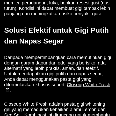
memicu peradangan, luka, bahkan resesi gusi (gusi
turun). Kondisi ini dapat membuat gigi tampak lebih
panjang dan meningkatkan risiko penyakit gusi.
Solusi Efektif untuk Gigi Putih
dan Napas Segar
Daripada mempertimbangkan cara memutihkan gigi
dengan garam dapur dan odol yang berisiko, ada
alternatif yang lebih praktis, aman, dan efektif.
Untuk mendapatkan gigi putih dan napas segar,
Anda dapat menggunakan pasta gigi yang
diformulasikan khusus seperti
Closeup White Fresh
.
Closeup White Fresh adalah pasta gigi whitening
gel yang memadukan kebaikan alami Lemon dan
Sea Salt. Kombinasi ini dirancang untuk membantu