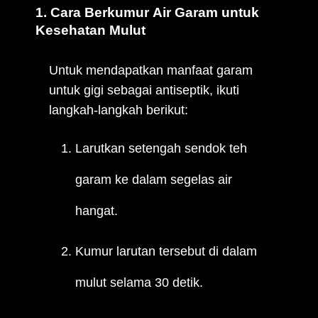
1. Cara Berkumur Air Garam untuk
Kesehatan Mulut
Untuk mendapatkan manfaat garam
untuk gigi sebagai antiseptik, ikuti
langkah-langkah berikut:
Larutkan setengah sendok teh
garam ke dalam segelas air
hangat.
Kumur larutan tersebut di dalam
mulut selama 30 detik.