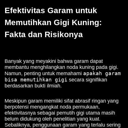
Efektivitas Garam untuk
Memutihkan Gigi Kuning:
Fakta dan Risikonya
Banyak yang meyakini bahwa garam dapat
membantu menghilangkan noda kuning pada gigi.
apakah garam
Namun, penting untuk memahami
bisa memutihkan gigi
secara signifikan
berdasarkan bukti ilmiah.
Meskipun garam memiliki sifat abrasif ringan yang
berpotensi mengangkat noda permukaan,
efektivitasnya sebagai pemutih gigi utama masih
belum didukung oleh penelitian yang kuat.
Sebaliknya, penggunaan garam yang terlalu sering