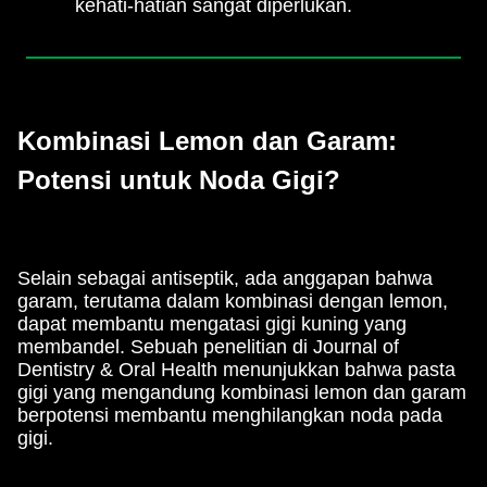
kehati-hatian sangat diperlukan.
Kombinasi Lemon dan Garam:
Potensi untuk Noda Gigi?
Selain sebagai antiseptik, ada anggapan bahwa
garam, terutama dalam kombinasi dengan lemon,
dapat membantu mengatasi gigi kuning yang
membandel. Sebuah penelitian di Journal of
Dentistry & Oral Health menunjukkan bahwa pasta
gigi yang mengandung kombinasi lemon dan garam
berpotensi membantu menghilangkan noda pada
gigi.