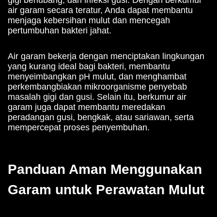
gigi berlubang, dan infeksi gusi. Dengan berkumur
air garam secara teratur, Anda dapat membantu
menjaga kebersihan mulut dan mencegah
pertumbuhan bakteri jahat.
Air garam bekerja dengan menciptakan lingkungan
yang kurang ideal bagi bakteri, membantu
menyeimbangkan pH mulut, dan menghambat
perkembangbiakan mikroorganisme penyebab
masalah gigi dan gusi. Selain itu, berkumur air
garam juga dapat membantu meredakan
peradangan gusi, bengkak, atau sariawan, serta
mempercepat proses penyembuhan.
Panduan Aman Menggunakan
Garam untuk Perawatan Mulut