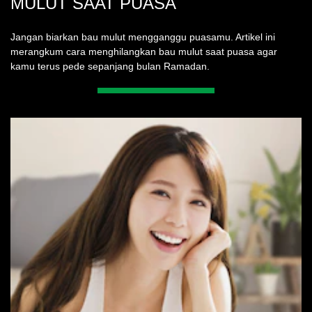
MULUT SAAT PUASA
Jangan biarkan bau mulut mengganggu puasamu. Artikel ini
merangkum cara menghilangkan bau mulut saat puasa agar
kamu terus pede sepanjang bulan Ramadan.