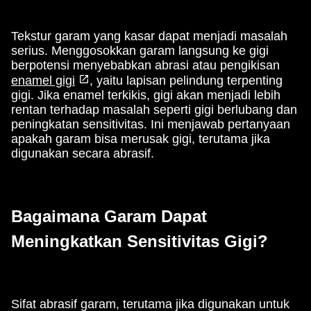
Tekstur garam yang kasar dapat menjadi masalah
serius. Menggosokkan garam langsung ke gigi
berpotensi menyebabkan abrasi atau pengikisan
enamel gigi
, yaitu lapisan pelindung terpenting
gigi. Jika enamel terkikis, gigi akan menjadi lebih
rentan terhadap masalah seperti gigi berlubang dan
peningkatan sensitivitas. Ini menjawab pertanyaan
apakah garam bisa merusak gigi, terutama jika
digunakan secara abrasif.
Bagaimana Garam Dapat
Meningkatkan Sensitivitas Gigi?
Sifat abrasif garam, terutama jika digunakan untuk