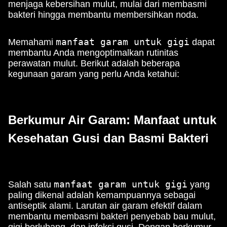
menjaga kebersihan mulut, mulai dari membasmi
bakteri hingga membantu membersihkan noda.
manfaat garam untuk gigi
Memahami
dapat
membantu Anda mengoptimalkan rutinitas
perawatan mulut. Berikut adalah beberapa
kegunaan garam yang perlu Anda ketahui:
Berkumur Air Garam: Manfaat untuk
Kesehatan Gusi dan Basmi Bakteri
manfaat garam untuk gigi
Salah satu
yang
paling dikenal adalah kemampuannya sebagai
antiseptik alami. Larutan air garam efektif dalam
membantu membasmi bakteri penyebab bau mulut,