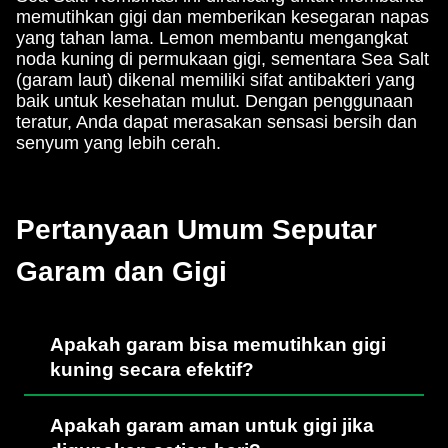
memutihkan gigi dan memberikan kesegaran napas
yang tahan lama. Lemon membantu mengangkat
noda kuning di permukaan gigi, sementara Sea Salt
(garam laut) dikenal memiliki sifat antibakteri yang
baik untuk kesehatan mulut. Dengan penggunaan
teratur, Anda dapat merasakan sensasi bersih dan
senyum yang lebih cerah.
Pertanyaan Umum Seputar
Garam dan Gigi
Apakah garam bisa memutihkan gigi
kuning secara efektif?
Apakah garam aman untuk gigi jika