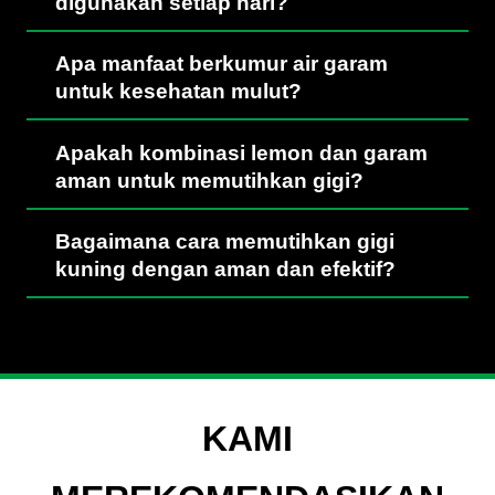
digunakan setiap hari?
Apa manfaat berkumur air garam
untuk kesehatan mulut?
Apakah kombinasi lemon dan garam
aman untuk memutihkan gigi?
Bagaimana cara memutihkan gigi
kuning dengan aman dan efektif?
KAMI