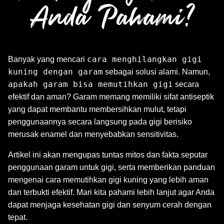
Anda Pahami?
cara menghilangkan gigi
Banyak yang mencari
kuning dengan garam
sebagai solusi alami. Namun,
apakah garam bisa memutihkan gigi
secara
efektif dan aman? Garam memang memiliki sifat antiseptik
yang dapat membantu membersihkan mulut, tetapi
penggunaannya secara langsung pada gigi berisiko
merusak enamel dan menyebabkan sensitivitas.
Artikel ini akan mengupas tuntas mitos dan fakta seputar
penggunaan garam untuk gigi, serta memberikan panduan
mengenai cara memutihkan gigi kuning yang lebih aman
dan terbukti efektif. Mari kita pahami lebih lanjut agar Anda
dapat menjaga kesehatan gigi dan senyum cerah dengan
tepat.