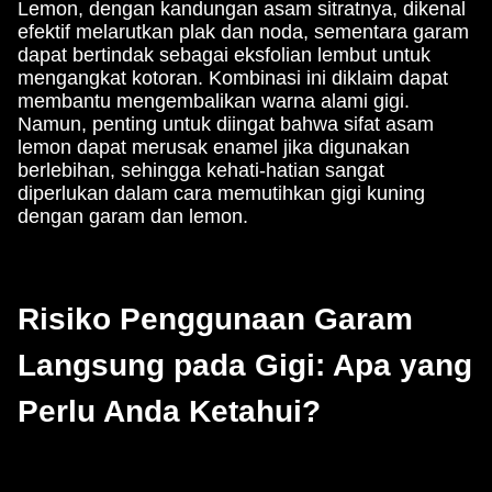
Lemon, dengan kandungan asam sitratnya, dikenal
efektif melarutkan plak dan noda, sementara garam
dapat bertindak sebagai eksfolian lembut untuk
mengangkat kotoran. Kombinasi ini diklaim dapat
membantu mengembalikan warna alami gigi.
Namun, penting untuk diingat bahwa sifat asam
lemon dapat merusak enamel jika digunakan
berlebihan, sehingga kehati-hatian sangat
diperlukan dalam cara memutihkan gigi kuning
dengan garam dan lemon.
Risiko Penggunaan Garam
Langsung pada Gigi: Apa yang
Perlu Anda Ketahui?