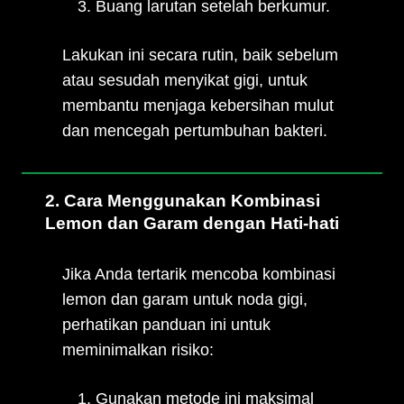
Buang larutan setelah berkumur.
Lakukan ini secara rutin, baik sebelum
atau sesudah menyikat gigi, untuk
membantu menjaga kebersihan mulut
dan mencegah pertumbuhan bakteri.
2. Cara Menggunakan Kombinasi
Lemon dan Garam dengan Hati-hati
Jika Anda tertarik mencoba kombinasi
lemon dan garam untuk noda gigi,
perhatikan panduan ini untuk
meminimalkan risiko:
Gunakan metode ini maksimal