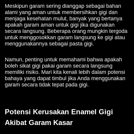
Meskipun garam sering dianggap sebagai bahan
alami yang aman untuk membersihkan gigi dan
menjaga kesehatan mulut, banyak yang bertanya
apakah garam aman untuk gigi jika digunakan
secara langsung. Beberapa orang mungkin tergoda
untuk menggosokkan garam langsung ke gigi atau
menggunakannya sebagai pasta gigi.
Namun, penting untuk memahami bahwa apakah
boleh sikat gigi pakai garam secara langsung
memiliki risiko. Mari kita kenali lebih dalam potensi
bahaya yang dapat timbul jika Anda menggunakan
garam secara tidak tepat pada gigi.
Potensi Kerusakan Enamel Gigi
Akibat Garam Kasar