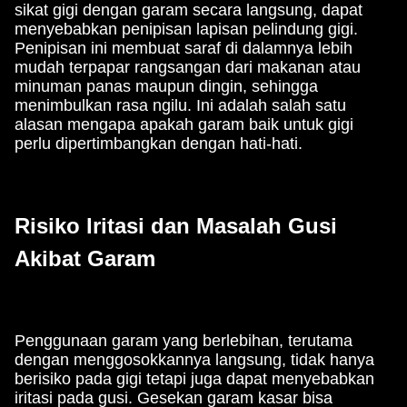
sikat gigi dengan garam secara langsung, dapat
menyebabkan penipisan lapisan pelindung gigi.
Penipisan ini membuat saraf di dalamnya lebih
mudah terpapar rangsangan dari makanan atau
minuman panas maupun dingin, sehingga
menimbulkan rasa ngilu. Ini adalah salah satu
alasan mengapa apakah garam baik untuk gigi
perlu dipertimbangkan dengan hati-hati.
Risiko Iritasi dan Masalah Gusi
Akibat Garam
Penggunaan garam yang berlebihan, terutama
dengan menggosokkannya langsung, tidak hanya
berisiko pada gigi tetapi juga dapat menyebabkan
iritasi pada gusi. Gesekan garam kasar bisa