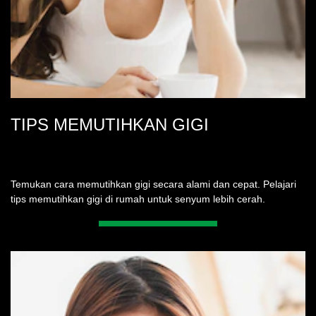
TIPS MEMUTIHKAN GIGI
Temukan cara memutihkan gigi secara alami dan cepat. Pelajari
tips memutihkan gigi di rumah untuk senyum lebih cerah.