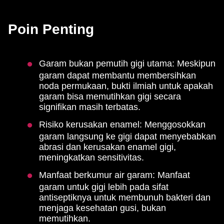
Poin Penting
Garam bukan pemutih gigi utama: Meskipun
garam dapat membantu membersihkan
noda permukaan, bukti ilmiah untuk apakah
garam bisa memutihkan gigi secara
signifikan masih terbatas.
Risiko kerusakan enamel: Menggosokkan
garam langsung ke gigi dapat menyebabkan
abrasi dan kerusakan enamel gigi,
meningkatkan sensitivitas.
Manfaat berkumur air garam: Manfaat
garam untuk gigi lebih pada sifat
antiseptiknya untuk membunuh bakteri dan
menjaga kesehatan gusi, bukan
memutihkan.