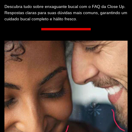
BUCAIS
Descubra tudo sobre enxaguante bucal com o FAQ da Close Up.
Respostas claras para suas dúvidas mais comuns, garantindo um
cuidado bucal completo e hálito fresco.