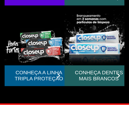
CONHEÇA A LINHA
CONHEÇA DENTES
TRIPLA PROTEÇÃO
MAIS BRANCOS