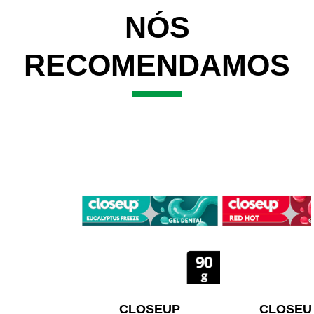
NÓS
RECOMENDAMOS
CLOSEUP
CLOSEU