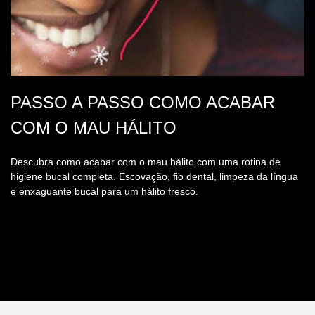
PASSO A PASSO COMO ACABAR
COM O MAU HÁLITO
Descubra como acabar com o mau hálito com uma rotina de
higiene bucal completa. Escovação, fio dental, limpeza da língua
e enxaguante bucal para um hálito fresco.