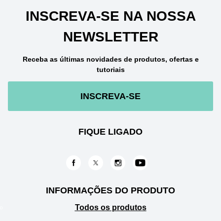
INSCREVA-SE NA NOSSA
NEWSLETTER
Receba as últimas novidades de produtos, ofertas e
tutoriais
INSCREVA-SE
FIQUE LIGADO
INFORMAÇÕES DO PRODUTO