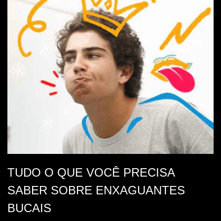
TUDO O QUE VOCÊ PRECISA
SABER SOBRE ENXAGUANTES