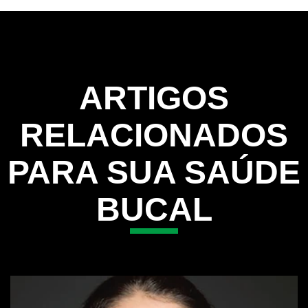
product
ARTIGOS
RELACIONADOS
PARA SUA SAÚDE
BUCAL