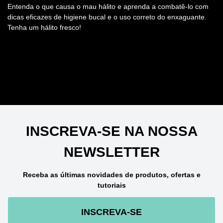
Entenda o que causa o mau hálito e aprenda a combatê-lo com
dicas eficazes de higiene bucal e o uso correto do enxaguante.
Tenha um hálito fresco!
INSCREVA-SE NA NOSSA
NEWSLETTER
Receba as últimas novidades de produtos, ofertas e
tutoriais
INSCREVA-SE