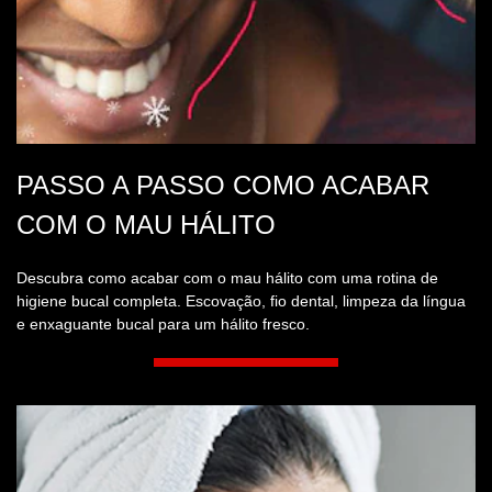
PASSO A PASSO COMO ACABAR
COM O MAU HÁLITO
Descubra como acabar com o mau hálito com uma rotina de
higiene bucal completa. Escovação, fio dental, limpeza da língua
e enxaguante bucal para um hálito fresco.