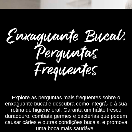
Enxaguante Bucal:
Perguntas
Frequentes
Explore as perguntas mais frequentes sobre o
enxaguante bucal e descubra como integrá-lo à sua
rotina de higiene oral. Garanta um hálito fresco
duradouro, combata germes e bactérias que podem
causar cáries e outras condições bucais, e promova
uma boca mais saudável.