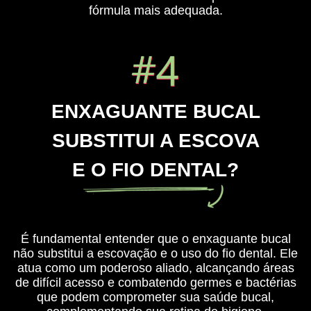
fórmula mais adequada.
ENXAGUANTE BUCAL
SUBSTITUI A ESCOVA
E O FIO DENTAL?
É fundamental entender que o enxaguante bucal
não substitui a escovação e o uso do fio dental. Ele
atua como um poderoso aliado, alcançando áreas
de difícil acesso e combatendo germes e bactérias
que podem comprometer sua saúde bucal,