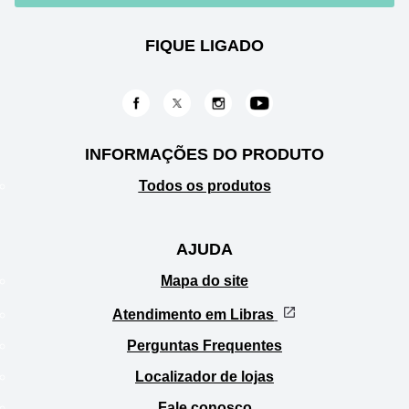
FIQUE LIGADO
INFORMAÇÕES DO PRODUTO
Todos os produtos
AJUDA
Mapa do site
Atendimento em Libras
Perguntas Frequentes
Localizador de lojas