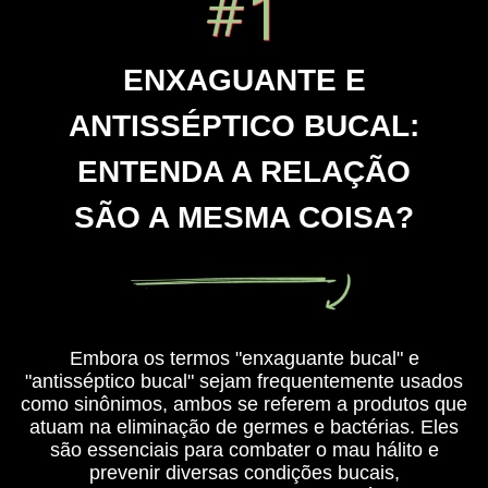
ENXAGUANTE E
ANTISSÉPTICO BUCAL:
ENTENDA A RELAÇÃO
SÃO A MESMA COISA?
Embora os termos "enxaguante bucal" e
"antisséptico bucal" sejam frequentemente usados
como sinônimos, ambos se referem a produtos que
atuam na eliminação de germes e bactérias. Eles
são essenciais para combater o mau hálito e
prevenir diversas condições bucais,