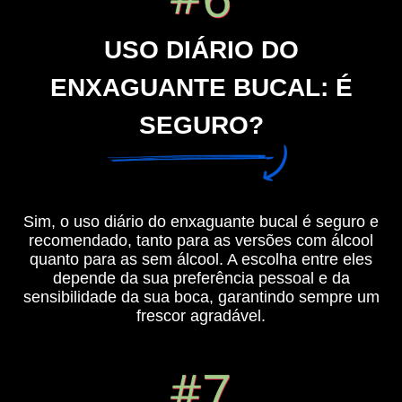
USO DIÁRIO DO
ENXAGUANTE BUCAL: É
SEGURO?
Sim, o uso diário do enxaguante bucal é seguro e
recomendado, tanto para as versões com álcool
quanto para as sem álcool. A escolha entre eles
depende da sua preferência pessoal e da
sensibilidade da sua boca, garantindo sempre um
frescor agradável.