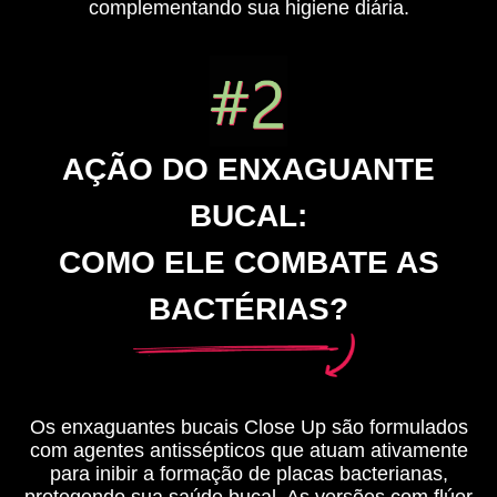
complementando sua higiene diária.
AÇÃO DO ENXAGUANTE
BUCAL:
COMO ELE COMBATE AS
BACTÉRIAS?
Os enxaguantes bucais Close Up são formulados
com agentes antissépticos que atuam ativamente
para inibir a formação de placas bacterianas,