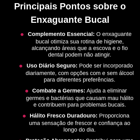
Principais Pontos sobre o
Enxaguante Bucal
Complemento Essencial:
O enxaguante
bucal otimiza sua rotina de higiene,
alcançando áreas que a escova e o fio
dental podem não atingir.
Uso Diário Seguro:
Pode ser incorporado
diariamente, com opções com e sem álcool
para diferentes preferências.
Combate a Germes:
Ajuda a eliminar
germes e bactérias que causam mau hálito
e contribuem para problemas bucais.
Hálito Fresco Duradouro:
Proporciona
uma sensação de frescor e confiança ao
longo do dia.