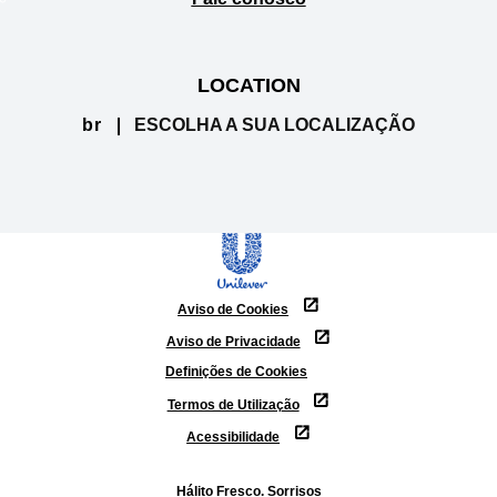
Fale conosco
LOCATION
br
ESCOLHA A SUA LOCALIZAÇÃO
Aviso de Cookies
Aviso de Privacidade
Definições de Cookies
Termos de Utilização
Acessibilidade