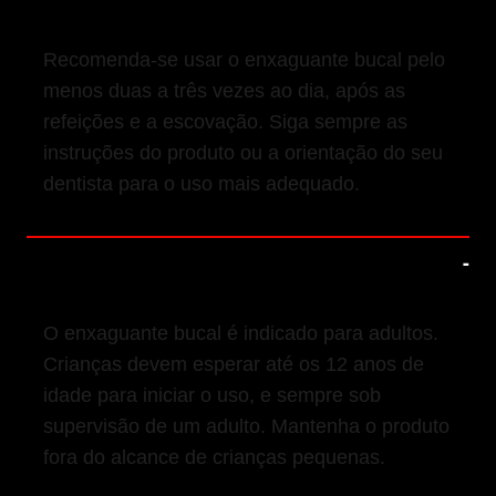
Recomenda-se usar o enxaguante bucal pelo
menos duas a três vezes ao dia, após as
refeições e a escovação. Siga sempre as
instruções do produto ou a orientação do seu
dentista para o uso mais adequado.
3. Idade Indicada para o Uso
O enxaguante bucal é indicado para adultos.
Crianças devem esperar até os 12 anos de
idade para iniciar o uso, e sempre sob
supervisão de um adulto. Mantenha o produto
fora do alcance de crianças pequenas.