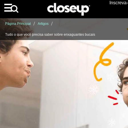
Inscreva
Skip to content
Página Principal
Artigos
Tudo o que você precisa saber sobre enxaguantes bucais