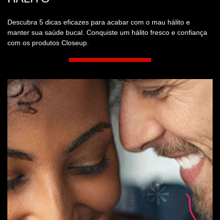
HÁLITO
Descubra 5 dicas eficazes para acabar com o mau hálito e
manter sua saúde bucal. Conquiste um hálito fresco e confiança
com os produtos Closeup.