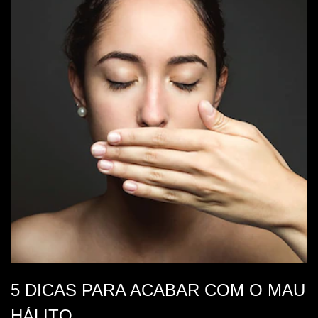
5 DICAS PARA ACABAR COM O MAU