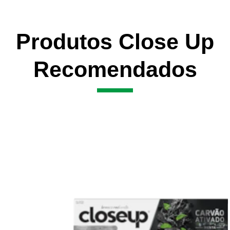
Produtos Close Up
Recomendados