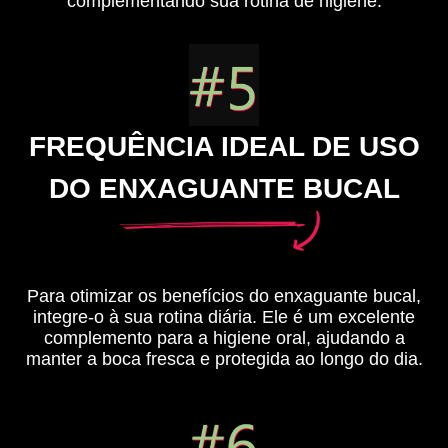
complementando sua rotina de higiene.
FREQUÊNCIA IDEAL DE USO
DO ENXAGUANTE BUCAL
Para otimizar os benefícios do enxaguante bucal,
integre-o à sua rotina diária. Ele é um excelente
complemento para a higiene oral, ajudando a
manter a boca fresca e protegida ao longo do dia.