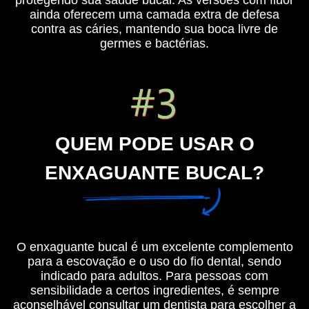
protegendo sua saúde bucal. As versões com flúor
ainda oferecem uma camada extra de defesa
contra as cáries, mantendo sua boca livre de
germes e bactérias.
QUEM PODE USAR O
ENXAGUANTE BUCAL?
O enxaguante bucal é um excelente complemento
para a escovação e o uso do fio dental, sendo
indicado para adultos. Para pessoas com
sensibilidade a certos ingredientes, é sempre
aconselhável consultar um dentista para escolher a