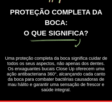
PROTEÇÃO COMPLETA DA
BOCA:
O QUE SIGNIFICA?
Uma proteção completa da boca significa cuidar de
todos os seus aspectos, não apenas dos dentes.
Os enxaguantes bucais Close Up oferecem uma
ação antibacteriana 360°, alcançando cada canto
da boca para combater bactérias causadoras de
mau hálito e garantir uma sensação de frescor e
saúde integral.