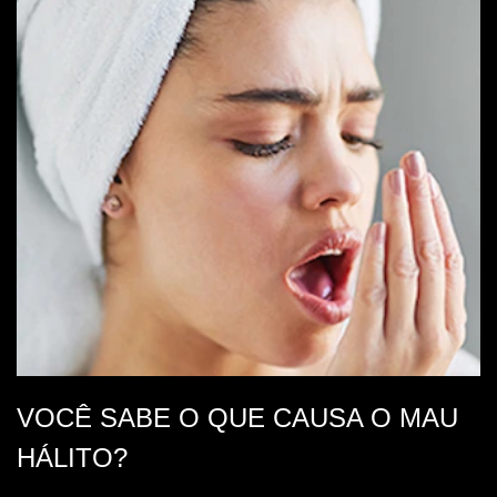
VOCÊ SABE O QUE CAUSA O MAU
HÁLITO?