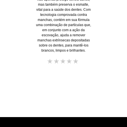
DESTAQUE