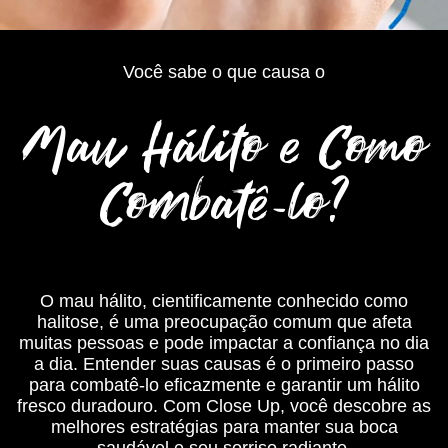
Você sabe o que causa o
Mau Hálito e Como
Combatê-lo?
O mau hálito, cientificamente conhecido como
halitose, é uma preocupação comum que afeta
muitas pessoas e pode impactar a confiança no dia
a dia. Entender suas causas é o primeiro passo
para combatê-lo eficazmente e garantir um hálito
fresco duradouro. Com Close Up, você descobre as
melhores estratégias para manter sua boca