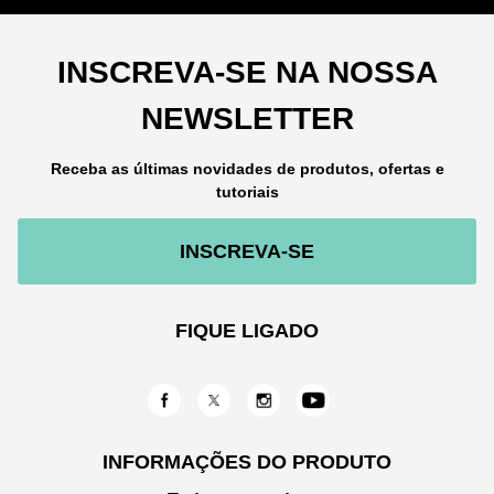
INSCREVA-SE NA NOSSA
NEWSLETTER
Receba as últimas novidades de produtos, ofertas e
tutoriais
INSCREVA-SE
FIQUE LIGADO
INFORMAÇÕES DO PRODUTO