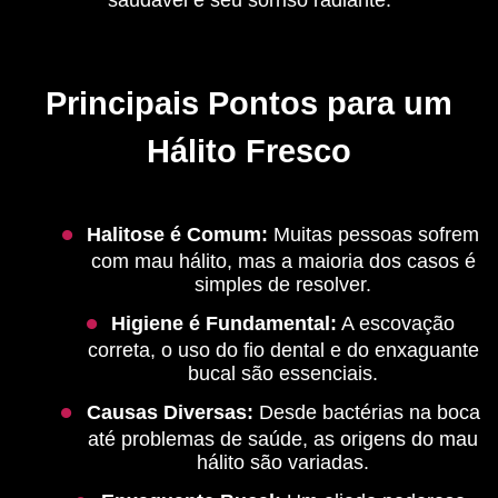
saudável e seu sorriso radiante.
Principais Pontos para um
Hálito Fresco
Halitose é Comum:
Muitas pessoas sofrem
com mau hálito, mas a maioria dos casos é
simples de resolver.
Higiene é Fundamental:
A escovação
correta, o uso do fio dental e do enxaguante
bucal são essenciais.
Causas Diversas:
Desde bactérias na boca
até problemas de saúde, as origens do mau
hálito são variadas.