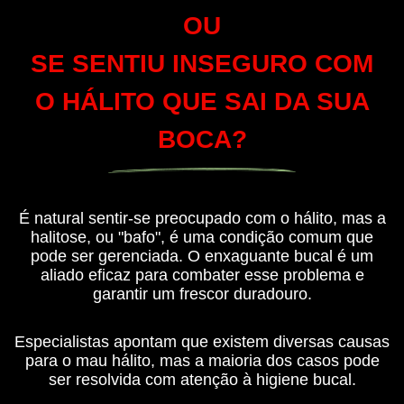
OU
SE SENTIU INSEGURO COM
O HÁLITO QUE SAI DA SUA
BOCA?
É natural sentir-se preocupado com o hálito, mas a
halitose, ou "bafo", é uma condição comum que
pode ser gerenciada. O enxaguante bucal é um
aliado eficaz para combater esse problema e
garantir um frescor duradouro.
Especialistas apontam que existem diversas causas
para o mau hálito, mas a maioria dos casos pode
ser resolvida com atenção à higiene bucal.