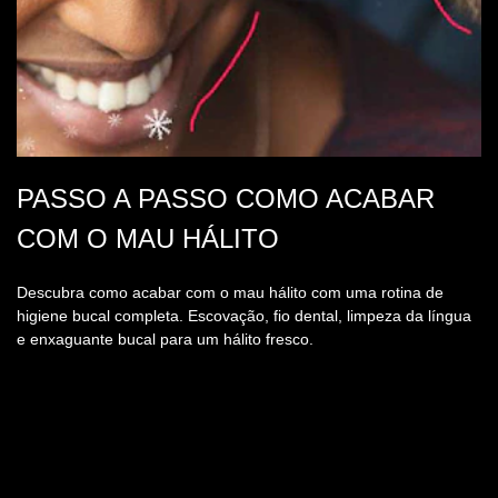
PASSO A PASSO COMO ACABAR
COM O MAU HÁLITO
Descubra como acabar com o mau hálito com uma rotina de
higiene bucal completa. Escovação, fio dental, limpeza da língua
e enxaguante bucal para um hálito fresco.