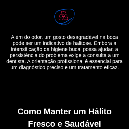
Além do odor, um gosto desagradável na boca
pode ser um indicativo de halitose. Embora a
intensificação da higiene bucal possa ajudar, a
persistência do problema exige a consulta a um
dentista. A orientação profissional é essencial para
um diagnóstico preciso e um tratamento eficaz.
Como Manter um Hálito
Fresco e Saudável