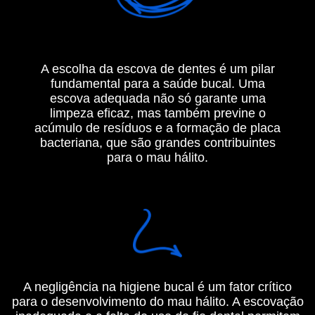
A escolha da escova de dentes é um pilar
fundamental para a saúde bucal. Uma
escova adequada não só garante uma
limpeza eficaz, mas também previne o
acúmulo de resíduos e a formação de placa
bacteriana, que são grandes contribuintes
para o mau hálito.
A negligência na higiene bucal é um fator crítico
para o desenvolvimento do mau hálito. A escovação