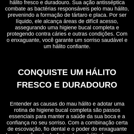
hálito fresco e duradouro. Sua ação antisséptica
combate as bactérias responsáveis pelo mau hálito,
prevenindo a formação de tártaro e placa. Por ser
líquido, ele alcança áreas de difícil acesso,
assegurando uma higiene bucal completa e
protegendo contra cáries e outras condições. Com
o enxaguante, você garante um sorriso saudável e
um hálito confiante.
CONQUISTE UM HÁLITO
FRESCO E DURADOURO
Entender as causas do mau hálito e adotar uma
rotina de higiene bucal completa são passos
essenciais para manter a saúde da sua boca e a
confiança no seu sorriso. Com a combinação certa
de escovação, fio dental e o poder do enxaguante