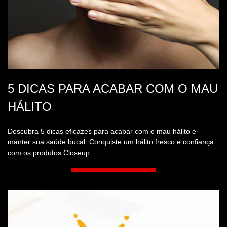
5 DICAS PARA ACABAR COM O MAU
HÁLITO
Descubra 5 dicas eficazes para acabar com o mau hálito e
manter sua saúde bucal. Conquiste um hálito fresco e confiança
com os produtos Closeup.