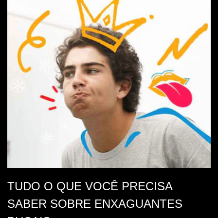
TUDO O QUE VOCÊ PRECISA
SABER SOBRE ENXAGUANTES