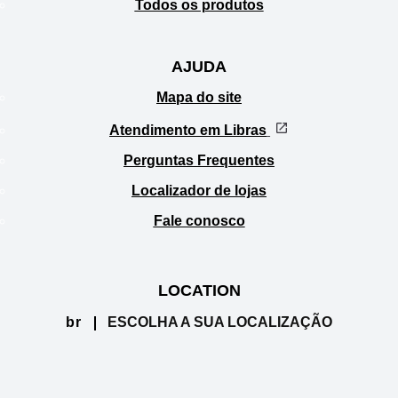
Todos os produtos
AJUDA
Mapa do site
Atendimento em Libras
Perguntas Frequentes
Localizador de lojas
Fale conosco
LOCATION
br
ESCOLHA A SUA LOCALIZAÇÃO