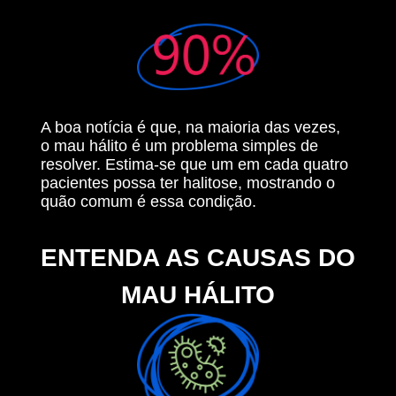
A boa notícia é que, na maioria das vezes,
o mau hálito é um problema simples de
resolver. Estima-se que um em cada quatro
pacientes possa ter halitose, mostrando o
quão comum é essa condição.
ENTENDA AS CAUSAS DO
MAU HÁLITO