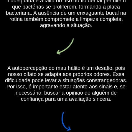
inadequada e a falta do uso do fio dental permitem
que bactérias se proliferem, formando a placa
bacteriana. A ausência de um enxaguante bucal na
rotina também compromete a limpeza completa,
agravando a situação.
A autopercepção do mau hálito é um desafio, pois
nosso olfato se adapta aos próprios odores. Essa
dificuldade pode levar a situações constrangedoras.
Por isso, é importante estar atento aos sinais e, se
necessário, buscar a opinião de alguém de
confiança para uma avaliação sincera.