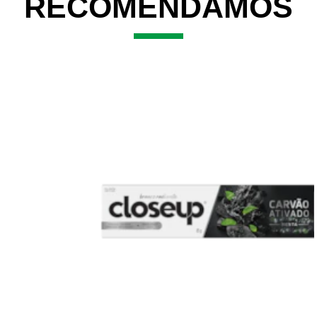
RECOMENDAMOS