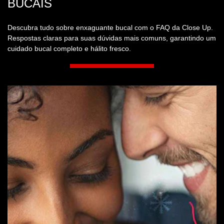
BUCAIS
Descubra tudo sobre enxaguante bucal com o FAQ da Close Up.
Respostas claras para suas dúvidas mais comuns, garantindo um
cuidado bucal completo e hálito fresco.