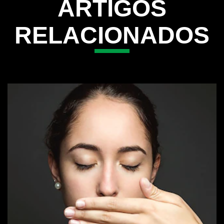
ARTIGOS
RELACIONADOS