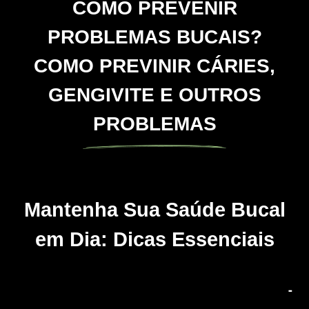
COMO PREVENIR
PROBLEMAS BUCAIS?
COMO PREVINIR CÁRIES,
GENGIVITE E OUTROS
PROBLEMAS
Mantenha Sua Saúde Bucal
em Dia: Dicas Essenciais
1. Adote uma Higiene Oral Completa