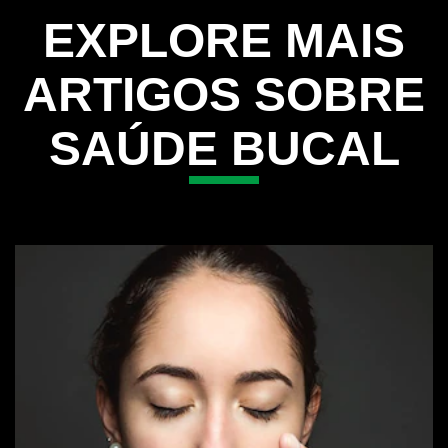
EXPLORE MAIS
ARTIGOS SOBRE
SAÚDE BUCAL