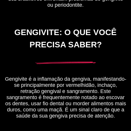
ou periodontite.
GENGIVITE: O QUE VOCÊ
PRECISA SABER?
Gengivite é a inflamação da gengiva, manifestando-
se principalmente por vermelhidão, inchaço,
retração gengival e sangramento. Este
sangramento é frequentemente notado ao escovar
os dentes, usar fio dental ou morder alimentos mais
duros, como uma maçã. É um sinal claro de que a
saúde da sua gengiva precisa de atenção.