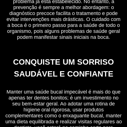
problema já está estabelecido. No entanto, a
prevenção é sempre a melhor abordagem: o
diagnóstico precoce facilita o tratamento e pode
evitar intervenções mais drásticas. O cuidado com
a boca é o primeiro passo para a saúde de todo o
organismo, pois alguns problemas de saúde geral
podem manifestar sinais iniciais na boca.
CONQUISTE UM SORRISO
SAUDÁVEL E CONFIANTE
Manter uma saúde bucal impecável é mais do que
apenas ter dentes bonitos; é um investimento no
seu bem-estar geral. Ao adotar uma rotina de
higiene oral rigorosa, usar produtos
complementares como o enxaguante bucal, manter
uma dieta equilibrada e realizar visitas regulares ao