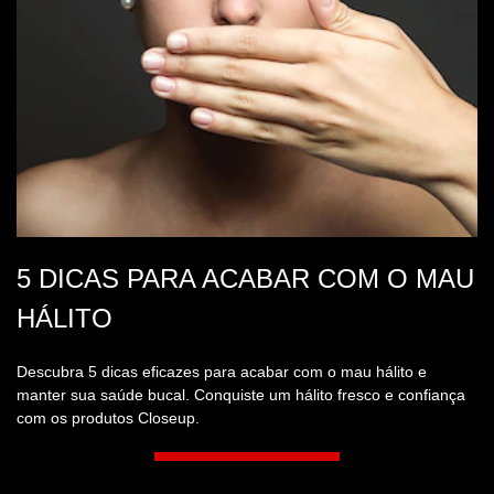
5 DICAS PARA ACABAR COM O MAU
HÁLITO
Descubra 5 dicas eficazes para acabar com o mau hálito e
manter sua saúde bucal. Conquiste um hálito fresco e confiança
com os produtos Closeup.