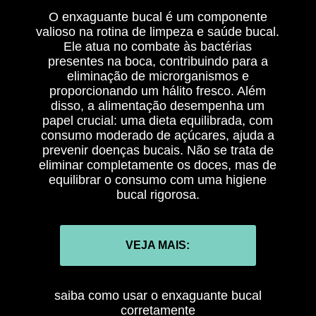
O enxaguante bucal é um componente
valioso na rotina de limpeza e saúde bucal.
Ele atua no combate às bactérias
presentes na boca, contribuindo para a
eliminação de microrganismos e
proporcionando um hálito fresco. Além
disso, a alimentação desempenha um
papel crucial: uma dieta equilibrada, com
consumo moderado de açúcares, ajuda a
prevenir doenças bucais. Não se trata de
eliminar completamente os doces, mas de
equilibrar o consumo com uma higiene
bucal rigorosa.
VEJA MAIS:
saiba como usar o enxaguante bucal
corretamente