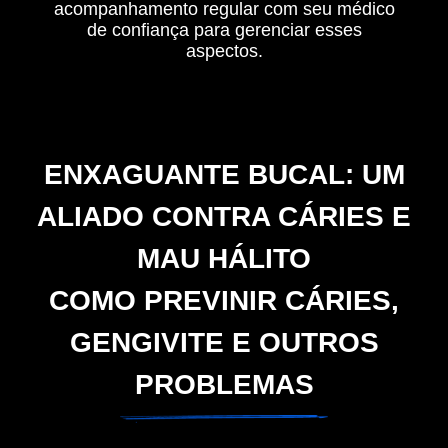
acompanhamento regular com seu médico
de confiança para gerenciar esses
aspectos.
ENXAGUANTE BUCAL: UM
ALIADO CONTRA CÁRIES E
MAU HÁLITO
COMO PREVINIR CÁRIES,
GENGIVITE E OUTROS
PROBLEMAS