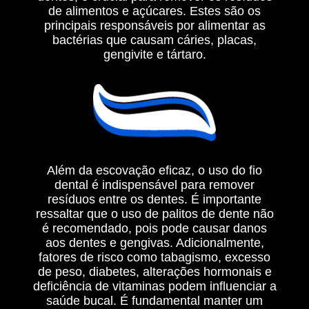
de alimentos e açúcares. Estes são os
principais responsáveis por alimentar as
bactérias que causam cáries, placas,
gengivite e tártaro.
Além da escovação eficaz, o uso do fio
dental é indispensável para remover
resíduos entre os dentes. É importante
ressaltar que o uso de palitos de dente não
é recomendado, pois pode causar danos
aos dentes e gengivas. Adicionalmente,
fatores de risco como tabagismo, excesso
de peso, diabetes, alterações hormonais e
deficiência de vitaminas podem influenciar a
saúde bucal. É fundamental manter um