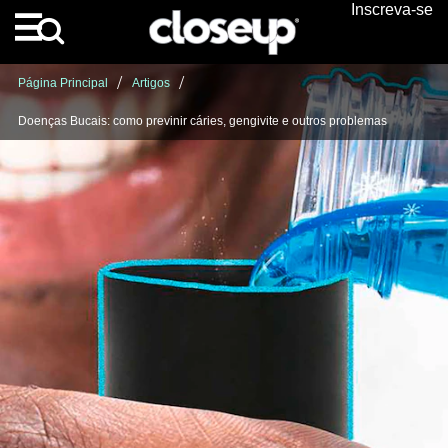
Inscreva-se
Skip to content
Página Principal
Artigos
Doenças Bucais: como previnir cáries, gengivite e outros problemas