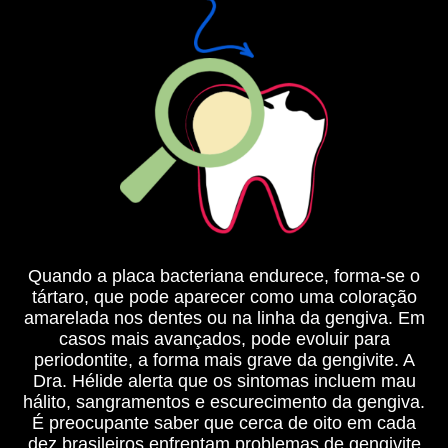
Quando a placa bacteriana endurece, forma-se o
tártaro, que pode aparecer como uma coloração
amarelada nos dentes ou na linha da gengiva. Em
casos mais avançados, pode evoluir para
periodontite, a forma mais grave da gengivite. A
Dra. Hélide alerta que os sintomas incluem mau
hálito, sangramentos e escurecimento da gengiva.
É preocupante saber que cerca de oito em cada
dez brasileiros enfrentam problemas de gengivite