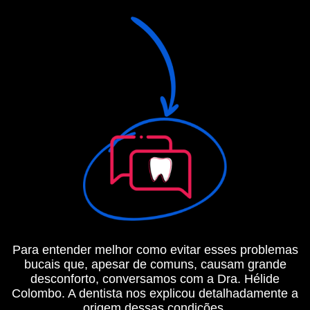
Para entender melhor como evitar esses problemas
bucais que, apesar de comuns, causam grande
desconforto, conversamos com a Dra. Hélide
Colombo. A dentista nos explicou detalhadamente a
origem dessas condições.