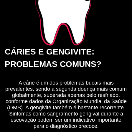
CÁRIES E GENGIVITE:
PROBLEMAS COMUNS?
A cárie é um dos problemas bucais mais
prevalentes, sendo a segunda doença mais comum
globalmente, superada apenas pelo resfriado,
conforme dados da Organização Mundial da Saúde
(OMS). A gengivite também é bastante recorrente.
Sintomas como sangramento gengival durante a
escovação podem ser um indicativo importante
para o diagnóstico precoce.