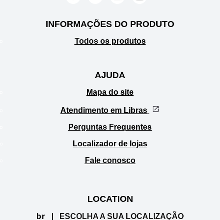
INFORMAÇÕES DO PRODUTO
Todos os produtos
AJUDA
Mapa do site
Atendimento em Libras
Perguntas Frequentes
Localizador de lojas
Fale conosco
LOCATION
br
ESCOLHA A SUA LOCALIZAÇÃO