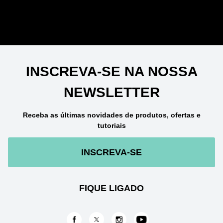
INSCREVA-SE NA NOSSA
NEWSLETTER
Receba as últimas novidades de produtos, ofertas e
tutoriais
INSCREVA-SE
FIQUE LIGADO