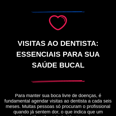
VISITAS AO DENTISTA:
ESSENCIAIS PARA SUA
SAÚDE BUCAL
Para manter sua boca livre de doenças, é
fundamental agendar visitas ao dentista a cada seis
meses. Muitas pessoas só procuram o profissional
quando já sentem dor, o que indica que um