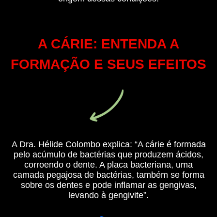
A CÁRIE: ENTENDA A
FORMAÇÃO E SEUS EFEITOS
A Dra. Hélide Colombo explica: “A cárie é formada
pelo acúmulo de bactérias que produzem ácidos,
corroendo o dente. A placa bacteriana, uma
camada pegajosa de bactérias, também se forma
sobre os dentes e pode inflamar as gengivas,
levando à gengivite”.