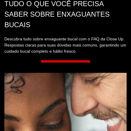
TUDO O QUE VOCÊ PRECISA
SABER SOBRE ENXAGUANTES
BUCAIS
Descubra tudo sobre enxaguante bucal com o FAQ da Close Up.
Respostas claras para suas dúvidas mais comuns, garantindo um
cuidado bucal completo e hálito fresco.