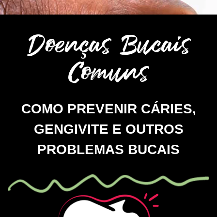
Doenças Bucais
Comuns
COMO PREVENIR CÁRIES,
GENGIVITE E OUTROS
PROBLEMAS BUCAIS