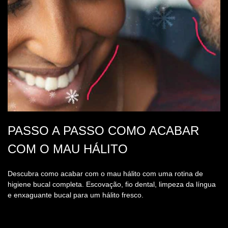
PASSO A PASSO COMO ACABAR
COM O MAU HÁLITO
Descubra como acabar com o mau hálito com uma rotina de
higiene bucal completa. Escovação, fio dental, limpeza da língua
e enxaguante bucal para um hálito fresco.