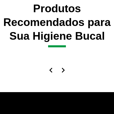
Produtos
Recomendados para
Sua Higiene Bucal