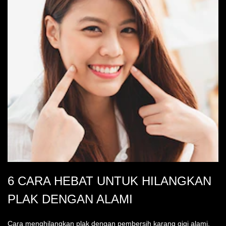
6 CARA HEBAT UNTUK HILANGKAN
PLAK DENGAN ALAMI
Cara menghilangkan plak dengan pembersih karang gigi alami,