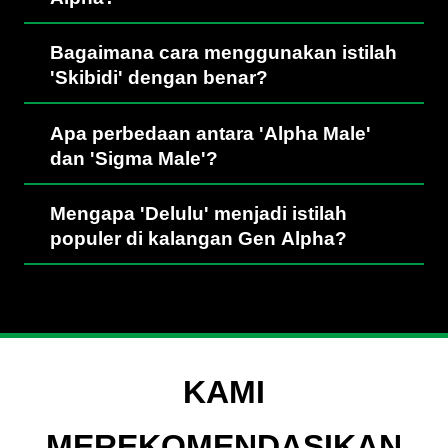
Bagaimana cara menggunakan istilah
'Skibidi' dengan benar?
Apa perbedaan antara 'Alpha Male'
dan 'Sigma Male'?
Mengapa 'Delulu' menjadi istilah
populer di kalangan Gen Alpha?
KAMI
MEREKOMENDASIKAN