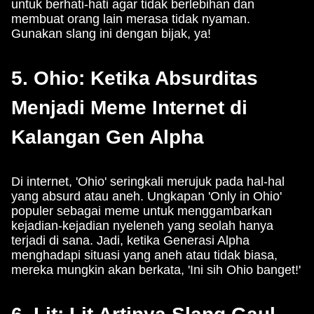
untuk berhati-hati agar tidak berlebihan dan
membuat orang lain merasa tidak nyaman.
Gunakan slang ini dengan bijak, ya!
5. Ohio: Ketika Absurditas
Menjadi Meme Internet di
Kalangan Gen Alpha
Di internet, 'Ohio' seringkali merujuk pada hal-hal
yang absurd atau aneh. Ungkapan 'Only in Ohio'
populer sebagai meme untuk menggambarkan
kejadian-kejadian nyeleneh yang seolah hanya
terjadi di sana. Jadi, ketika Generasi Alpha
menghadapi situasi yang aneh atau tidak biasa,
mereka mungkin akan berkata, 'Ini sih Ohio banget!'