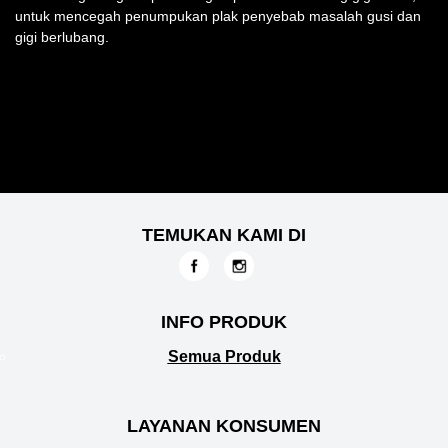
untuk mencegah penumpukan plak penyebab masalah gusi dan
gigi berlubang.
TEMUKAN KAMI DI
INFO PRODUK
Semua Produk
LAYANAN KONSUMEN