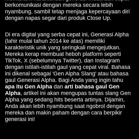
berkomunikasi dengan mereka secara lebih
nyambung, sambil tetap menjaga kepercayaan diri
dengan napas segar dari produk Close Up.
Di era digital yang serba cepat ini, Generasi Alpha
(lahir mulai tahun 2014 ke atas) memiliki
karakteristik unik yang seringkali mengejutkan.
Mereka kerap membuat heboh platform seperti
TikTok, X (sebelumnya Twitter), dan Instagram
dengan istilah-istilah gaul yang cepat viral. Bahasa
ini dikenal sebagai 'Gen Alpha Slang' atau bahasa
gaul Generasi Alpha. Bagi Anda yang ingin tahu
apa itu Gen Alpha
dan
arti bahasa gaul Gen
Alpha
, artikel ini akan mengupas tuntas slang Gen
Alpha yang sedang hits beserta artinya. Dijamin,
Anda akan lebih nyambung saat ngobrol dengan
mereka dan makin paham dengan cara berpikir
generasi ini!