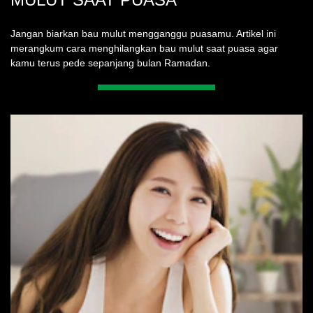
Jangan biarkan bau mulut mengganggu puasamu. Artikel ini
merangkum cara menghilangkan bau mulut saat puasa agar
kamu terus pede sepanjang bulan Ramadan.