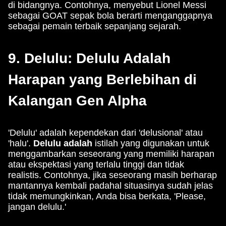
di bidangnya. Contohnya, menyebut Lionel Messi
sebagai GOAT sepak bola berarti menganggapnya
sebagai pemain terbaik sepanjang sejarah.
9. Delulu: Delulu Adalah
Harapan yang Berlebihan di
Kalangan Gen Alpha
'Delulu' adalah kependekan dari 'delusional' atau
'halu'.
Delulu adalah
istilah yang digunakan untuk
menggambarkan seseorang yang memiliki harapan
atau ekspektasi yang terlalu tinggi dan tidak
realistis. Contohnya, jika seseorang masih berharap
mantannya kembali padahal situasinya sudah jelas
tidak memungkinkan, Anda bisa berkata, 'Please,
jangan delulu.'