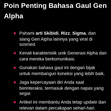
Poin Penting Bahasa Gaul Gen
Alpha
Pahami
arti Skibidi
,
Rizz
,
Sigma
, dan
slang Gen Alpha lainnya yang viral di
sosmed.
Kenali karakteristik unik Generasi Alpha dan
cara mereka berkomunikasi.
Gunakan bahasa gaul ini dengan bijak
untuk membangun koneksi yang lebih baik.
Jaga kepercayaan diri Anda saat
berinteraksi, termasuk dengan napas yang
segar.
Artikel ini membantu Anda tetap
update
dan
relevan dalam percakapan sehari-hari.