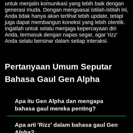
untuk menjalin komunikasi yang lebih baik dengan
generasi muda. Dengan menguasai istilah-istilah ini,
Anda tidak hanya akan terlihat lebih
update
, tetapi
juga dapat membangun koneksi yang lebih otentik.
Ingatlah untuk selalu menjaga kepercayaan diri
Anda, termasuk dengan napas segar, agar 'rizz'
Anda selalu bersinar dalam setiap interaksi.
Pertanyaan Umum Seputar
Bahasa Gaul Gen Alpha
Apa itu Gen Alpha dan mengapa
bahasa gaul mereka penting?
Apa arti 'Rizz' dalam bahasa gaul Gen
Alpha?