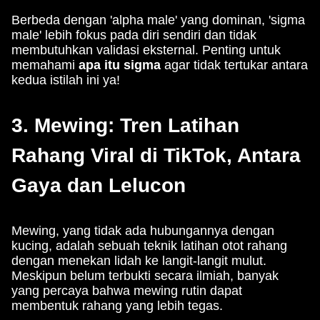
Berbeda dengan 'alpha male' yang dominan, 'sigma
male' lebih fokus pada diri sendiri dan tidak
membutuhkan validasi eksternal. Penting untuk
memahami
apa itu sigma
agar tidak tertukar antara
kedua istilah ini ya!
3. Mewing: Tren Latihan
Rahang Viral di TikTok, Antara
Gaya dan Lelucon
Mewing, yang tidak ada hubungannya dengan
kucing, adalah sebuah teknik latihan otot rahang
dengan menekan lidah ke langit-langit mulut.
Meskipun belum terbukti secara ilmiah, banyak
yang percaya bahwa mewing rutin dapat
membentuk rahang yang lebih tegas.