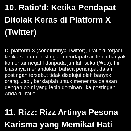
10. Ratio'd: Ketika Pendapat
Ditolak Keras di Platform X
(Twitter)
Di platform X (sebelumnya Twitter), 'Ratio'd' terjadi
ketika sebuah postingan mendapatkan lebih banyak
komentar negatif daripada jumlah suka (
likes
). Ini
biasanya menandakan bahwa pendapat dalam
postingan tersebut tidak disetujui oleh banyak
orang. Jadi, bersiaplah untuk menerima balasan
dengan opini yang lebih dominan jika postingan
Anda di-'ratio'.
11. Rizz: Rizz Artinya Pesona
Karisma yang Memikat Hati