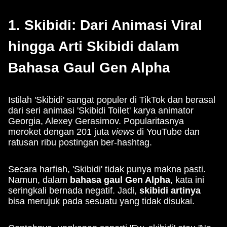
1. Skibidi: Dari Animasi Viral
hingga Arti Skibidi dalam
Bahasa Gaul Gen Alpha
Istilah 'Skibidi' sangat populer di TikTok dan berasal
dari seri animasi 'Skibidi Toilet' karya animator
Georgia, Alexey Gerasimov. Popularitasnya
meroket dengan 201 juta
views
di YouTube dan
ratusan ribu postingan ber-hashtag.
Secara harfiah, 'Skibidi' tidak punya makna pasti.
Namun, dalam
bahasa gaul Gen Alpha
, kata ini
seringkali bernada negatif. Jadi,
skibidi artinya
bisa merujuk pada sesuatu yang tidak disukai.