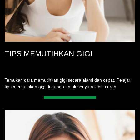
TIPS MEMUTIHKAN GIGI
Temukan cara memutihkan gigi secara alami dan cepat. Pelajari
tips memutihkan gigi di rumah untuk senyum lebih cerah.