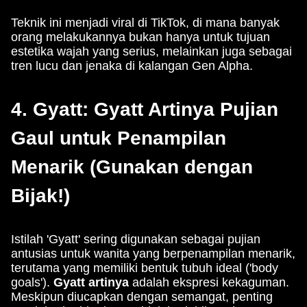
Teknik ini menjadi viral di TikTok, di mana banyak
orang melakukannya bukan hanya untuk tujuan
estetika wajah yang serius, melainkan juga sebagai
tren lucu dan jenaka di kalangan Gen Alpha.
4. Gyatt: Gyatt Artinya Pujian
Gaul untuk Penampilan
Menarik (Gunakan dengan
Bijak!)
Istilah 'Gyatt' sering digunakan sebagai pujian
antusias untuk wanita yang berpenampilan menarik,
terutama yang memiliki bentuk tubuh ideal ('body
goals').
Gyatt artinya
adalah ekspresi kekaguman.
Meskipun diucapkan dengan semangat, penting