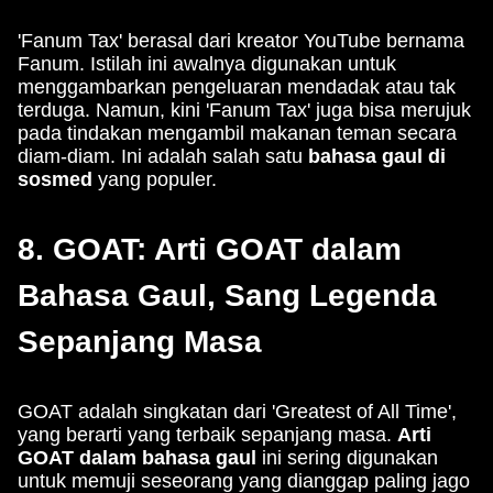
'Fanum Tax' berasal dari kreator YouTube bernama
Fanum. Istilah ini awalnya digunakan untuk
menggambarkan pengeluaran mendadak atau tak
terduga. Namun, kini 'Fanum Tax' juga bisa merujuk
pada tindakan mengambil makanan teman secara
diam-diam. Ini adalah salah satu
bahasa gaul di
sosmed
yang populer.
8. GOAT: Arti GOAT dalam
Bahasa Gaul, Sang Legenda
Sepanjang Masa
GOAT adalah singkatan dari 'Greatest of All Time',
yang berarti yang terbaik sepanjang masa.
Arti
GOAT dalam bahasa gaul
ini sering digunakan
untuk memuji seseorang yang dianggap paling jago