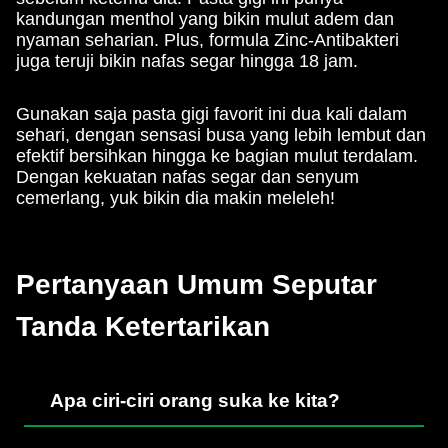
kandungan menthol yang bikin mulut adem dan
nyaman seharian. Plus, formula Zinc-Antibakteri
juga teruji bikin nafas segar hingga 18 jam.
Gunakan saja pasta gigi favorit ini dua kali dalam
sehari, dengan sensasi busa yang lebih lembut dan
efektif bersihkan hingga ke bagian mulut terdalam.
Dengan kekuatan nafas segar dan senyum
cemerlang, yuk bikin dia makin meleleh!
Pertanyaan Umum Seputar
Tanda Ketertarikan
Apa ciri-ciri orang suka ke kita?