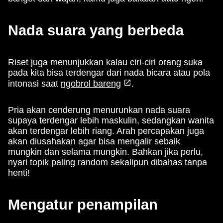
Nada suara yang berbeda
Riset juga menunjukkan kalau ciri-ciri orang suka
pada kita bisa terdengar dari nada bicara atau pola
intonasi saat
ngobrol bareng
.
Pria akan cenderung menurunkan nada suara
supaya terdengar lebih maskulin, sedangkan wanita
akan terdengar lebih riang. Arah percapakan juga
akan diusahakan agar bisa mengalir sebaik
mungkin dan selama mungkin. Bahkan jika perlu,
nyari topik paling random sekalipun dibahas tanpa
henti!
Mengatur penampilan