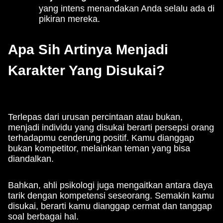
yang intens menandakan Anda selalu ada di
pikiran mereka.
Apa Sih Artinya Menjadi
Karakter Yang Disukai?
Terlepas dari urusan percintaan atau bukan,
menjadi individu yang disukai berarti persepsi orang
terhadapmu cenderung positif. Kamu dianggap
bukan kompetitor, melainkan teman yang bisa
diandalkan.
Bahkan, ahli psikologi juga mengaitkan antara daya
tarik dengan kompetensi seseorang. Semakin kamu
disukai, berarti kamu dianggap cermat dan tanggap
soal berbagai hal.