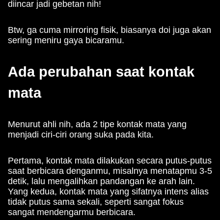
diincar jadi gebetan nih!
Btw, ga cuma mirroring fisik, biasanya doi juga akan
sering meniru gaya bicaramu.
Ada perubahan saat kontak
mata
Menurut ahli nih, ada 2 tipe kontak mata yang
menjadi ciri-ciri orang suka pada kita.
Pertama, kontak mata dilakukan secara putus-putus
saat berbicara denganmu, misalnya menatapmu 3-5
detik, lalu mengalihkan pandangan ke arah lain.
Yang kedua, kontak mata yang sifatnya intens alias
tidak putus sama sekali, seperti sangat fokus
sangat mendengarmu berbicara.