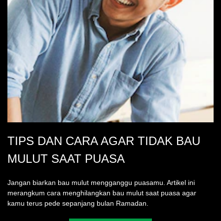
TIPS DAN CARA AGAR TIDAK BAU
MULUT SAAT PUASA
Jangan biarkan bau mulut mengganggu puasamu. Artikel ini
merangkum cara menghilangkan bau mulut saat puasa agar
kamu terus pede sepanjang bulan Ramadan.