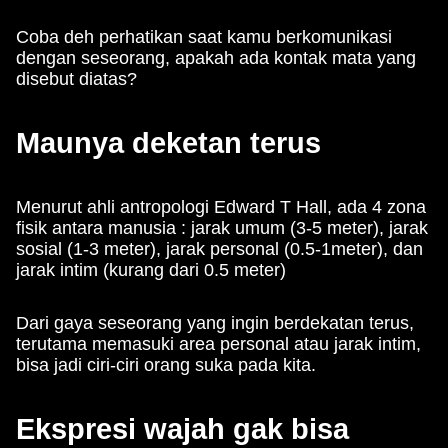
Coba deh perhatikan saat kamu berkomunikasi
dengan seseorang, apakah ada kontak mata yang
disebut diatas?
Maunya deketan terus
Menurut ahli antropologi Edward T Hall, ada 4 zona
fisik antara manusia : jarak umum (3-5 meter), jarak
sosial (1-3 meter), jarak personal (0.5-1meter), dan
jarak intim (kurang dari 0.5 meter)
Dari gaya seseorang yang ingin berdekatan terus,
terutama memasuki area personal atau jarak intim,
bisa jadi ciri-ciri orang suka pada kita.
Ekspresi wajah gak bisa