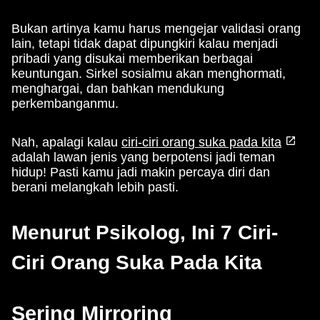
Bukan artinya kamu harus mengejar validasi orang
lain, tetapi tidak dapat dipungkiri kalau menjadi
pribadi yang disukai memberikan berbagai
keuntungan. Sirkel sosialmu akan menghormati,
menghargai, dan bahkan mendukung
perkembanganmu.
Nah, apalagi kalau
ciri-ciri orang suka pada kita
adalah lawan jenis yang berpotensi jadi teman
hidup! Pasti kamu jadi makin percaya diri dan
berani melangkah lebih pasti.
Menurut Psikolog, Ini 7 Ciri-
Ciri Orang Suka Pada Kita
Sering Mirroring