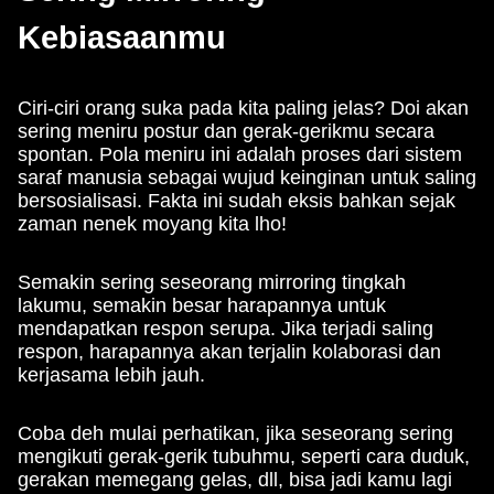
Kebiasaanmu
Ciri-ciri orang suka pada kita paling jelas? Doi akan
sering meniru postur dan gerak-gerikmu secara
spontan. Pola meniru ini adalah proses dari sistem
saraf manusia sebagai wujud keinginan untuk saling
bersosialisasi. Fakta ini sudah eksis bahkan sejak
zaman nenek moyang kita lho!
Semakin sering seseorang mirroring tingkah
lakumu, semakin besar harapannya untuk
mendapatkan respon serupa. Jika terjadi saling
respon, harapannya akan terjalin kolaborasi dan
kerjasama lebih jauh.
Coba deh mulai perhatikan, jika seseorang sering
mengikuti gerak-gerik tubuhmu, seperti cara duduk,
gerakan memegang gelas, dll, bisa jadi kamu lagi