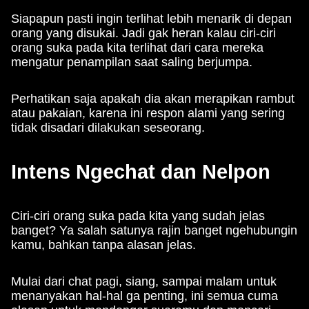
Siapapun pasti ingin terlihat lebih menarik di depan
orang yang disukai. Jadi gak heran kalau ciri-ciri
orang suka pada kita terlihat dari cara mereka
mengatur penampilan saat saling berjumpa.
Perhatikan saja apakah dia akan merapikan rambut
atau pakaian, karena ini respon alami yang sering
tidak disadari dilakukan seseorang.
Intens Ngechat dan Nelpon
Ciri-ciri orang suka pada kita yang sudah jelas
banget? Ya salah satunya rajin banget ngehubungin
kamu, bahkan tanpa alasan jelas.
Mulai dari chat pagi, siang, sampai malam untuk
menanyakan hal-hal ga penting, ini semua cuma