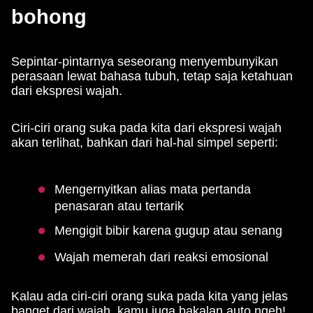
bohong
Sepintar-pintarnya seseorang menyembunyikan
perasaan lewat bahasa tubuh, tetap saja ketahuan
dari ekspresi wajah.
Ciri-ciri orang suka pada kita dari ekspresi wajah
akan terlihat, bahkan dari hal-hal simpel seperti:
Mengernyitkan alias mata pertanda
penasaran atau tertarik
Mengigit bibir karena gugup atau senang
Wajah memerah dari reaksi emosional
Kalau ada ciri-ciri orang suka pada kita yang jelas
banget dari wajah, kamu juga bakalan auto ngeh!