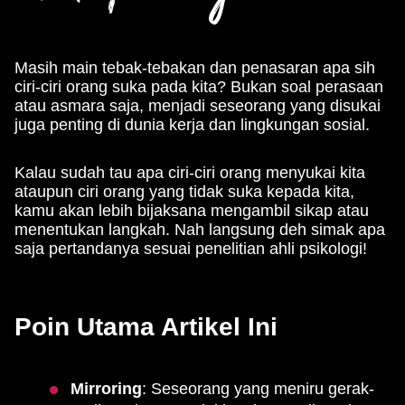
Masih main tebak-tebakan dan penasaran apa sih
ciri-ciri orang suka pada kita? Bukan soal perasaan
atau asmara saja, menjadi seseorang yang disukai
juga penting di dunia kerja dan lingkungan sosial.
Kalau sudah tau apa ciri-ciri orang menyukai kita
ataupun ciri orang yang tidak suka kepada kita,
kamu akan lebih bijaksana mengambil sikap atau
menentukan langkah. Nah langsung deh simak apa
saja pertandanya sesuai penelitian ahli psikologi!
Poin Utama Artikel Ini
Mirroring
: Seseorang yang meniru gerak-