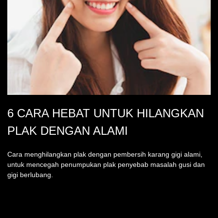
6 CARA HEBAT UNTUK HILANGKAN
PLAK DENGAN ALAMI
Cara menghilangkan plak dengan pembersih karang gigi alami,
untuk mencegah penumpukan plak penyebab masalah gusi dan
gigi berlubang.