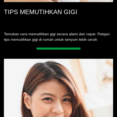
TIPS MEMUTIHKAN GIGI
Temukan cara memutihkan gigi secara alami dan cepat. Pelajari
tips memutihkan gigi di rumah untuk senyum lebih cerah.