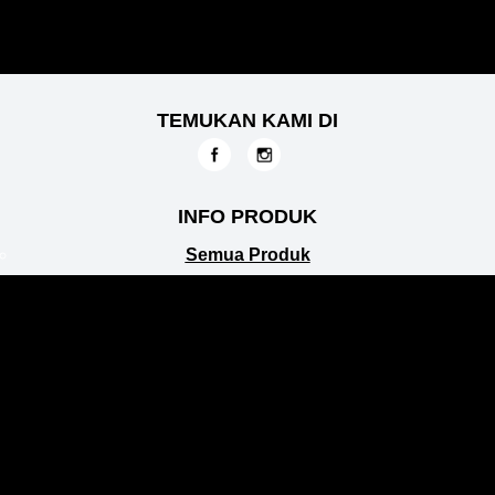
TEMUKAN KAMI DI
INFO PRODUK
Semua Produk
LAYANAN KONSUMEN
Peta situs
FAQ
Hubungi Kami