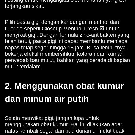
terjangkau sikat.
Pilih pasta gigi dengan kandungan menthol dan
fluoride seperti
Closeup Menthol Fresh
untuk
menyikat gigi. Dengan formula zinc-antibakteri yang
telah teruji, pasta gigi ini dapat membantu menjaga
napas tetap segar hingga 18 jam. Busa lembutnya
bekerja efektif membersihkan kotoran dan kuman
penyebab bau mulut, bahkan yang berada di bagian
mulut terdalam.
2. Menggunakan obat kumur
dan minum air putih
Selain menyikat gigi, jangan lupa untuk
menggunakan obat kumur. Hal ini dilakukan agar
nafas kembali segar dan bau durian di mulut tidak