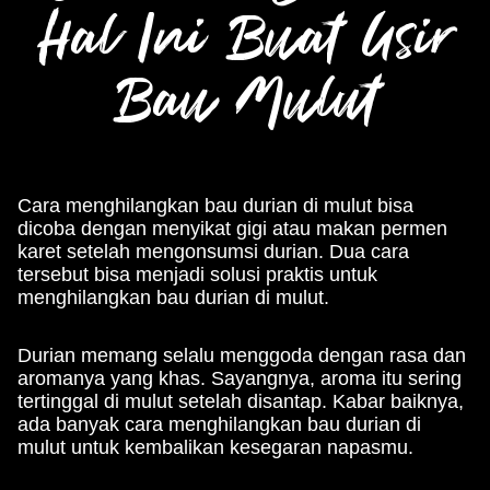
Hal Ini Buat Usir
Bau Mulut
Cara menghilangkan bau durian di mulut bisa
dicoba dengan menyikat gigi atau makan permen
karet setelah mengonsumsi durian. Dua cara
tersebut bisa menjadi solusi praktis untuk
menghilangkan bau durian di mulut.
Durian memang selalu menggoda dengan rasa dan
aromanya yang khas. Sayangnya, aroma itu sering
tertinggal di mulut setelah disantap. Kabar baiknya,
ada banyak cara menghilangkan bau durian di
mulut untuk kembalikan kesegaran napasmu.