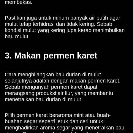
membekas.
Pastikan juga untuk minum banyak air putih agar
mulut tetap terhidrasi dan tidak kering. Sebab
kondisi mulut yang kering juga kerap menimbulkan
bau mulut.
3. Makan permen karet
Cara menghilangkan bau durian di mulut
selanjutnya adalah dengan makan permen karet.
Sebab mengunyah permen karet dapat
merangsang produksi air liur, yang membantu
menetralkan bau durian di mulut.
Pilih permen karet beraroma mint atau buah-
buahan segar seperti jeruk dan ceri untuk
menghadirkan aroma segar yang menetralkan bau