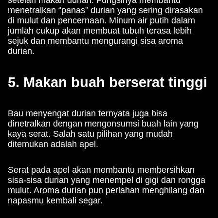
setelah makan durian. Fungsinya membantu
menetralkan “panas” durian yang sering dirasakan
di mulut dan pencernaan. Minum air putih dalam
jumlah cukup akan membuat tubuh terasa lebih
sejuk dan membantu mengurangi sisa aroma
durian.
5. Makan buah berserat tinggi
Bau menyengat durian ternyata juga bisa
dinetralkan dengan mengonsumsi buah lain yang
kaya serat. Salah satu pilihan yang mudah
ditemukan adalah apel.
Serat pada apel akan membantu membersihkan
sisa-sisa durian yang menempel di gigi dan rongga
mulut. Aroma durian pun perlahan menghilang dan
napasmu kembali segar.