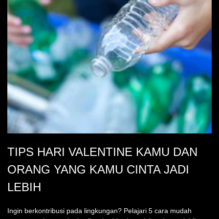
TIPS HARI VALENTINE KAMU DAN
ORANG YANG KAMU CINTA JADI
LEBIH