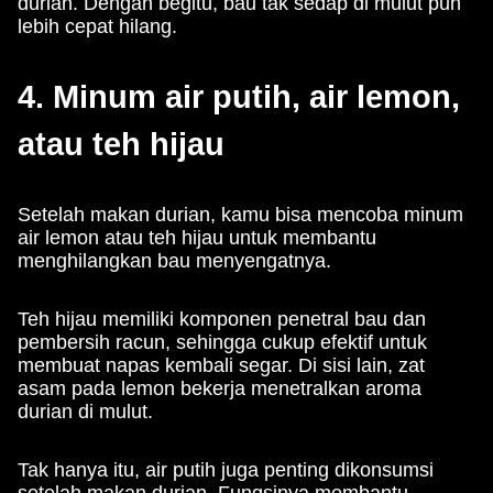
durian. Dengan begitu, bau tak sedap di mulut pun
lebih cepat hilang.
4. Minum air putih, air lemon,
atau teh hijau
Setelah makan durian, kamu bisa mencoba minum
air lemon atau teh hijau untuk membantu
menghilangkan bau menyengatnya.
Teh hijau memiliki komponen penetral bau dan
pembersih racun, sehingga cukup efektif untuk
membuat napas kembali segar. Di sisi lain, zat
asam pada lemon bekerja menetralkan aroma
durian di mulut.
Tak hanya itu, air putih juga penting dikonsumsi