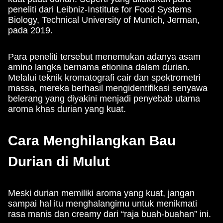
peneliti dari Leibniz-Institute for Food Systems
Biology, Technical University of Munich, Jerman,
pada 2019.
Para peneliti tersebut menemukan adanya asam
amino langka bernama etionina dalam durian.
Melalui teknik kromatografi cair dan spektrometri
massa, mereka berhasil mengidentifikasi senyawa
belerang yang diyakini menjadi penyebab utama
aroma khas durian yang kuat.
Cara Menghilangkan Bau
Durian di Mulut
Meski durian memiliki aroma yang kuat, jangan
sampai hal itu menghalangimu untuk menikmati
rasa manis dan creamy dari “raja buah-buahan” ini.