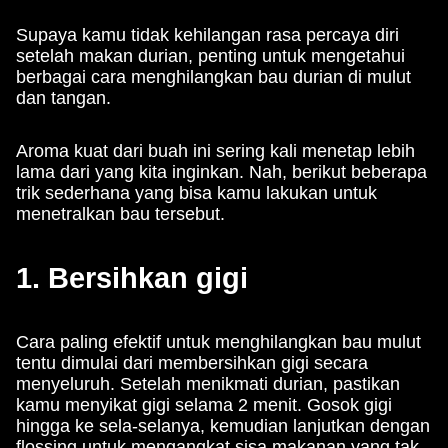
Supaya kamu tidak kehilangan rasa percaya diri
setelah makan durian, penting untuk mengetahui
berbagai cara menghilangkan bau durian di mulut
dan tangan.
Aroma kuat dari buah ini sering kali menetap lebih
lama dari yang kita inginkan. Nah, berikut beberapa
trik sederhana yang bisa kamu lakukan untuk
menetralkan bau tersebut.
1. Bersihkan gigi
Cara paling efektif untuk menghilangkan bau mulut
tentu dimulai dari membersihkan gigi secara
menyeluruh. Setelah menikmati durian, pastikan
kamu menyikat gigi selama 2 menit. Gosok gigi
hingga ke sela-selanya, kemudian lanjutkan dengan
flossing untuk mengangkat sisa makanan yang tak