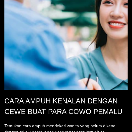
CARA AMPUH KENALAN DENGAN
CEWE BUAT PARA COWO PEMALU