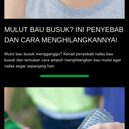
MULUT BAU BUSUK? INI PENYEBAB
DAN CARA MENGHILANGKANNYA!
Mulut bau busuk mengganggu? Kenali penyebab nafas bau
busuk dan temukan cara ampuh menghilangkan bau mulut agar
nafas segar sepanjang hari.