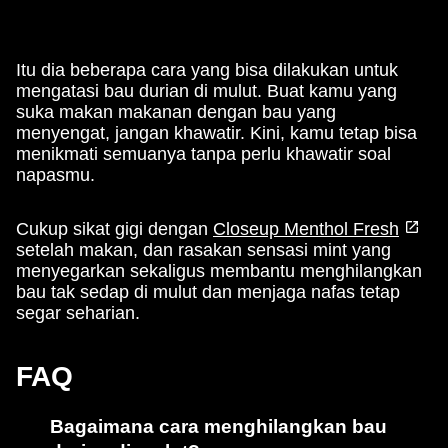
Itu dia beberapa cara yang bisa dilakukan untuk
mengatasi bau durian di mulut. Buat kamu yang
suka makan makanan dengan bau yang
menyengat, jangan khawatir. Kini, kamu tetap bisa
menikmati semuanya tanpa perlu khawatir soal
napasmu.
Cukup sikat gigi dengan
Closeup Menthol Fresh
setelah makan, dan rasakan sensasi mint yang
menyegarkan sekaligus membantu menghilangkan
bau tak sedap di mulut dan menjaga nafas tetap
segar seharian.
FAQ
Bagaimana cara menghilangkan bau