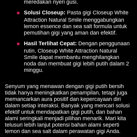
meredakan nyeri gusi.
Solusi Closeup:
Pasta gigi Closeup White
Attraction Natural Smile menggabungkan
lemon essence dan sea salt formula untuk
pemutihan gigi yang aman dan efektif.
Hasil Terlihat Cepat:
Dengan penggunaan
rutin, Closeup White Attraction Natural
Smile dapat membantu menghilangkan
noda dan membuat gigi lebih putih dalam 2
minggu.
Senyum yang menawan dengan gigi putih bersih
tidak hanya meningkatkan penampilan, tetapi juga
memancarkan aura positif dan kepercayaan diri
dalam setiap interaksi. Banyak yang mencari solusi
efektif untuk mendapatkan gigi putih, dan bahan
alami seringkali menjadi pilihan menarik. Mari kita
telusuri lebih lanjut potensi bahan alami seperti
lemon dan sea salt dalam perawatan gigi Anda.