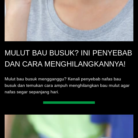
MULUT BAU BUSUK? INI PENYEBAB
DAN CARA MENGHILANGKANNYA!
Mulut bau busuk mengganggu? Kenali penyebab nafas bau
busuk dan temukan cara ampuh menghilangkan bau mulut agar
nafas segar sepanjang hari.