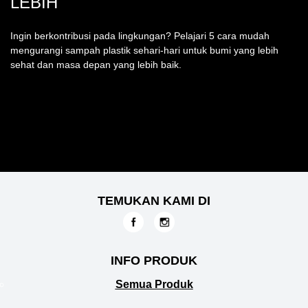
LEBIH
Ingin berkontribusi pada lingkungan? Pelajari 5 cara mudah
mengurangi sampah plastik sehari-hari untuk bumi yang lebih
sehat dan masa depan yang lebih baik.
TEMUKAN KAMI DI
INFO PRODUK
Semua Produk