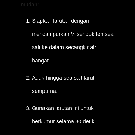
mudah:
Siapkan larutan dengan
mencampurkan ½ sendok teh sea
salt ke dalam secangkir air
hangat.
Aduk hingga sea salt larut
sempurna.
Gunakan larutan ini untuk
berkumur selama 30 detik.