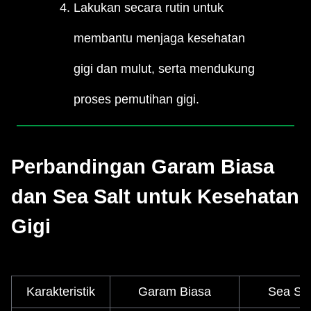
Lakukan secara rutin untuk
membantu menjaga kesehatan
gigi dan mulut, serta mendukung
proses pemutihan gigi.
Perbandingan Garam Biasa
dan Sea Salt untuk Kesehatan
Gigi
Karakteristik
Garam Biasa
Sea Sal