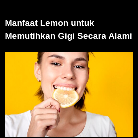
Manfaat Lemon untuk
Memutihkan Gigi Secara Alami