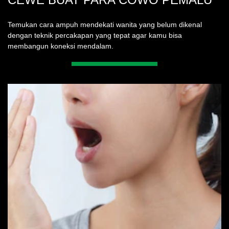
Temukan cara ampuh mendekati wanita yang belum dikenal
dengan teknik percakapan yang tepat agar kamu bisa
membangun koneksi mendalam.