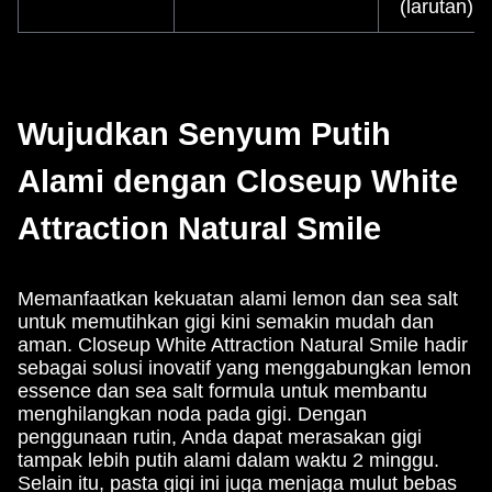
(larutan)
Wujudkan Senyum Putih
Alami dengan Closeup White
Attraction Natural Smile
Memanfaatkan kekuatan alami lemon dan sea salt
untuk memutihkan gigi kini semakin mudah dan
aman. Closeup White Attraction Natural Smile hadir
sebagai solusi inovatif yang menggabungkan lemon
essence dan sea salt formula untuk membantu
menghilangkan noda pada gigi. Dengan
penggunaan rutin, Anda dapat merasakan gigi
tampak lebih putih alami dalam waktu 2 minggu.
Selain itu, pasta gigi ini juga menjaga mulut bebas