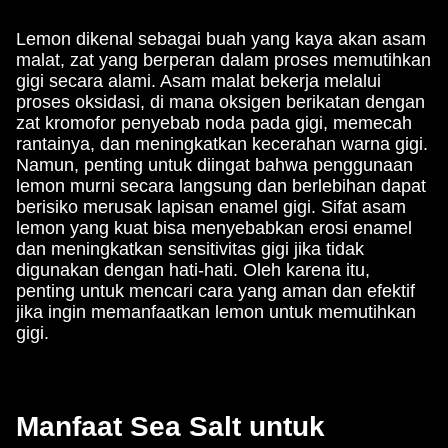
Lemon dikenal sebagai buah yang kaya akan asam
malat, zat yang berperan dalam proses memutihkan
gigi secara alami. Asam malat bekerja melalui
proses oksidasi, di mana oksigen berikatan dengan
zat kromofor penyebab noda pada gigi, memecah
rantainya, dan meningkatkan kecerahan warna gigi.
Namun, penting untuk diingat bahwa penggunaan
lemon murni secara langsung dan berlebihan dapat
berisiko merusak lapisan enamel gigi. Sifat asam
lemon yang kuat bisa menyebabkan erosi enamel
dan meningkatkan sensitivitas gigi jika tidak
digunakan dengan hati-hati. Oleh karena itu,
penting untuk mencari cara yang aman dan efektif
jika ingin memanfaatkan lemon untuk memutihkan
gigi.
Manfaat Sea Salt untuk