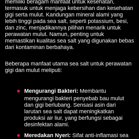
memiliki beragam manfaat untuk kesehatan,
termasuk untuk menjaga kebersihan dan kesehatan
gigi serta mulut. Kandungan mineral alami yang
lebih tinggi pada sea salt, seperti potassium, besi,
dan zinc, menjadikannya pilihan menarik untuk
perawatan mulut. Namun, penting untuk
memastikan kualitas sea salt yang digunakan bebas
dari kontaminan berbahaya.
Beberapa manfaat utama sea salt untuk perawatan
gigi dan mulut meliputi:
Mengurangi Bakteri:
Membantu
mengurangi bakteri penyebab bau mulut
dan gigi berlubang. Sensasi asin dari
larutan sea salt dapat meningkatkan
produksi air liur, yang berfungsi sebagai
desinfektan alami.
Meredakan Nyeri:
Sifat anti-inflamasi sea