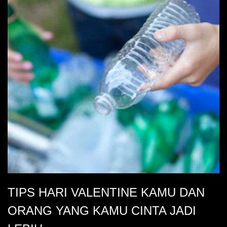
TIPS HARI VALENTINE KAMU DAN
ORANG YANG KAMU CINTA JADI