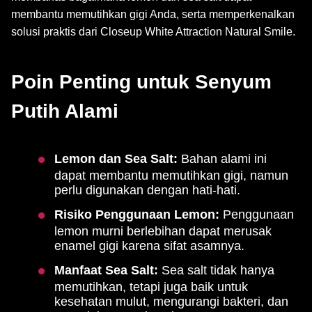
membantu memutihkan gigi Anda, serta memperkenalkan
solusi praktis dari Closeup White Attraction Natural Smile.
Poin Penting untuk Senyum
Putih Alami
Lemon dan Sea Salt:
Bahan alami ini
dapat membantu memutihkan gigi, namun
perlu digunakan dengan hati-hati.
Risiko Penggunaan Lemon:
Penggunaan
lemon murni berlebihan dapat merusak
enamel gigi karena sifat asamnya.
Manfaat Sea Salt:
Sea salt tidak hanya
memutihkan, tetapi juga baik untuk
kesehatan mulut, mengurangi bakteri, dan