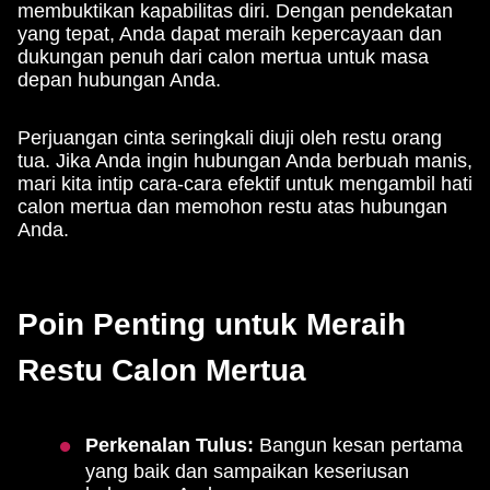
membuktikan kapabilitas diri. Dengan pendekatan
yang tepat, Anda dapat meraih kepercayaan dan
dukungan penuh dari calon mertua untuk masa
depan hubungan Anda.
Perjuangan cinta seringkali diuji oleh restu orang
tua. Jika Anda ingin hubungan Anda berbuah manis,
mari kita intip cara-cara efektif untuk mengambil hati
calon mertua dan memohon restu atas hubungan
Anda.
Poin Penting untuk Meraih
Restu Calon Mertua
Perkenalan Tulus:
Bangun kesan pertama
yang baik dan sampaikan keseriusan