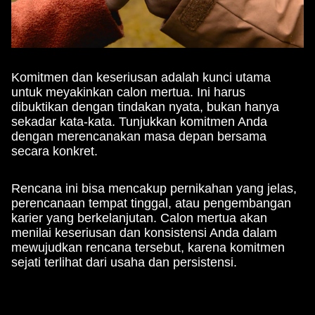
Komitmen dan keseriusan adalah kunci utama
untuk meyakinkan calon mertua. Ini harus
dibuktikan dengan tindakan nyata, bukan hanya
sekadar kata-kata. Tunjukkan komitmen Anda
dengan merencanakan masa depan bersama
secara konkret.
Rencana ini bisa mencakup pernikahan yang jelas,
perencanaan tempat tinggal, atau pengembangan
karier yang berkelanjutan. Calon mertua akan
menilai keseriusan dan konsistensi Anda dalam
mewujudkan rencana tersebut, karena komitmen
sejati terlihat dari usaha dan persistensi.