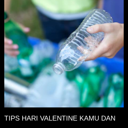
TIPS HARI VALENTINE KAMU DAN