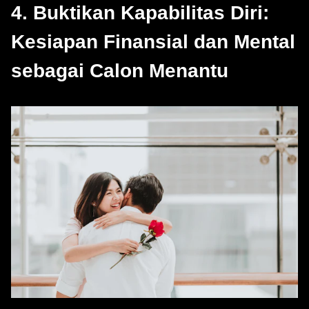
4. Buktikan Kapabilitas Diri:
Kesiapan Finansial dan Mental
sebagai Calon Menantu