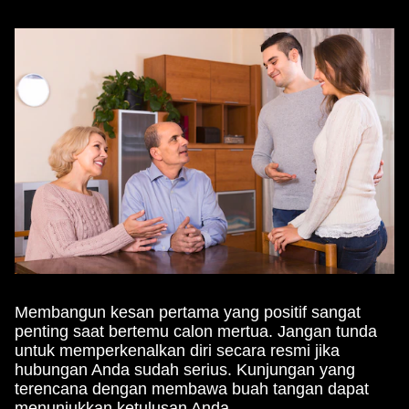
Membangun kesan pertama yang positif sangat
penting saat bertemu calon mertua. Jangan tunda
untuk memperkenalkan diri secara resmi jika
hubungan Anda sudah serius. Kunjungan yang
terencana dengan membawa buah tangan dapat
menunjukkan ketulusan Anda.