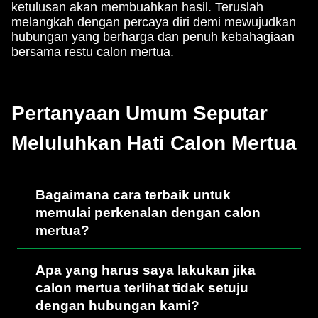
ketulusan akan membuahkan hasil. Teruslah
melangkah dengan percaya diri demi mewujudkan
hubungan yang berharga dan penuh kebahagiaan
bersama restu calon mertua.
Pertanyaan Umum Seputar
Meluluhkan Hati Calon Mertua
Bagaimana cara terbaik untuk
memulai perkenalan dengan calon
mertua?
Apa yang harus saya lakukan jika
calon mertua terlihat tidak setuju
dengan hubungan kami?