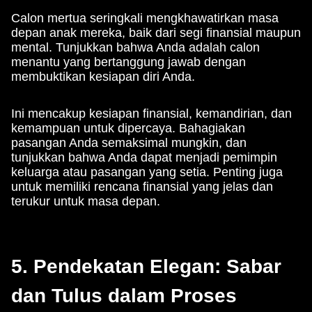
Calon mertua seringkali mengkhawatirkan masa
depan anak mereka, baik dari segi finansial maupun
mental. Tunjukkan bahwa Anda adalah calon
menantu yang bertanggung jawab dengan
membuktikan kesiapan diri Anda.
Ini mencakup kesiapan finansial, kemandirian, dan
kemampuan untuk dipercaya. Bahagiakan
pasangan Anda semaksimal mungkin, dan
tunjukkan bahwa Anda dapat menjadi pemimpin
keluarga atau pasangan yang setia. Penting juga
untuk memiliki rencana finansial yang jelas dan
terukur untuk masa depan.
5. Pendekatan Elegan: Sabar
dan Tulus dalam Proses