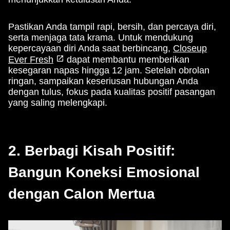
Pastikan Anda tampil rapi, bersih, dan percaya diri,
serta menjaga tata krama. Untuk mendukung
kepercayaan diri Anda saat berbincang,
Closeup
Ever Fresh
dapat membantu memberikan
kesegaran napas hingga 12 jam. Setelah obrolan
ringan, sampaikan keseriusan hubungan Anda
dengan tulus, fokus pada kualitas positif pasangan
yang saling melengkapi.
2. Berbagi Kisah Positif:
Bangun Koneksi Emosional
dengan Calon Mertua