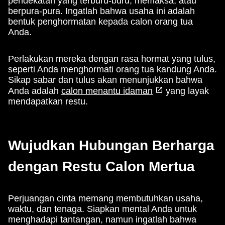
pendekatan yang terburu-buru, memaksa, atau
berpura-pura. Ingatlah bahwa usaha ini adalah
bentuk penghormatan kepada calon orang tua
Anda.
Perlakukan mereka dengan rasa hormat yang tulus,
seperti Anda menghormati orang tua kandung Anda.
Sikap sabar dan tulus akan menunjukkan bahwa
Anda adalah
calon menantu idaman
yang layak
mendapatkan restu.
Wujudkan Hubungan Berharga
dengan Restu Calon Mertua
Perjuangan cinta memang membutuhkan usaha,
waktu, dan tenaga. Siapkan mental Anda untuk
menghadapi tantangan, namun ingatlah bahwa