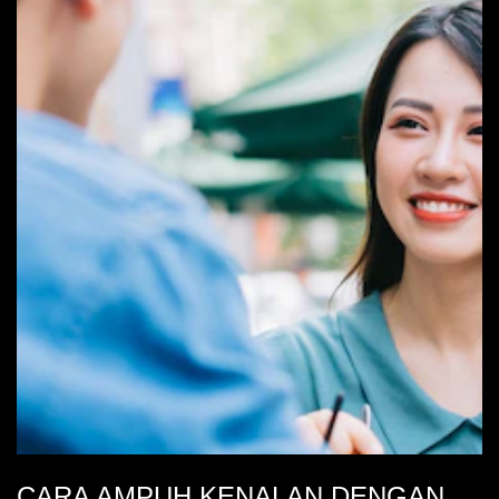
CARA AMPUH KENALAN DENGAN