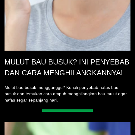
MULUT BAU BUSUK? INI PENYEBAB
DAN CARA MENGHILANGKANNYA!
Mulut bau busuk mengganggu? Kenali penyebab nafas bau
busuk dan temukan cara ampuh menghilangkan bau mulut agar
nafas segar sepanjang hari.