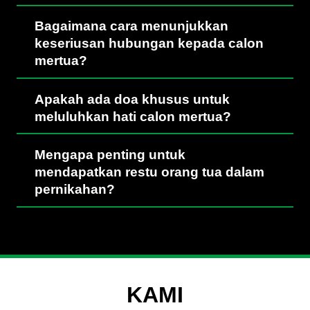
Bagaimana cara menunjukkan
keseriusan hubungan kepada calon
mertua?
Apakah ada doa khusus untuk
meluluhkan hati calon mertua?
Mengapa penting untuk
mendapatkan restu orang tua dalam
pernikahan?
KAMI