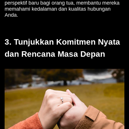
perspektif baru bagi orang tua, membantu mereka
memahami kedalaman dan kualitas hubungan
Anda.
3. Tunjukkan Komitmen Nyata
dan Rencana Masa Depan