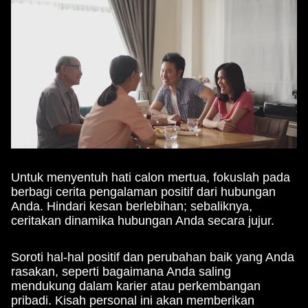
Untuk menyentuh hati calon mertua, fokuslah pada
berbagi cerita pengalaman positif dari hubungan
Anda. Hindari kesan berlebihan; sebaliknya,
ceritakan dinamika hubungan Anda secara jujur.
Soroti hal-hal positif dan perubahan baik yang Anda
rasakan, seperti bagaimana Anda saling
mendukung dalam karier atau perkembangan
pribadi. Kisah personal ini akan memberikan