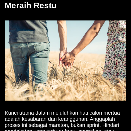
Meraih Restu
Kunci utama dalam meluluhkan hati calon mertua
adalah kesabaran dan keanggunan. Anggaplah
proses ini sebagai maraton, bukan sprint. Hindari