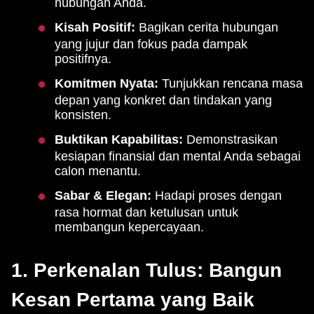
hubungan Anda.
Kisah Positif:
Bagikan cerita hubungan
yang jujur dan fokus pada dampak
positifnya.
Komitmen Nyata:
Tunjukkan rencana masa
depan yang konkret dan tindakan yang
konsisten.
Buktikan Kapabilitas:
Demonstrasikan
kesiapan finansial dan mental Anda sebagai
calon menantu.
Sabar & Elegan:
Hadapi proses dengan
rasa hormat dan ketulusan untuk
membangun kepercayaan.
1. Perkenalan Tulus: Bangun
Kesan Pertama yang Baik