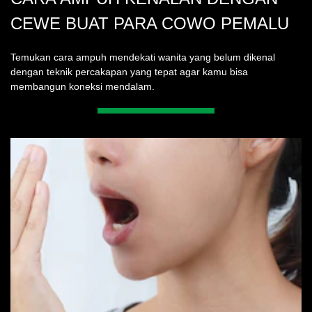
CEWE BUAT PARA COWO PEMALU
Temukan cara ampuh mendekati wanita yang belum dikenal
dengan teknik percakapan yang tepat agar kamu bisa
membangun koneksi mendalam.