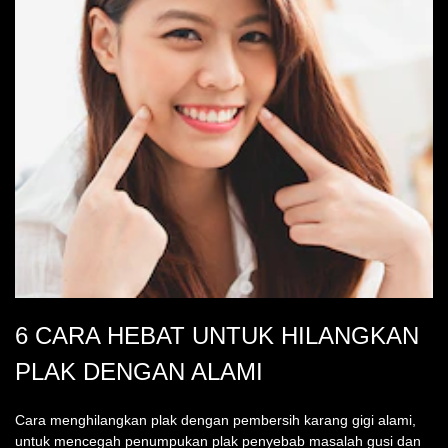
6 CARA HEBAT UNTUK HILANGKAN
PLAK DENGAN ALAMI
Cara menghilangkan plak dengan pembersih karang gigi alami,
untuk mencegah penumpukan plak penyebab masalah gusi dan