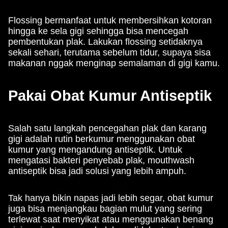
Flossing bermanfaat untuk membersihkan kotoran
hingga ke sela gigi sehingga bisa mencegah
pembentukan plak. Lakukan flossing setidaknya
sekali sehari, terutama sebelum tidur, supaya sisa
makanan nggak menginap semalaman di gigi kamu.
Pakai Obat Kumur Antiseptik
Salah satu langkah pencegahan plak dan karang
gigi adalah rutin berkumur menggunakan obat
kumur yang mengandung antiseptik. Untuk
mengatasi bakteri penyebab plak, mouthwash
antiseptik bisa jadi solusi yang lebih ampuh.
Tak hanya bikin napas jadi lebih segar, obat kumur
juga bisa menjangkau bagian mulut yang sering
terlewat saat menyikat atau menggunakan benang