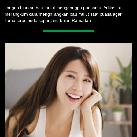
Jangan biarkan bau mulut mengganggu puasamu. Artikel ini
merangkum cara menghilangkan bau mulut saat puasa agar
kamu terus pede sepanjang bulan Ramadan.