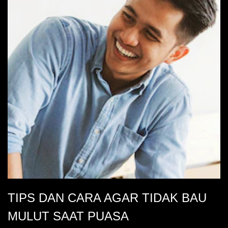
TIPS DAN CARA AGAR TIDAK BAU
MULUT SAAT PUASA