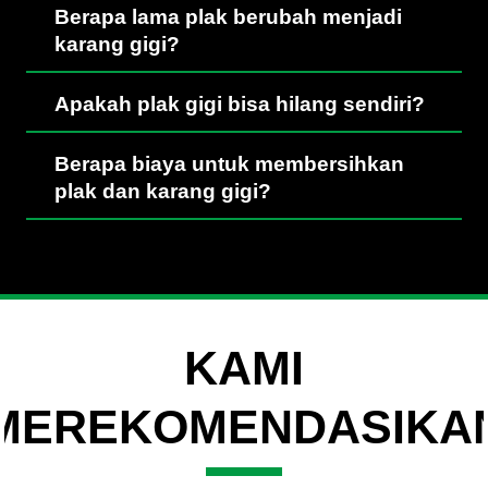
Berapa lama plak berubah menjadi
karang gigi?
Apakah plak gigi bisa hilang sendiri?
Berapa biaya untuk membersihkan
plak dan karang gigi?
KAMI
MEREKOMENDASIKA