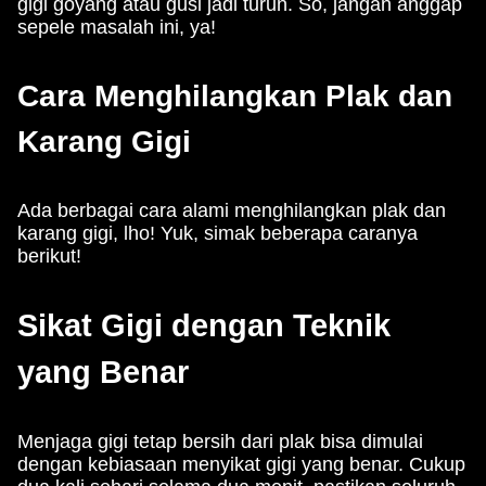
gigi goyang atau gusi jadi turun. So, jangan anggap
sepele masalah ini, ya!
Cara Menghilangkan Plak dan
Karang Gigi
Ada berbagai cara alami menghilangkan plak dan
karang gigi, lho! Yuk, simak beberapa caranya
berikut!
Sikat Gigi dengan Teknik
yang Benar
Menjaga gigi tetap bersih dari plak bisa dimulai
dengan kebiasaan menyikat gigi yang benar. Cukup