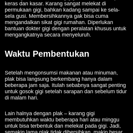
keras dan kasar. Karang sangat melekat di
permukaan gigi, bahkan kadang sampai ke sela-
sela gusi. Membersihkannya gak bisa cuma
mengandalkan sikat gigi rumahan. Diperlukan
bantuan dokter gigi dengan peralatan khusus untuk
mengangkatnya secara menyeluruh.
Waktu Pembentukan
Setelah mengonsumsi makanan atau minuman,
plak bisa langsung berkembang hanya dalam
beberapa jam saja. Itulah sebabnya sangat penting
untuk gosok gigi setelah sarapan dan sebelum tidur
di malam hari.
Lain halnya dengan plak – karang gigi
membutuhkan waktu beberapa hari atau minggu
untuk bisa terbentuk dan melekat pada gigi. Jadi,
semakin lama plak tidak dibersihkan, makin besar