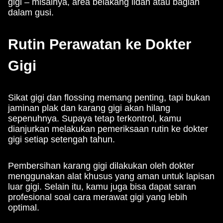
gigi – misalnya, area belakang lidah atau bagian
dalam gusi.
Rutin Perawatan ke Dokter
Gigi
Sikat gigi dan flossing memang penting, tapi bukan
jaminan plak dan karang gigi akan hilang
sepenuhnya. Supaya tetap terkontrol, kamu
dianjurkan melakukan pemeriksaan rutin ke dokter
gigi setiap setengah tahun.
Pembersihan karang gigi dilakukan oleh dokter
menggunakan alat khusus yang aman untuk lapisan
luar gigi. Selain itu, kamu juga bisa dapat saran
profesional soal cara merawat gigi yang lebih
optimal.