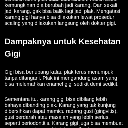
kemungkinan dia berubah jadi karang. Dan sekali
jadi karang, gak bisa balik lagi jadi plak. Mengatasi
karang gigi hanya bisa dilakukan lewat prosedur
scaling yang dilakukan langsung oleh dokter gigi.
Dampaknya untuk Kesehatan
Gigi
Gigi bisa berlubang kalau plak terus menumpuk
tanpa ditangani. Plak ini mengandung asam yang
bisa melemahkan enamel gigi sedikit demi sedikit.
Sementara itu, karang gigi bisa dibilang lebih
bahaya dibanding plak. Karang yang tak kunjung
dibersihkan dapat memicu radang gusi (gingvitis),
gusi berdarah atau masalah yang lebih serius,
seperti periodontitis. Karang gigi juga bisa membuat