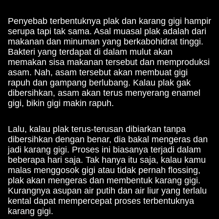
Penyebab terbentuknya plak dan karang gigi hampir
serupa tapi tak sama. Asal muasal plak adalah dari
makanan dan minuman yang berkabohidrat tinggi.
Bakteri yang terdapat di dalam mulut akan
memakan sisa makanan tersebut dan memproduksi
asam. Nah, asam tersebut akan membuat gigi
rapuh dan gampang berlubang. Kalau plak gak
dibersihkan, asam akan terus menyerang enamel
gigi, bikin gigi makin rapuh.
Lalu, kalau plak terus-terusan dibiarkan tanpa
dibersihkan dengan benar, dia bakal mengeras dan
jadi karang gigi. Proses ini biasanya terjadi dalam
beberapa hari saja. Tak hanya itu saja, kalau kamu
malas menggosok gigi atau tidak pernah flossing,
plak akan mengeras dan membentuk karang gigi.
Kurangnya asupan air putih dan air liur yang terlalu
kental dapat mempercepat proses terbentuknya
karang gigi.