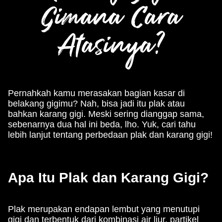
Gimana Cara
Atasinya?
Pernahkah kamu merasakan bagian kasar di
belakang gigimu? Nah, bisa jadi itu plak atau
bahkan karang gigi. Meski sering dianggap sama,
sebenarnya dua hal ini beda, lho. Yuk, cari tahu
lebih lanjut tentang perbedaan plak dan karang gigi!
Apa Itu Plak dan Karang Gigi?
Plak merupakan endapan lembut yang menutupi
gigi dan terbentuk dari kombinasi air liur, partikel