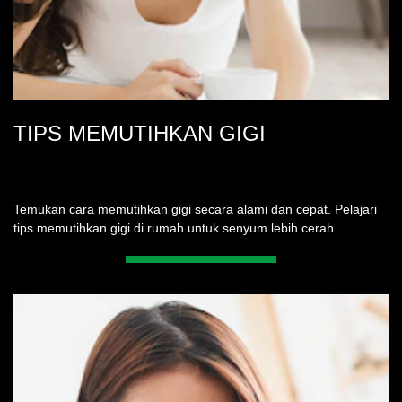
TIPS MEMUTIHKAN GIGI
Temukan cara memutihkan gigi secara alami dan cepat. Pelajari
tips memutihkan gigi di rumah untuk senyum lebih cerah.