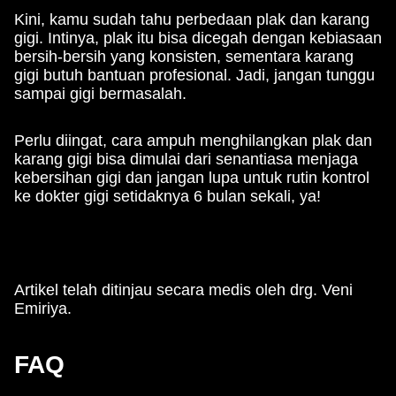
Kini, kamu sudah tahu perbedaan plak dan karang
gigi. Intinya, plak itu bisa dicegah dengan kebiasaan
bersih-bersih yang konsisten, sementara karang
gigi butuh bantuan profesional. Jadi, jangan tunggu
sampai gigi bermasalah.
Perlu diingat, cara ampuh menghilangkan plak dan
karang gigi bisa dimulai dari senantiasa menjaga
kebersihan gigi dan jangan lupa untuk rutin kontrol
ke dokter gigi setidaknya 6 bulan sekali, ya!
Artikel telah ditinjau secara medis oleh drg. Veni
Emiriya.
FAQ