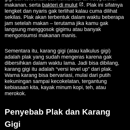
makanan, serta
bakteri di mulut
. Plak ini sifatnya
lengket dan nyaris gak terlihat kalau cuma dilihat
sekilas. Plak akan terbentuk dalam waktu beberapa
jam setelah makan – terutama jika kamu gak
langsung menggosok gigimu atau banyak
mengonsumsi makanan manis.
Sementara itu, karang gigi (atau kalkulus gigi)
adalah plak yang sudah mengeras karena gak
dibersihkan dalam waktu lama. Jadi bisa dibilang,
karang gigi itu adalah “versi level up” dari plak.
Warna karang bisa bervariasi, mulai dari putih
kekuningan sampai kecokelatan, tergantung
kebiasaan kita, kayak minum kopi, teh, atau
merokok.
Penyebab Plak dan Karang
Gigi