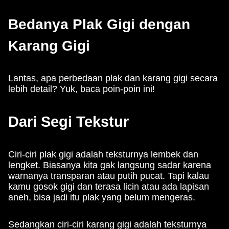
Bedanya Plak Gigi dengan
Karang Gigi
Lantas, apa perbedaan plak dan karang gigi secara
lebih detail? Yuk, baca poin-poin ini!
Dari Segi Tekstur
Ciri-ciri plak gigi adalah teksturnya lembek dan
lengket. Biasanya kita gak langsung sadar karena
warnanya transparan atau putih pucat. Tapi kalau
kamu gosok gigi dan terasa licin atau ada lapisan
aneh, bisa jadi itu plak yang belum mengeras.
Sedangkan ciri-ciri karang gigi adalah teksturnya