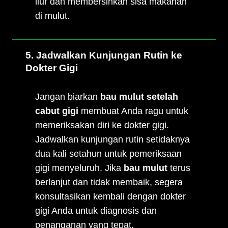
liur dan membersihkan sisa makanan
di mulut.
5. Jadwalkan Kunjungan Rutin ke
Dokter Gigi
Jangan biarkan
bau mulut setelah
cabut gigi
membuat Anda ragu untuk
memeriksakan diri ke dokter gigi.
Jadwalkan kunjungan rutin setidaknya
dua kali setahun untuk pemeriksaan
gigi menyeluruh. Jika
bau mulut
terus
berlanjut dan tidak membaik, segera
konsultasikan kembali dengan dokter
gigi Anda untuk diagnosis dan
penanganan yang tepat.