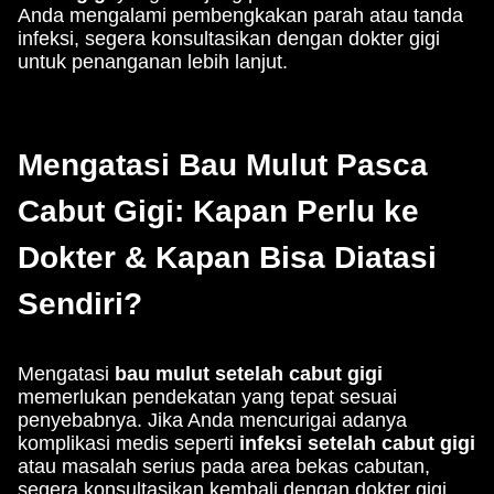
Anda mengalami pembengkakan parah atau tanda
infeksi, segera konsultasikan dengan dokter gigi
untuk penanganan lebih lanjut.
Mengatasi Bau Mulut Pasca
Cabut Gigi: Kapan Perlu ke
Dokter & Kapan Bisa Diatasi
Sendiri?
Mengatasi
bau mulut setelah cabut gigi
memerlukan pendekatan yang tepat sesuai
penyebabnya. Jika Anda mencurigai adanya
komplikasi medis seperti
infeksi setelah cabut gigi
atau masalah serius pada area bekas cabutan,
segera konsultasikan kembali dengan dokter gigi