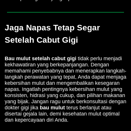
Jaga Napas Tetap Segar
Setelah Cabut Gigi
Bau mulut setelah cabut gigi
tidak perlu menjadi
kekhawatiran yang berkepanjangan. Dengan
memahami penyebabnya dan menerapkan langkah-
langkah perawatan yang tepat, Anda dapat menjaga
kebersihan mulut dan mengembalikan kesegaran
napas. Ingatlah pentingnya kebersihan mulut yang
konsisten, hidrasi yang cukup, dan pilihan makanan
yang bijak. Jangan ragu untuk berkonsultasi dengan
dokter gigi jika
bau mulut
terus berlanjut atau
disertai gejala lain, demi kesehatan mulut optimal
dan kepercayaan diri Anda.