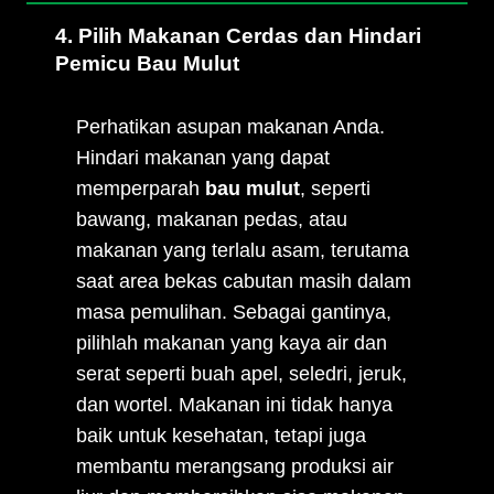
4. Pilih Makanan Cerdas dan Hindari
Pemicu Bau Mulut
Perhatikan asupan makanan Anda.
Hindari makanan yang dapat
memperparah
bau mulut
, seperti
bawang, makanan pedas, atau
makanan yang terlalu asam, terutama
saat area bekas cabutan masih dalam
masa pemulihan. Sebagai gantinya,
pilihlah makanan yang kaya air dan
serat seperti buah apel, seledri, jeruk,
dan wortel. Makanan ini tidak hanya
baik untuk kesehatan, tetapi juga
membantu merangsang produksi air