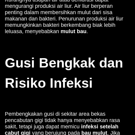
mengurangi produksi air liur. Air liur berperan
penting dalam membersihkan mulut dari sisa
makanan dan bakteri. Penurunan produksi air liur
memungkinkan bakteri berkembang biak lebih
leluasa, menyebabkan
mulut bau
.
Gusi Bengkak dan
Risiko Infeksi
Pembengkakan gusi di sekitar area bekas
pencabutan gigi tidak hanya menyebabkan rasa
sakit, tetapi juga dapat memicu
infeksi setelah
cabut gigi
yang berujung pada
bau mulut
. Jika