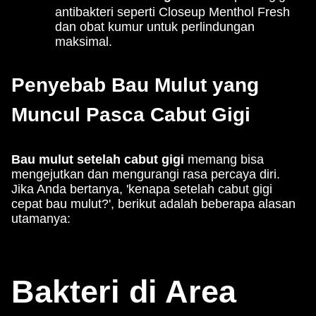
antibakteri seperti Closeup Menthol Fresh
dan obat kumur untuk perlindungan
maksimal.
Penyebab Bau Mulut yang
Muncul Pasca Cabut Gigi
Bau mulut setelah cabut gigi
memang bisa
mengejutkan dan mengurangi rasa percaya diri.
Jika Anda bertanya, 'kenapa setelah cabut gigi
cepat bau mulut?', berikut adalah beberapa alasan
utamanya:
Bakteri di Area