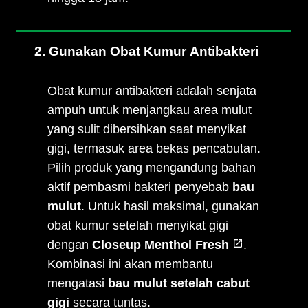
2. Gunakan Obat Kumur Antibakteri
Obat kumur antibakteri adalah senjata
ampuh untuk menjangkau area mulut
yang sulit dibersihkan saat menyikat
gigi, termasuk area bekas pencabutan.
Pilih produk yang mengandung bahan
aktif pembasmi bakteri penyebab
bau
mulut
. Untuk hasil maksimal, gunakan
obat kumur setelah menyikat gigi
dengan
Closeup Menthol Fresh
.
Kombinasi ini akan membantu
mengatasi
bau mulut setelah cabut
gigi
secara tuntas.