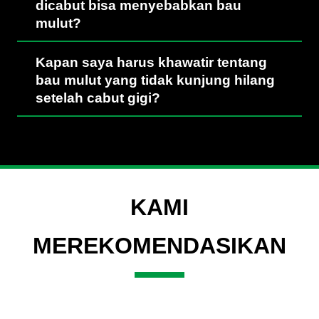
dicabut bisa menyebabkan bau
mulut?
Kapan saya harus khawatir tentang
bau mulut yang tidak kunjung hilang
setelah cabut gigi?
KAMI
MEREKOMENDASIKAN