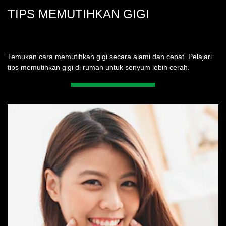
TIPS MEMUTIHKAN GIGI
Temukan cara memutihkan gigi secara alami dan cepat. Pelajari
tips memutihkan gigi di rumah untuk senyum lebih cerah.