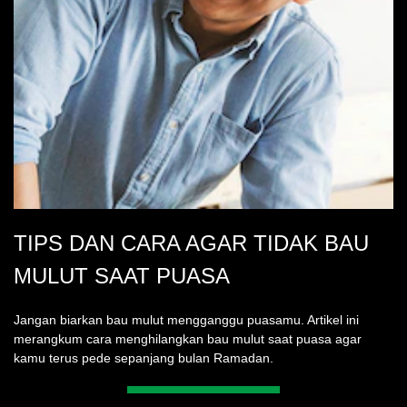
TIPS DAN CARA AGAR TIDAK BAU
MULUT SAAT PUASA
Jangan biarkan bau mulut mengganggu puasamu. Artikel ini
merangkum cara menghilangkan bau mulut saat puasa agar
kamu terus pede sepanjang bulan Ramadan.