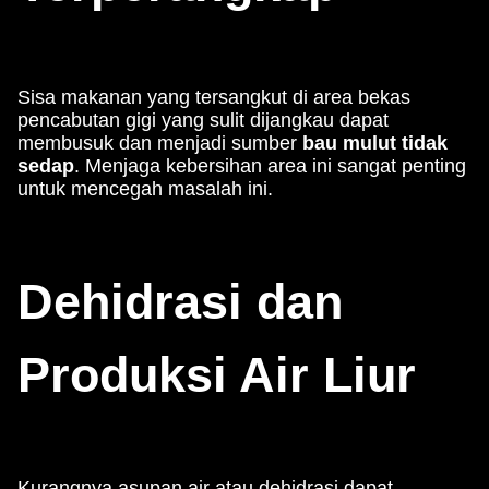
Sisa makanan yang tersangkut di area bekas
pencabutan gigi yang sulit dijangkau dapat
membusuk dan menjadi sumber
bau mulut tidak
sedap
. Menjaga kebersihan area ini sangat penting
untuk mencegah masalah ini.
Dehidrasi dan
Produksi Air Liur
Kurangnya asupan air atau dehidrasi dapat