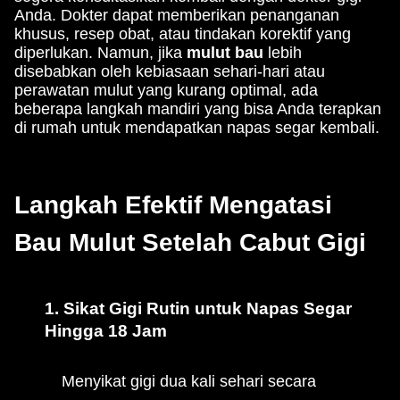
Anda. Dokter dapat memberikan penanganan
khusus, resep obat, atau tindakan korektif yang
diperlukan. Namun, jika
mulut bau
lebih
disebabkan oleh kebiasaan sehari-hari atau
perawatan mulut yang kurang optimal, ada
beberapa langkah mandiri yang bisa Anda terapkan
di rumah untuk mendapatkan napas segar kembali.
Langkah Efektif Mengatasi
Bau Mulut Setelah Cabut Gigi
1. Sikat Gigi Rutin untuk Napas Segar
Hingga 18 Jam
Menyikat gigi dua kali sehari secara