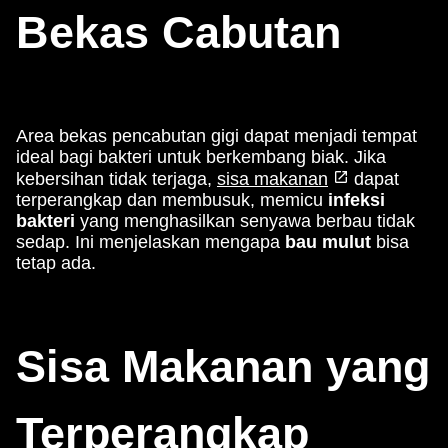
Bekas Cabutan
Area bekas pencabutan gigi dapat menjadi tempat
ideal bagi bakteri untuk berkembang biak. Jika
kebersihan tidak terjaga,
sisa makanan
dapat
terperangkap dan membusuk, memicu
infeksi
bakteri
yang menghasilkan senyawa berbau tidak
sedap. Ini menjelaskan mengapa
bau mulut
bisa
tetap ada.
Sisa Makanan yang
Terperangkap