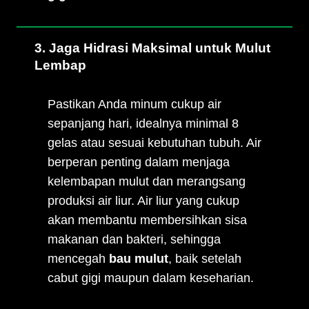
3. Jaga Hidrasi Maksimal untuk Mulut
Lembap
Pastikan Anda minum cukup air
sepanjang hari, idealnya minimal 8
gelas atau sesuai kebutuhan tubuh. Air
berperan penting dalam menjaga
kelembapan mulut dan merangsang
produksi air liur. Air liur yang cukup
akan membantu membersihkan sisa
makanan dan bakteri, sehingga
mencegah
bau mulut
, baik setelah
cabut gigi maupun dalam keseharian.