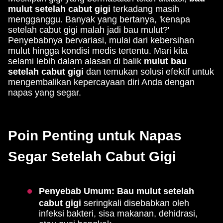
mulut setelah cabut gigi
terkadang masih
mengganggu. Banyak yang bertanya, 'kenapa
setelah cabut gigi malah jadi bau mulut?'
Penyebabnya bervariasi, mulai dari kebersihan
mulut hingga kondisi medis tertentu. Mari kita
selami lebih dalam alasan di balik
mulut bau
setelah cabut gigi
dan temukan solusi efektif untuk
mengembalikan kepercayaan diri Anda dengan
napas yang segar.
Poin Penting untuk Napas
Segar Setelah Cabut Gigi
Penyebab Umum:
Bau mulut setelah
cabut gigi
seringkali disebabkan oleh
infeksi bakteri, sisa makanan, dehidrasi,