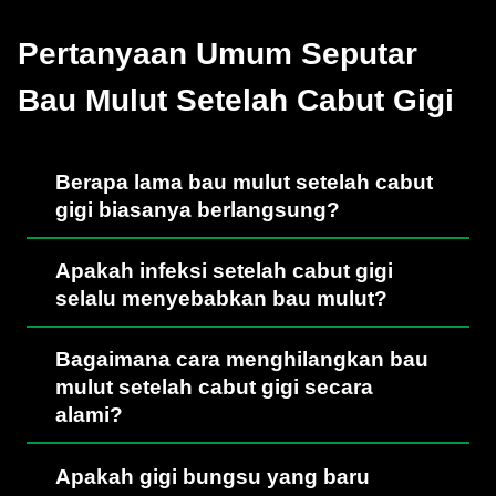
Pertanyaan Umum Seputar
Bau Mulut Setelah Cabut Gigi
Berapa lama bau mulut setelah cabut
gigi biasanya berlangsung?
Apakah infeksi setelah cabut gigi
selalu menyebabkan bau mulut?
Bagaimana cara menghilangkan bau
mulut setelah cabut gigi secara
alami?
Apakah gigi bungsu yang baru