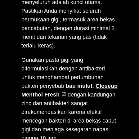
menyeluruh adalah kunci utama.
Pastikan Anda menyikat seluruh
permukaan gigi, termasuk area bekas
pencabutan, dengan durasi minimal 2
menit dan tekanan yang pas (tidak
terlalu keras).
Gunakan pasta gigi yang
diformulasikan dengan antibakteri
untuk menghambat pertumbuhan
bakteri penyebab
bau mulut
.
Closeup
Menthol Fresh
dengan kandungan
zinc dan antibakteri sangat
direkomendasikan karena efektif
mencegah bakteri di area bekas cabut
gigi dan menjaga kesegaran napas
hingga 18 jam.