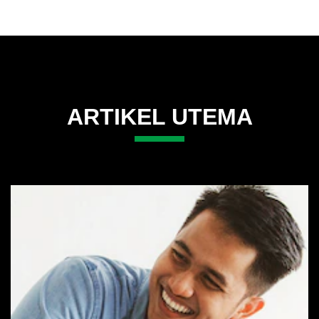
ARTIKEL UTEMA