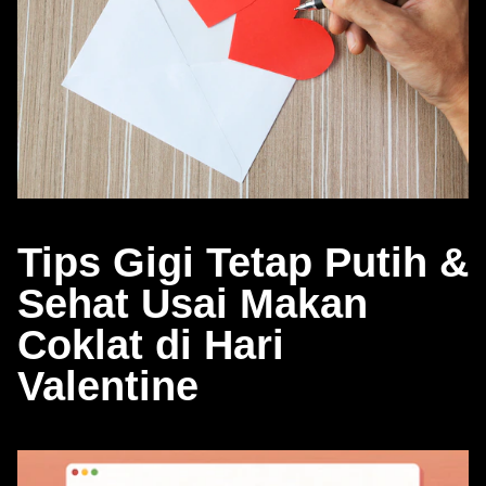
Tips Gigi Tetap Putih &
Sehat Usai Makan
Coklat di Hari
Valentine