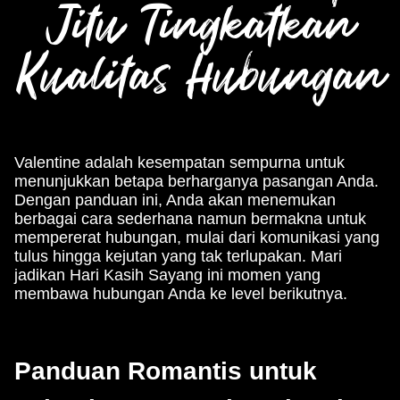
Jitu Tingkatkan
Kualitas Hubungan
Valentine adalah kesempatan sempurna untuk
menunjukkan betapa berharganya pasangan Anda.
Dengan panduan ini, Anda akan menemukan
berbagai cara sederhana namun bermakna untuk
mempererat hubungan, mulai dari komunikasi yang
tulus hingga kejutan yang tak terlupakan. Mari
jadikan Hari Kasih Sayang ini momen yang
membawa hubungan Anda ke level berikutnya.
Panduan Romantis untuk