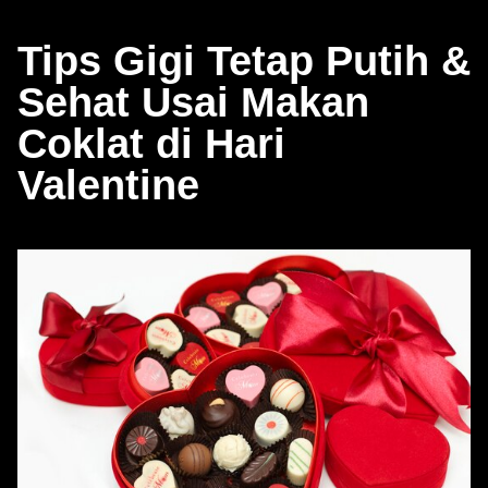
Tips Gigi Tetap Putih &
Sehat Usai Makan
Coklat di Hari
Valentine