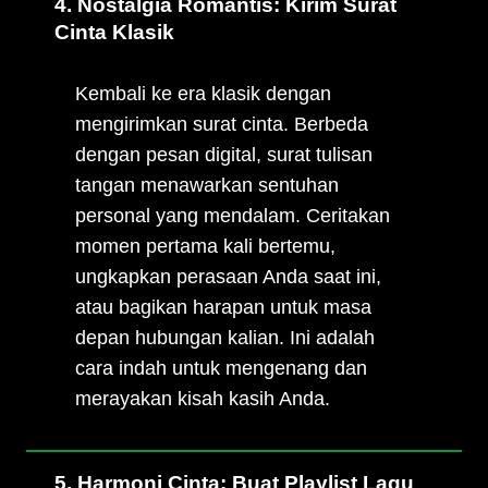
4. Nostalgia Romantis: Kirim Surat
Cinta Klasik
Kembali ke era klasik dengan
mengirimkan surat cinta. Berbeda
dengan pesan digital, surat tulisan
tangan menawarkan sentuhan
personal yang mendalam. Ceritakan
momen pertama kali bertemu,
ungkapkan perasaan Anda saat ini,
atau bagikan harapan untuk masa
depan hubungan kalian. Ini adalah
cara indah untuk mengenang dan
merayakan kisah kasih Anda.
5. Harmoni Cinta: Buat Playlist Lagu