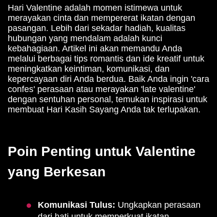
Hari Valentine adalah momen istimewa untuk
merayakan cinta dan mempererat ikatan dengan
pasangan. Lebih dari sekadar hadiah, kualitas
hubungan yang mendalam adalah kunci
kebahagiaan. Artikel ini akan memandu Anda
melalui berbagai tips romantis dan ide kreatif untuk
meningkatkan keintiman, komunikasi, dan
kepercayaan diri Anda berdua. Baik Anda ingin 'cara
confes' perasaan atau merayakan 'late valentine'
dengan sentuhan personal, temukan inspirasi untuk
membuat Hari Kasih Sayang Anda tak terlupakan.
Poin Penting untuk Valentine
yang Berkesan
Komunikasi Tulus:
Ungkapkan perasaan
dari hati untuk memperkuat ikatan