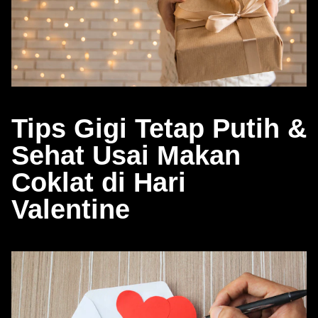
Tips Gigi Tetap Putih &
Sehat Usai Makan
Coklat di Hari
Valentine