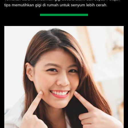
tips memutihkan gigi di rumah untuk senyum lebih cerah.