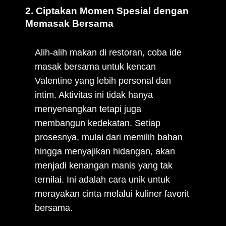
2. Ciptakan Momen Spesial dengan
Memasak Bersama
Alih-alih makan di restoran, coba ide
masak bersama untuk kencan
Valentine yang lebih personal dan
intim. Aktivitas ini tidak hanya
menyenangkan tetapi juga
membangun kedekatan. Setiap
prosesnya, mulai dari memilih bahan
hingga menyajikan hidangan, akan
menjadi kenangan manis yang tak
ternilai. Ini adalah cara unik untuk
merayakan cinta melalui kuliner favorit
bersama.