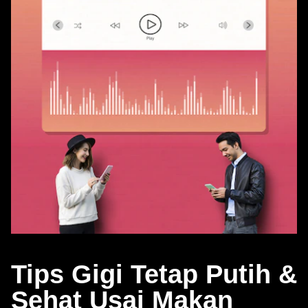
Tips Gigi Tetap Putih &
Sehat Usai Makan