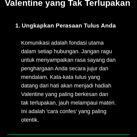
Valentine yang Tak Terlupakan
1. Ungkapkan Perasaan Tulus Anda
Komunikasi adalah fondasi utama
dalam setiap hubungan. Jangan ragu
untuk menyampaikan rasa sayang dan
penghargaan Anda secara jujur dan
mendalam. Kata-kata tulus yang
datang dari hati akan menjadi hadiah
Valentine yang paling berkesan dan
tak terlupakan, jauh melampaui materi.
Ini adalah 'cara confes' yang paling
otentik.