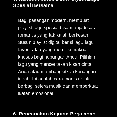
Spesial Bersama
Bagi pasangan modern, membuat
playlist lagu spesial bisa menjadi cara
romantis yang tak kalah berkesan.
Susun playlist digital berisi lagu-lagu
favorit atau yang memiliki makna
khusus bagi hubungan Anda. Pilihlah
lagu yang menceritakan kisah cinta
Anda atau membangkitkan kenangan
indah. Ini adalah cara manis untuk
berbagi selera musik dan memperkuat
ikatan emosional.
6. Rencanakan Kejutan Perjalanan