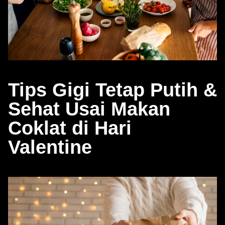
Tips Gigi Tetap Putih &
Sehat Usai Makan
Coklat di Hari
Valentine