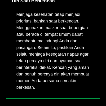
Diri Saat Berkencan
Menjaga kesehatan tetap menjadi
prioritas, bahkan saat berkencan.
Menggunakan masker saat bepergian
atau berada di tempat umum dapat
membantu melindungi Anda dan
pasangan. Selain itu, pastikan Anda
selalu menjaga kesegaran napas agar
tetap percaya diri dan nyaman saat
berinteraksi dekat. Kencan yang aman
dan penuh percaya diri akan membuat
momen Anda bersama semakin
berkesan.