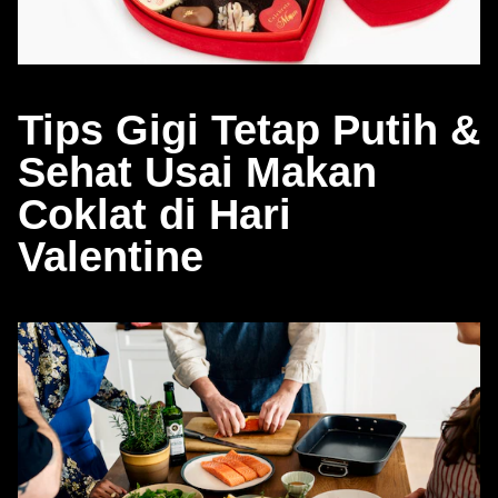
Tips Gigi Tetap Putih &
Sehat Usai Makan
Coklat di Hari
Valentine