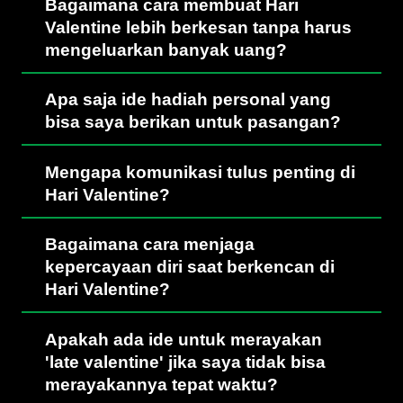
Bagaimana cara membuat Hari
Valentine lebih berkesan tanpa harus
mengeluarkan banyak uang?
Apa saja ide hadiah personal yang
bisa saya berikan untuk pasangan?
Mengapa komunikasi tulus penting di
Hari Valentine?
Bagaimana cara menjaga
kepercayaan diri saat berkencan di
Hari Valentine?
Apakah ada ide untuk merayakan
'late valentine' jika saya tidak bisa
merayakannya tepat waktu?