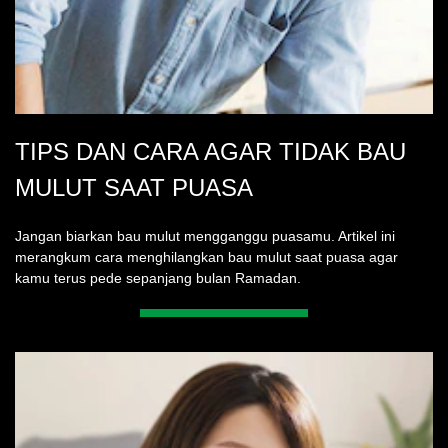
TIPS DAN CARA AGAR TIDAK BAU
MULUT SAAT PUASA
Jangan biarkan bau mulut mengganggu puasamu. Artikel ini
merangkum cara menghilangkan bau mulut saat puasa agar
kamu terus pede sepanjang bulan Ramadan.