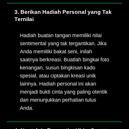
3. Berikan Hadiah Personal yang Tak
Ternilai
Hadiah buatan tangan memiliki nilai
sentimental yang tak tergantikan. Jika
Anda memiliki bakat seni, inilah
saatnya berkreasi. Buatlah bingkai foto
kenangan, susun bingkisan kado
spesial, atau ciptakan kreasi unik
lainnya. Hadiah personal ini akan
menjadi bukti cinta yang paling otentik
dan menunjukkan perhatian tulus
Anda.