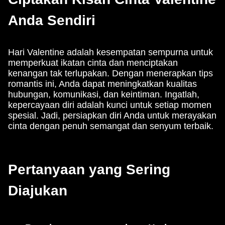
Anda Sendiri
Hari Valentine adalah kesempatan sempurna untuk
memperkuat ikatan cinta dan menciptakan
kenangan tak terlupakan. Dengan menerapkan tips
romantis ini, Anda dapat meningkatkan kualitas
hubungan, komunikasi, dan keintiman. Ingatlah,
kepercayaan diri adalah kunci untuk setiap momen
spesial. Jadi, persiapkan diri Anda untuk merayakan
cinta dengan penuh semangat dan senyum terbaik.
Pertanyaan yang Sering
Diajukan