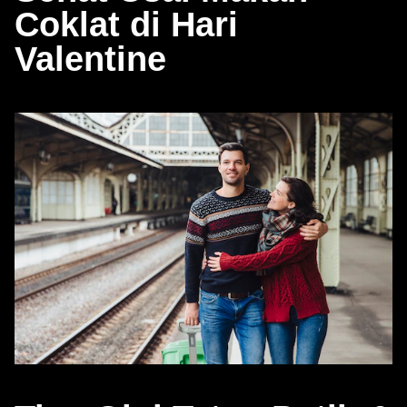
Coklat di Hari
Valentine