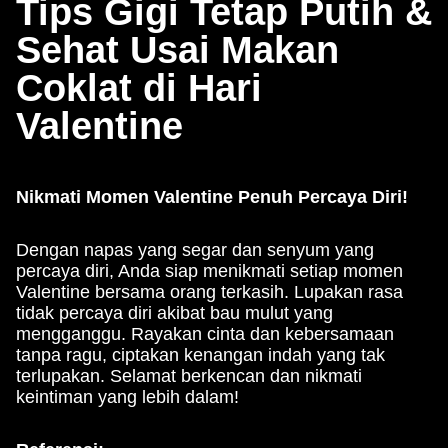
Tips Gigi Tetap Putih &
Sehat Usai Makan
Coklat di Hari
Valentine
Nikmati Momen Valentine Penuh Percaya Diri!
Dengan napas yang segar dan senyum yang
percaya diri, Anda siap menikmati setiap momen
Valentine bersama orang terkasih. Lupakan rasa
tidak percaya diri akibat bau mulut yang
mengganggu. Rayakan cinta dan kebersamaan
tanpa ragu, ciptakan kenangan indah yang tak
terlupakan. Selamat berkencan dan nikmati
keintiman yang lebih dalam!