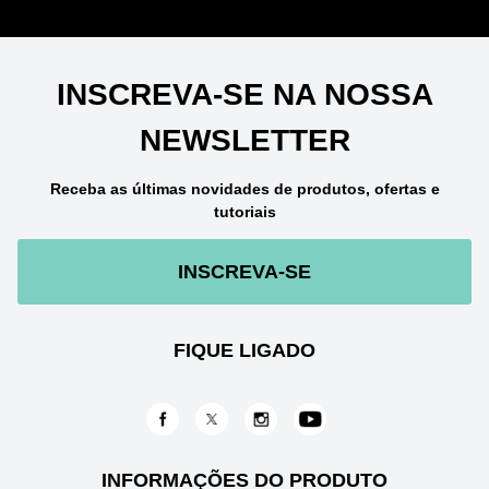
INSCREVA-SE NA NOSSA
NEWSLETTER
Receba as últimas novidades de produtos, ofertas e
tutoriais
INSCREVA-SE
FIQUE LIGADO
INFORMAÇÕES DO PRODUTO