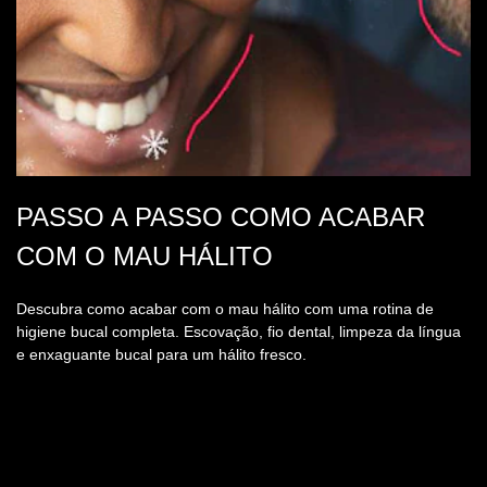
PASSO A PASSO COMO ACABAR
COM O MAU HÁLITO
Descubra como acabar com o mau hálito com uma rotina de
higiene bucal completa. Escovação, fio dental, limpeza da língua
e enxaguante bucal para um hálito fresco.