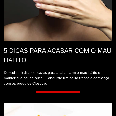
5 DICAS PARA ACABAR COM O MAU
HÁLITO
Descubra 5 dicas eficazes para acabar com o mau hálito e
manter sua saúde bucal. Conquiste um hálito fresco e confiança
com os produtos Closeup.