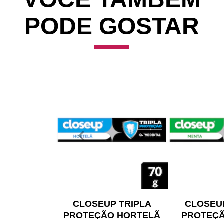
PODE GOSTAR
CLOSEUP TRIPLA
CLOSEUP
PROTEÇÃO HORTELÃ
PROTEÇÃ