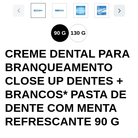
90 G
130 G
CREME DENTAL PARA
BRANQUEAMENTO
CLOSE UP DENTES +
BRANCOS* PASTA DE
DENTE COM MENTA
REFRESCANTE 90 G