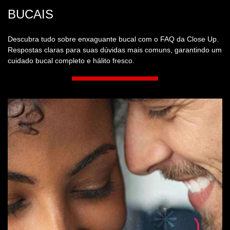
BUCAIS
Descubra tudo sobre enxaguante bucal com o FAQ da Close Up.
Respostas claras para suas dúvidas mais comuns, garantindo um
cuidado bucal completo e hálito fresco.