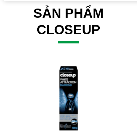
SẢN PHẨM
CLOSEUP