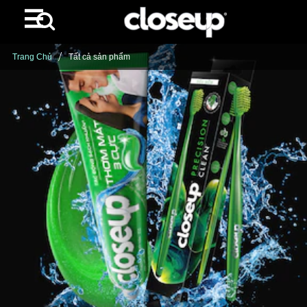
Skip to content
Trang Chủ
Tất cả sản phẩm