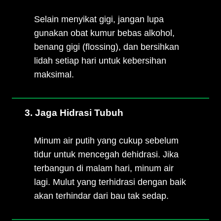
Selain menyikat gigi, jangan lupa
gunakan obat kumur bebas alkohol,
benang gigi (flossing), dan bersihkan
lidah setiap hari untuk kebersihan
maksimal.
3. Jaga Hidrasi Tubuh
Minum air putih yang cukup sebelum
tidur untuk mencegah dehidrasi. Jika
terbangun di malam hari, minum air
lagi. Mulut yang terhidrasi dengan baik
akan terhindar dari bau tak sedap.