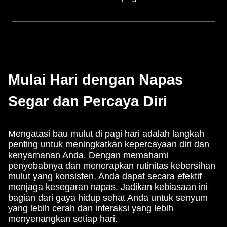
Mulai Hari dengan Napas
Segar dan Percaya Diri
Mengatasi bau mulut di pagi hari adalah langkah
penting untuk meningkatkan kepercayaan diri dan
kenyamanan Anda. Dengan memahami
penyebabnya dan menerapkan rutinitas kebersihan
mulut yang konsisten, Anda dapat secara efektif
menjaga kesegaran napas. Jadikan kebiasaan ini
bagian dari gaya hidup sehat Anda untuk senyum
yang lebih cerah dan interaksi yang lebih
menyenangkan setiap hari.