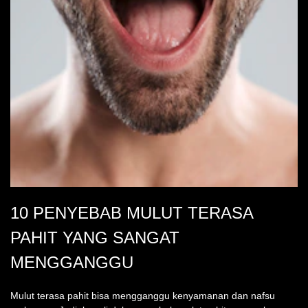
10 PENYEBAB MULUT TERASA
PAHIT YANG SANGAT
MENGGANGGU
Mulut terasa pahit bisa mengganggu kenyamanan dan nafsu