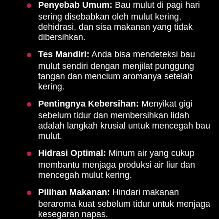
Penyebab Umum:
Bau mulut di pagi hari
sering disebabkan oleh mulut kering,
dehidrasi, dan sisa makanan yang tidak
dibersihkan.
Tes Mandiri:
Anda bisa mendeteksi bau
mulut sendiri dengan menjilat punggung
tangan dan mencium aromanya setelah
kering.
Pentingnya Kebersihan:
Menyikat gigi
sebelum tidur dan membersihkan lidah
adalah langkah krusial untuk mencegah bau
mulut.
Hidrasi Optimal:
Minum air yang cukup
membantu menjaga produksi air liur dan
mencegah mulut kering.
Pilihan Makanan:
Hindari makanan
beraroma kuat sebelum tidur untuk menjaga
kesegaran napas.