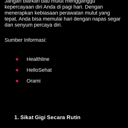
Jangan biarkan bau mulut mengganggu
kepercayaan diri Anda di pagi hari. Dengan
menerapkan kebiasaan perawatan mulut yang
tepat, Anda bisa memulai hari dengan napas segar
dan senyum percaya diri.
Sumber Informasi:
Healthline
HelloSehat
Orami
1. Sikat Gigi Secara Rutin