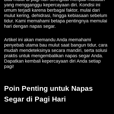
yang mengganggu kepercayaan diri. Kondisi ini
umum terjadi karena berbagai faktor, mulai dari
mulut kering, dehidrasi, hingga kebiasaan sebelum
tidur. Kami memahami betapa pentingnya memulai
hari dengan napas segar.
Artikel ini akan memandu Anda memahami
penyebab utama bau mulut saat bangun tidur, cara
mudah mendeteksinya secara mandiri, serta solusi
praktis untuk mengembalikan napas segar Anda.
Dapatkan kembali kepercayaan diri Anda setiap
pagi!
Poin Penting untuk Napas
Segar di Pagi Hari