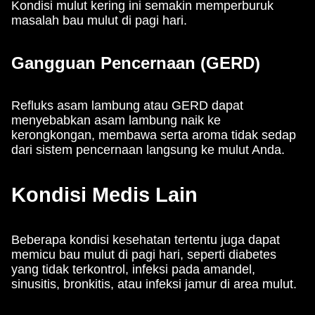
Kondisi mulut kering ini semakin memperburuk
masalah bau mulut di pagi hari.
Gangguan Pencernaan (GERD)
Refluks asam lambung atau GERD dapat
menyebabkan asam lambung naik ke
kerongkongan, membawa serta aroma tidak sedap
dari sistem pencernaan langsung ke mulut Anda.
Kondisi Medis Lain
Beberapa kondisi kesehatan tertentu juga dapat
memicu bau mulut di pagi hari, seperti diabetes
yang tidak terkontrol, infeksi pada amandel,
sinusitis, bronkitis, atau infeksi jamur di area mulut.