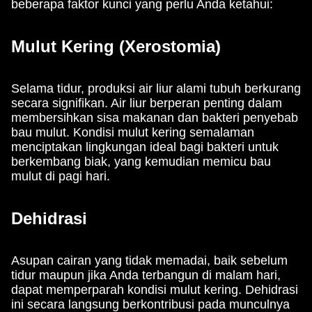
beberapa faktor kunci yang perlu Anda ketahui:
Mulut Kering (Xerostomia)
Selama tidur, produksi air liur alami tubuh berkurang
secara signifikan. Air liur berperan penting dalam
membersihkan sisa makanan dan bakteri penyebab
bau mulut. Kondisi mulut kering semalaman
menciptakan lingkungan ideal bagi bakteri untuk
berkembang biak, yang kemudian memicu bau
mulut di pagi hari.
Dehidrasi
Asupan cairan yang tidak memadai, baik sebelum
tidur maupun jika Anda terbangun di malam hari,
dapat memperparah kondisi mulut kering. Dehidrasi
ini secara langsung berkontribusi pada munculnya