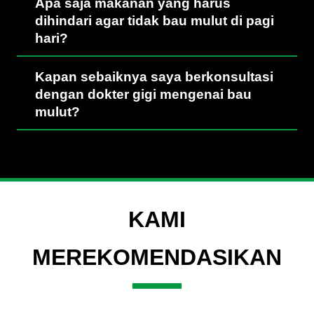
Apa saja makanan yang harus
dihindari agar tidak bau mulut di pagi
hari?
Kapan sebaiknya saya berkonsultasi
dengan dokter gigi mengenai bau
mulut?
KAMI
MEREKOMENDASIKAN