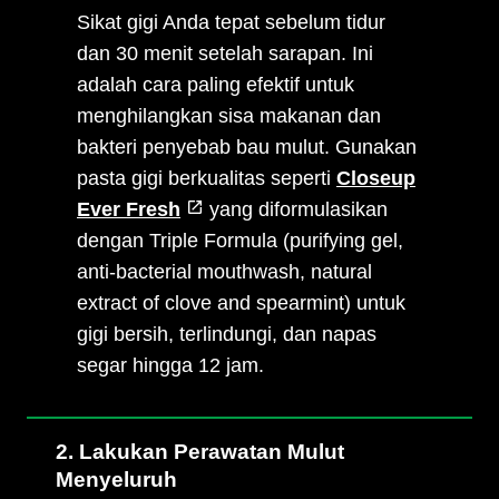
Sikat gigi Anda tepat sebelum tidur
dan 30 menit setelah sarapan. Ini
adalah cara paling efektif untuk
menghilangkan sisa makanan dan
bakteri penyebab bau mulut. Gunakan
pasta gigi berkualitas seperti
Closeup
Ever Fresh
yang diformulasikan
dengan Triple Formula (purifying gel,
anti-bacterial mouthwash, natural
extract of clove and spearmint) untuk
gigi bersih, terlindungi, dan napas
segar hingga 12 jam.
2. Lakukan Perawatan Mulut
Menyeluruh