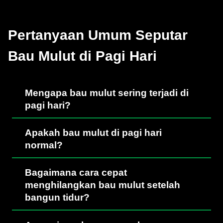
Pertanyaan Umum Seputar
Bau Mulut di Pagi Hari
Mengapa bau mulut sering terjadi di
pagi hari?
Apakah bau mulut di pagi hari
normal?
Bagaimana cara cepat
menghilangkan bau mulut setelah
bangun tidur?