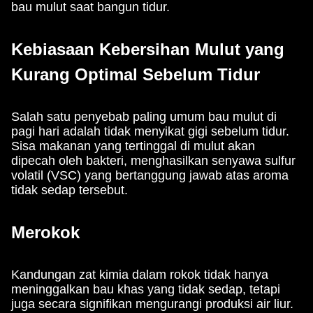
bau mulut saat bangun tidur.
Kebiasaan Kebersihan Mulut yang
Kurang Optimal Sebelum Tidur
Salah satu penyebab paling umum bau mulut di
pagi hari adalah tidak menyikat gigi sebelum tidur.
Sisa makanan yang tertinggal di mulut akan
dipecah oleh bakteri, menghasilkan senyawa sulfur
volatil (VSC) yang bertanggung jawab atas aroma
tidak sedap tersebut.
Merokok
Kandungan zat kimia dalam rokok tidak hanya
meninggalkan bau khas yang tidak sedap, tetapi
juga secara signifikan mengurangi produksi air liur.