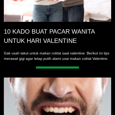
10 KADO BUAT PACAR WANITA
UNTUK HARI VALENTINE
Gak usah takut untuk makan coklat saat valentine. Berikut ini tips
merawat gigi agar tetap putih alami usai makan coklat Valentine.