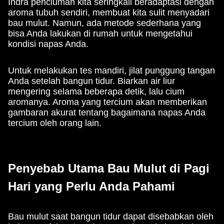
Indra penciuman kita seringkali beradaptasi dengan
aroma tubuh sendiri, membuat kita sulit menyadari
bau mulut. Namun, ada metode sederhana yang
bisa Anda lakukan di rumah untuk mengetahui
kondisi napas Anda.
Untuk melakukan tes mandiri, jilat punggung tangan
Anda setelah bangun tidur. Biarkan air liur
mengering selama beberapa detik, lalu cium
aromanya. Aroma yang tercium akan memberikan
gambaran akurat tentang bagaimana napas Anda
tercium oleh orang lain.
Penyebab Utama Bau Mulut di Pagi
Hari yang Perlu Anda Pahami
Bau mulut saat bangun tidur dapat disebabkan oleh