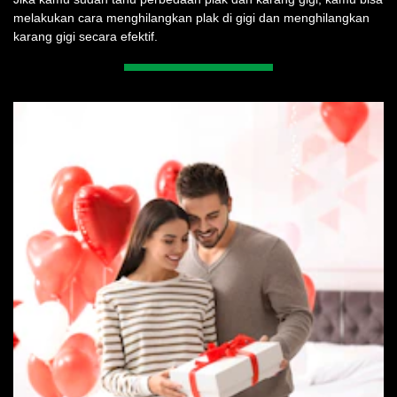
melakukan cara menghilangkan plak di gigi dan menghilangkan
karang gigi secara efektif.