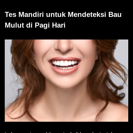
Tes Mandiri untuk Mendeteksi Bau
Mulut di Pagi Hari