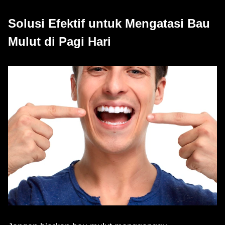
Solusi Efektif untuk Mengatasi Bau
Mulut di Pagi Hari