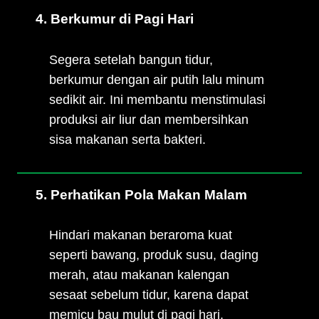
4. Berkumur di Pagi Hari
Segera setelah bangun tidur,
berkumur dengan air putih lalu minum
sedikit air. Ini membantu menstimulasi
produksi air liur dan membersihkan
sisa makanan serta bakteri.
5. Perhatikan Pola Makan Malam
Hindari makanan beraroma kuat
seperti bawang, produk susu, daging
merah, atau makanan kalengan
sesaat sebelum tidur, karena dapat
memicu bau mulut di pagi hari.