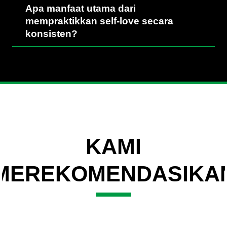
Apa manfaat utama dari
mempraktikkan self-love secara
konsisten?
KAMI
MEREKOMENDASIKA