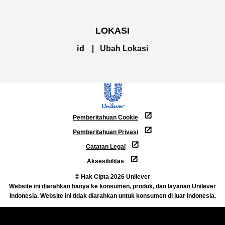
LOKASI
id
Ubah Lokasi
Pemberitahuan Cookie
Pemberitahuan Privasi
Catatan Legal
Aksesibilitas
© Hak Cipta 2026 Unilever
Website ini diarahkan hanya ke konsumen, produk, dan layanan Unilever
Indonesia. Website ini tidak diarahkan untuk konsumen di luar Indonesia.