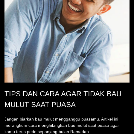
TIPS DAN CARA AGAR TIDAK BAU
MULUT SAAT PUASA
Jangan biarkan bau mulut mengganggu puasamu. Artikel ini
merangkum cara menghilangkan bau mulut saat puasa agar
kamu terus pede sepanjang bulan Ramadan.