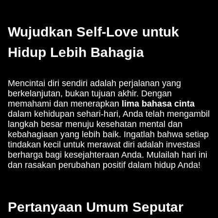
Wujudkan Self-Love untuk
Hidup Lebih Bahagia
Mencintai diri sendiri adalah perjalanan yang
berkelanjutan, bukan tujuan akhir. Dengan
memahami dan menerapkan
lima bahasa cinta
dalam kehidupan sehari-hari, Anda telah mengambil
langkah besar menuju kesehatan mental dan
kebahagiaan yang lebih baik. Ingatlah bahwa setiap
tindakan kecil untuk merawat diri adalah investasi
berharga bagi kesejahteraan Anda. Mulailah hari ini
dan rasakan perubahan positif dalam hidup Anda!
Pertanyaan Umum Seputar