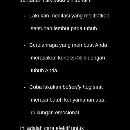
sentuhan fisik pada diri sendiri.
Lakukan meditasi yang melibatkan
sentuhan lembut pada tubuh.
Berolahraga yang membuat Anda
merasakan koneksi fisik dengan
tubuh Anda.
Coba lakukan
butterfly hug
saat
merasa butuh kenyamanan atau
dukungan emosional.
Ini adalah cara efektif untuk