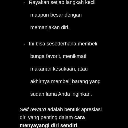
Rayakan setiap langkah kecil
maupun besar dengan
memanjakan diri.
Ini bisa sesederhana membeli
bunga favorit, menikmati
makanan kesukaan, atau
akhirnya membeli barang yang
sudah lama Anda inginkan.
Self-reward
adalah bentuk apresiasi
diri yang penting dalam
cara
menyayangi diri sendiri
.