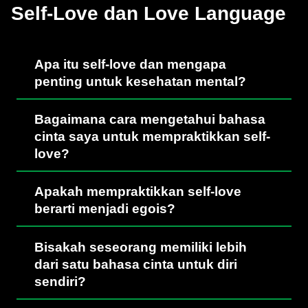
Self-Love dan Love Language
Apa itu self-love dan mengapa
penting untuk kesehatan mental?
Bagaimana cara mengetahui bahasa
cinta saya untuk mempraktikkan self-
love?
Apakah mempraktikkan self-love
berarti menjadi egois?
Bisakah seseorang memiliki lebih
dari satu bahasa cinta untuk diri
sendiri?