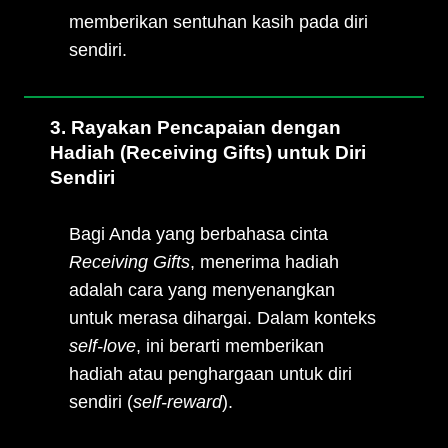
memberikan sentuhan kasih pada diri
sendiri.
3. Rayakan Pencapaian dengan
Hadiah (Receiving Gifts) untuk Diri
Sendiri
Bagi Anda yang berbahasa cinta
Receiving Gifts
, menerima hadiah
adalah cara yang menyenangkan
untuk merasa dihargai. Dalam konteks
self-love
, ini berarti memberikan
hadiah atau penghargaan untuk diri
sendiri (
self-reward
).