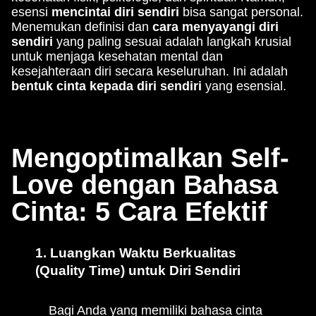
esensi
mencintai diri sendiri
bisa sangat personal.
Menemukan definisi dan
cara menyayangi diri
sendiri
yang paling sesuai adalah langkah krusial
untuk menjaga kesehatan mental dan
kesejahteraan diri secara keseluruhan. Ini adalah
bentuk cinta kepada diri sendiri
yang esensial.
Mengoptimalkan Self-
Love dengan Bahasa
Cinta: 5 Cara Efektif
1. Luangkan Waktu Berkualitas
(Quality Time) untuk Diri Sendiri
Bagi Anda yang memiliki bahasa cinta