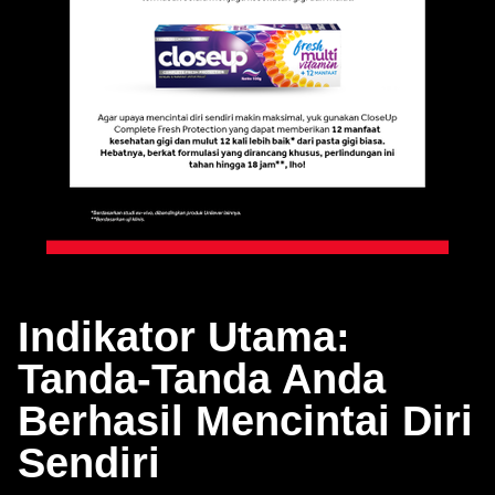
Indikator Utama:
Tanda-Tanda Anda
Berhasil Mencintai Diri
Sendiri