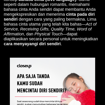
seperti dalam hubungan romantis, memahami
bahasa cinta Anda sendiri dapat membantu Anda
mengekspresikan dan menerima
cinta pada diri
sendiri
dengan cara yang paling bermakna. Lima
bahasa cinta utama yang telah kita bahas—
Act of
Service, Receiving Gifts, Quality Time, Word of
Affirmation
, dan
Physical Touch
—dapat
diaplikasikan secara personal untuk meningkatkan
cara menyayangi diri sendiri
.