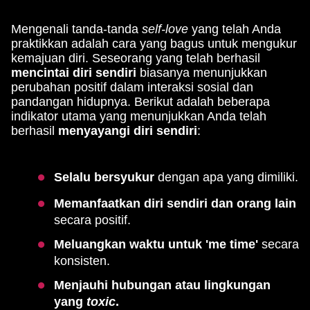
Mengenali tanda-tanda
self-love
yang telah Anda
praktikkan adalah cara yang bagus untuk mengukur
kemajuan diri. Seseorang yang telah berhasil
mencintai diri sendiri
biasanya menunjukkan
perubahan positif dalam interaksi sosial dan
pandangan hidupnya. Berikut adalah beberapa
indikator utama yang menunjukkan Anda telah
berhasil
menyayangi diri sendiri
:
Selalu bersyukur
dengan apa yang dimiliki.
Memanfaatkan diri sendiri dan orang lain
secara positif.
Meluangkan waktu untuk 'me time'
secara
konsisten.
Menjauhi hubungan atau lingkungan
yang
toxic
.