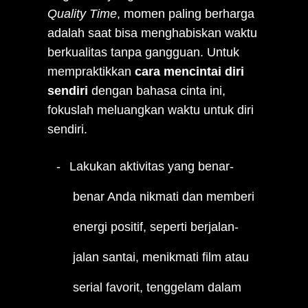
Quality Time
, momen paling berharga
adalah saat bisa menghabiskan waktu
berkualitas tanpa gangguan. Untuk
mempraktikkan
cara mencintai diri
sendiri
dengan bahasa cinta ini,
fokuslah meluangkan waktu untuk diri
sendiri.
Lakukan aktivitas yang benar-
benar Anda nikmati dan memberi
energi positif, seperti berjalan-
jalan santai, menikmati film atau
serial favorit, tenggelam dalam