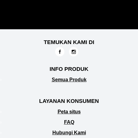
TEMUKAN KAMI DI
INFO PRODUK
Semua Produk
LAYANAN KONSUMEN
Peta situs
FAQ
Hubungi Kami