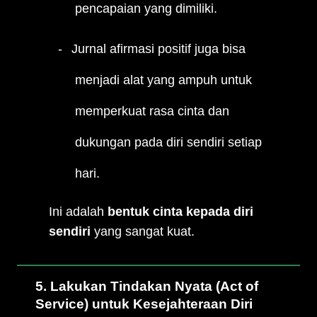
pencapaian yang dimiliki.
Jurnal afirmasi positif juga bisa
menjadi alat yang ampuh untuk
memperkuat rasa cinta dan
dukungan pada diri sendiri setiap
hari.
Ini adalah
bentuk cinta kepada diri
sendiri
yang sangat kuat.
5. Lakukan Tindakan Nyata (Act of
Service) untuk Kesejahteraan Diri