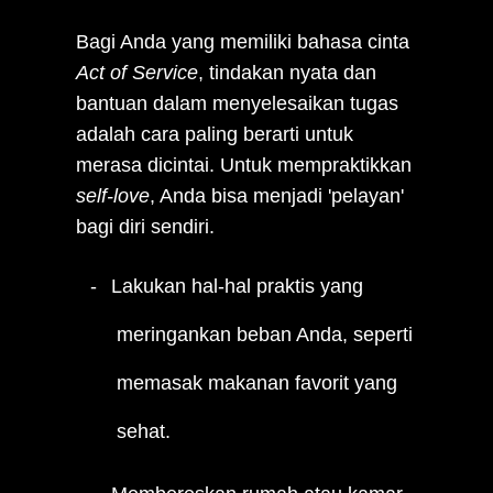
Bagi Anda yang memiliki bahasa cinta
Act of Service
, tindakan nyata dan
bantuan dalam menyelesaikan tugas
adalah cara paling berarti untuk
merasa dicintai. Untuk mempraktikkan
self-love
, Anda bisa menjadi 'pelayan'
bagi diri sendiri.
Lakukan hal-hal praktis yang
meringankan beban Anda, seperti
memasak makanan favorit yang
sehat.