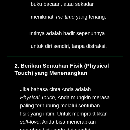
buku bacaan, atau sekadar
menikmati
me time
yang tenang.
Intinya adalah hadir sepenuhnya
untuk diri sendiri, tanpa distraksi.
2. Berikan Sentuhan Fisik (Physical
Touch) yang Menenangkan
Jika bahasa cinta Anda adalah
Physical Touch
, Anda mungkin merasa
paling terhubung melalui sentuhan
fisik yang intim. Untuk mempraktikkan
self-love
, Anda bisa menerapkan