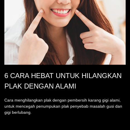
6 CARA HEBAT UNTUK HILANGKAN
PLAK DENGAN ALAMI
Cara menghilangkan plak dengan pembersih karang gigi alami,
untuk mencegah penumpukan plak penyebab masalah gusi dan
gigi berlubang.