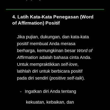
4. Latih Kata-Kata Penegasan (Word
of Affirmation) Positif
Jika pujian, dukungan, dan kata-kata
positif membuat Anda merasa
berharga, kemungkinan besar
Word of
Affirmation
adalah bahasa cinta Anda.
Untuk mempraktikkan
self-love
,
latihlah diri untuk berbicara positif
pada diri sendiri (
positive self-talk
).
Ingatkan diri Anda tentang
kekuatan, kebaikan, dan