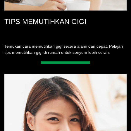
TIPS MEMUTIHKAN GIGI
Temukan cara memutihkan gigi secara alami dan cepat. Pelajari
tips memutihkan gigi di rumah untuk senyum lebih cerah.