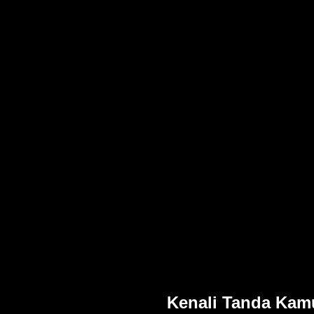
Kenali Tanda Kam