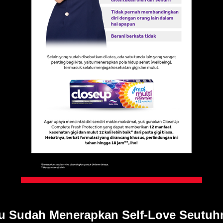
u Sudah Menerapkan Self-Love Seutuh