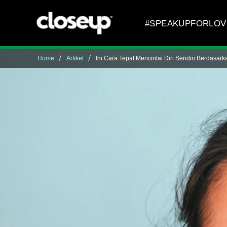
Skip to content
#SPEAKUPFORLOV
Home
Artikel
Ini Cara Tepat Mencintai Diri Sendiri Berdasa