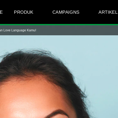
E
PRODUK
CAMPAIGNS
ARTIKEL
rkan Love Language Kamu!