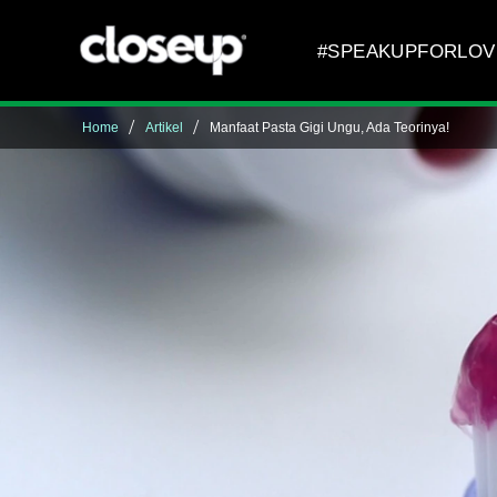
Skip to content
#SPEAKUPFORLOV
Home
Artikel
Manfaat Pasta Gigi Ungu, Ada Teorinya!