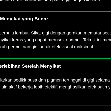
 Menyikat yang Benar
 berbulu lembut. Sikat gigi dengan gerakan memutar sec
nyikat keras yang dapat merusak enamel. Teknik ini me
ruh permukaan gigi untuk efek visual maksimal.
erlebihan Setelah Menyikat
iarkan sedikit busa dan pigmen tertinggal di gigi selama
a aktif bekerja lebih efektif, menghasilkan efek putih y