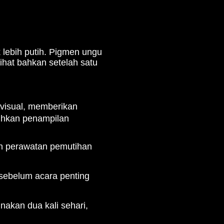
 lebih putih. Pigmen ungu
ihat bahkan setelah satu
visual, memberikan
tuhkan penampilan
n perawatan pemutihan
sebelum acara penting
nakan dua kali sehari,