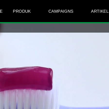
E
PRODUK
CAMPAIGNS
ARTIKEL