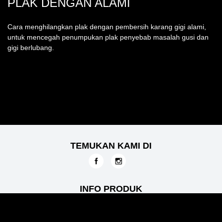
PLAK DENGAN ALAMI
Cara menghilangkan plak dengan pembersih karang gigi alami,
untuk mencegah penumpukan plak penyebab masalah gusi dan
gigi berlubang.
TEMUKAN KAMI DI
INFO PRODUK
Semua Produk