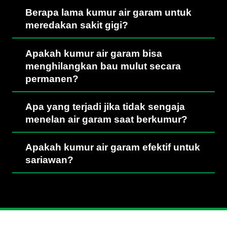
Berapa lama kumur air garam untuk
meredakan sakit gigi?
Apakah kumur air garam bisa
menghilangkan bau mulut secara
permanen?
Apa yang terjadi jika tidak sengaja
menelan air garam saat berkumur?
Apakah kumur air garam efektif untuk
sariawan?