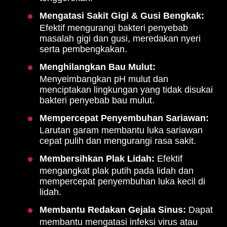
Mengatasi Sakit Gigi & Gusi Bengkak:
Efektif mengurangi bakteri penyebab
masalah gigi dan gusi, meredakan nyeri
serta pembengkakan.
Menghilangkan Bau Mulut:
Menyeimbangkan pH mulut dan
menciptakan lingkungan yang tidak disukai
bakteri penyebab bau mulut.
Mempercepat Penyembuhan Sariawan:
Larutan garam membantu luka sariawan
cepat pulih dan mengurangi rasa sakit.
Membersihkan Plak Lidah:
Efektif
mengangkat plak putih pada lidah dan
mempercepat penyembuhan luka kecil di
lidah.
Membantu Redakan Gejala Sinus:
Dapat
membantu mengatasi infeksi virus atau