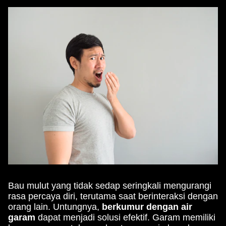
Bau mulut yang tidak sedap seringkali mengurangi
rasa percaya diri, terutama saat berinteraksi dengan
orang lain. Untungnya,
berkumur dengan air
garam
dapat menjadi solusi efektif. Garam memiliki