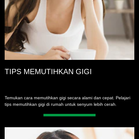
TIPS MEMUTIHKAN GIGI
Temukan cara memutihkan gigi secara alami dan cepat. Pelajari
tips memutihkan gigi di rumah untuk senyum lebih cerah.