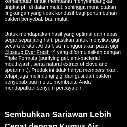
kemampuan untuk membantu menyeimbangkan
tingkat pH di dalam mulut, sehingga menciptakan
lingkungan yang tidak kondusif bagi pertumbuhan
bakteri penyebab bau mulut.
Untuk mendapatkan hasil yang optimal dan napas
segar sepanjang hari, pastikan untuk menyikat gigi
secara teratur. Anda bisa menggunakan pasta gigi
Closeup Ever Fresh
yang diformulasikan dengan
Triple Formula (purifying gel, anti-bacterial
mouthwash, serta natural extract of clove and
spearmint). Produk ini tidak hanya membersihkan,
tetapi juga melindungi gigi dan gusi dari bakteri
penyebab bau mulut, membantu Anda
mendapatkan senyum percaya diri.
Sembuhkan Sariawan Lebih
Cepat dengan Kumur Air