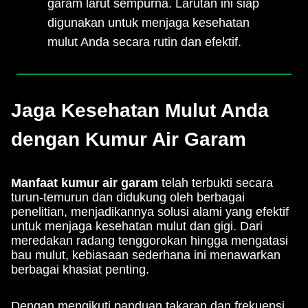
garam larut sempurna. Larutan ini siap
digunakan untuk menjaga kesehatan
mulut Anda secara rutin dan efektif.
Jaga Kesehatan Mulut Anda
dengan Kumur Air Garam
Manfaat kumur air garam
telah terbukti secara
turun-temurun dan didukung oleh berbagai
penelitian, menjadikannya solusi alami yang efektif
untuk menjaga kesehatan mulut dan gigi. Dari
meredakan radang tenggorokan hingga mengatasi
bau mulut, kebiasaan sederhana ini menawarkan
berbagai khasiat penting.
Dengan mengikuti panduan takaran dan frekuensi