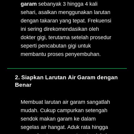
garam
sebanyak 3 hingga 4 kali
sehari, asalkan menggunakan larutan
dengan takaran yang tepat. Frekuensi
ini sering direkomendasikan oleh
dokter gigi, terutama setelah prosedur
seperti pencabutan gigi untuk
membantu proses penyembuhan.
2. Siapkan Larutan Air Garam dengan
Benar
Membuat larutan air garam sangatlah
mudah. Cukup campurkan setengah
sendok makan garam ke dalam
segelas air hangat. Aduk rata hingga