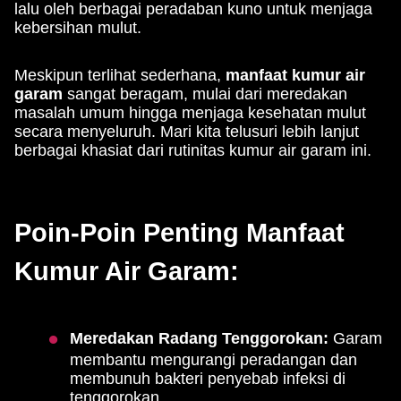
lalu oleh berbagai peradaban kuno untuk menjaga
kebersihan mulut.
Meskipun terlihat sederhana,
manfaat kumur air
garam
sangat beragam, mulai dari meredakan
masalah umum hingga menjaga kesehatan mulut
secara menyeluruh. Mari kita telusuri lebih lanjut
berbagai khasiat dari rutinitas kumur air garam ini.
Poin-Poin Penting Manfaat
Kumur Air Garam:
Meredakan Radang Tenggorokan:
Garam
membantu mengurangi peradangan dan
membunuh bakteri penyebab infeksi di
tenggorokan.