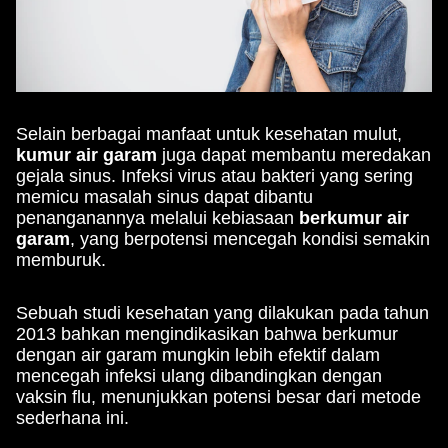
Selain berbagai manfaat untuk kesehatan mulut,
kumur air garam
juga dapat membantu meredakan
gejala sinus. Infeksi virus atau bakteri yang sering
memicu masalah sinus dapat dibantu
penanganannya melalui kebiasaan
berkumur air
garam
, yang berpotensi mencegah kondisi semakin
memburuk.
Sebuah studi kesehatan yang dilakukan pada tahun
2013 bahkan mengindikasikan bahwa berkumur
dengan air garam mungkin lebih efektif dalam
mencegah infeksi ulang dibandingkan dengan
vaksin flu, menunjukkan potensi besar dari metode
sederhana ini.