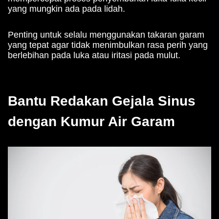
yang mungkin ada pada lidah.
Penting untuk selalu menggunakan takaran garam
yang tepat agar tidak menimbulkan rasa perih yang
berlebihan pada luka atau iritasi pada mulut.
Bantu Redakan Gejala Sinus
dengan Kumur Air Garam