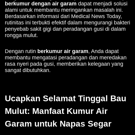
berkumur dengan air garam
dapat menjadi solusi
alami untuk membantu meringankan masalah ini.
Berdasarkan informasi dari Medical News Today,
rutinitas ini terbukti efektif dalam mengurangi bakteri
penyebab sakit gigi dan peradangan gusi di dalam
rongga mulut.
Dengan rutin
berkumur air garam
, Anda dapat
membantu mengatasi peradangan dan meredakan
rasa nyeri pada gusi, memberikan kelegaan yang
sangat dibutuhkan.
Ucapkan Selamat Tinggal Bau
Mulut: Manfaat Kumur Air
Garam untuk Napas Segar