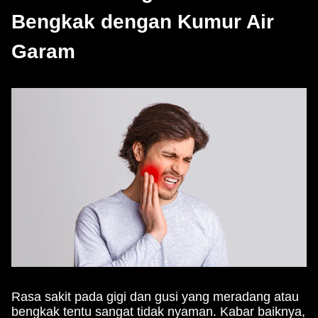
Bengkak dengan Kumur Air
Garam
Rasa sakit pada gigi dan gusi yang meradang atau
bengkak tentu sangat tidak nyaman. Kabar baiknya,