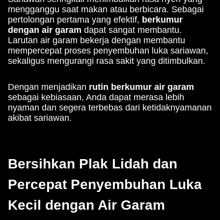
mengganggu saat makan atau berbicara. Sebagai
pertolongan pertama yang efektif,
berkumur
dengan air garam
dapat sangat membantu.
Larutan air garam bekerja dengan membantu
mempercepat proses penyembuhan luka sariawan,
sekaligus mengurangi rasa sakit yang ditimbulkan.
Dengan menjadikan
rutin berkumur air garam
sebagai kebiasaan, Anda dapat merasa lebih
nyaman dan segera terbebas dari ketidaknyamanan
akibat sariawan.
Bersihkan Plak Lidah dan
Percepat Penyembuhan Luka
Kecil dengan Air Garam