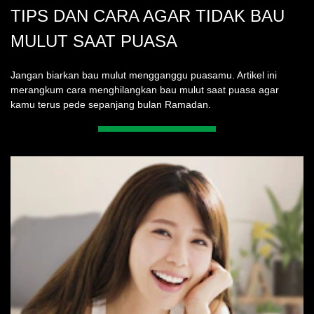
TIPS DAN CARA AGAR TIDAK BAU
MULUT SAAT PUASA
Jangan biarkan bau mulut mengganggu puasamu. Artikel ini
merangkum cara menghilangkan bau mulut saat puasa agar
kamu terus pede sepanjang bulan Ramadan.