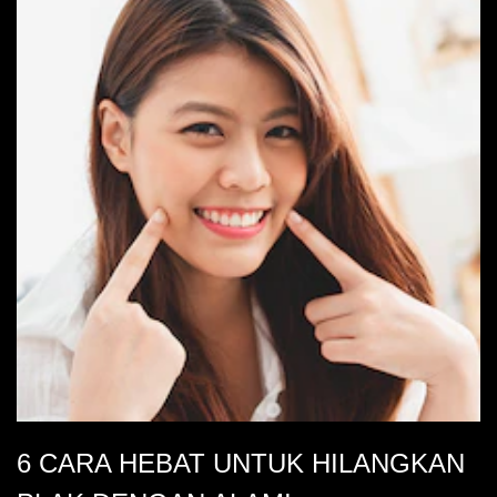
6 CARA HEBAT UNTUK HILANGKAN