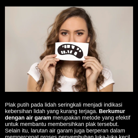
Plak putih pada lidah seringkali menjadi indikasi
kebersihan lidah yang kurang terjaga.
Berkumur
dengan air garam
merupakan metode yang efektif
untuk membantu membersihkan plak tersebut.
Selain itu, larutan air garam juga berperan dalam
mempercepat proses penyembuhan luka-luka kecil