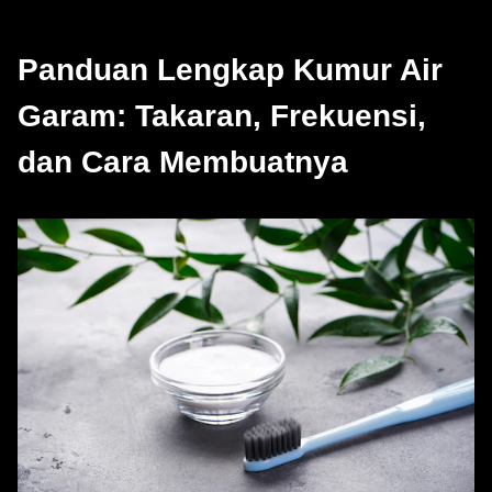
Panduan Lengkap Kumur Air
Garam: Takaran, Frekuensi,
dan Cara Membuatnya