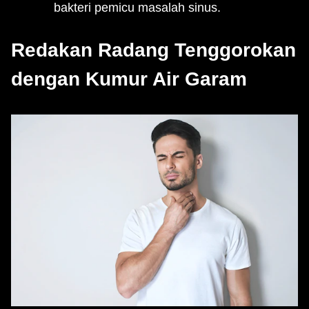
bakteri pemicu masalah sinus.
Redakan Radang Tenggorokan
dengan Kumur Air Garam