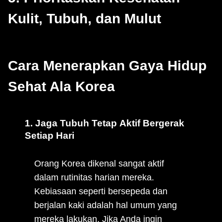
Kulit, Tubuh, dan Mulut
Cara Menerapkan Gaya Hidup
Sehat Ala Korea
1. Jaga Tubuh Tetap Aktif Bergerak
Setiap Hari
Orang Korea dikenal sangat aktif
dalam rutinitas harian mereka.
Kebiasaan seperti bersepeda dan
berjalan kaki adalah hal umum yang
mereka lakukan. Jika Anda ingin