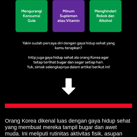
Orang Korea dikenal luas dengan gaya hidup sehat
yang membuat mereka tampil bugar dan awet
muda. Ini meliputi rutinitas aktivitas fisik, asupan