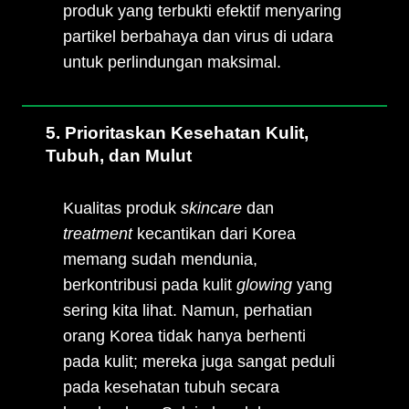
produk yang terbukti efektif menyaring
partikel berbahaya dan virus di udara
untuk perlindungan maksimal.
5. Prioritaskan Kesehatan Kulit,
Tubuh, dan Mulut
Kualitas produk
skincare
dan
treatment
kecantikan dari Korea
memang sudah mendunia,
berkontribusi pada kulit
glowing
yang
sering kita lihat. Namun, perhatian
orang Korea tidak hanya berhenti
pada kulit; mereka juga sangat peduli
pada kesehatan tubuh secara