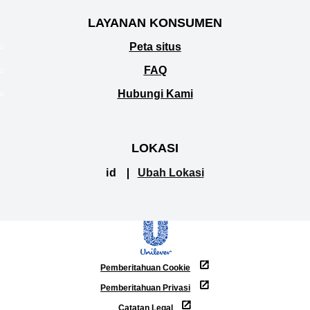
LAYANAN KONSUMEN
Peta situs
FAQ
Hubungi Kami
LOKASI
id
Ubah Lokasi
Pemberitahuan Cookie
Pemberitahuan Privasi
Catatan Legal