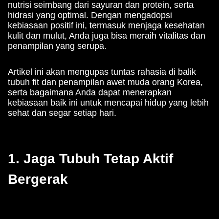
nutrisi seimbang dari sayuran dan protein, serta
hidrasi yang optimal. Dengan mengadopsi
kebiasaan positif ini, termasuk menjaga kesehatan
kulit dan mulut, Anda juga bisa meraih vitalitas dan
penampilan yang serupa.
Artikel ini akan mengupas tuntas rahasia di balik
tubuh fit dan penampilan awet muda orang Korea,
serta bagaimana Anda dapat menerapkan
kebiasaan baik ini untuk mencapai hidup yang lebih
sehat dan segar setiap hari.
1. Jaga Tubuh Tetap Aktif
Bergerak