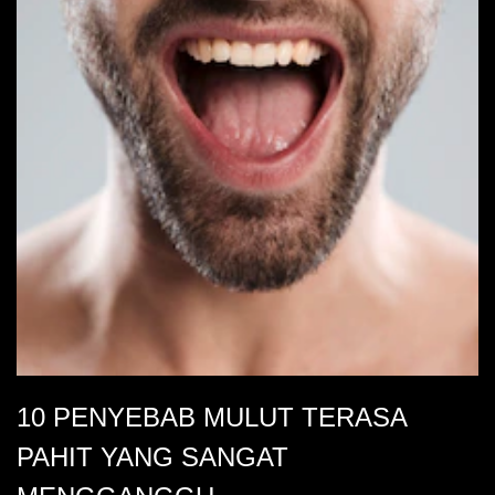
10 PENYEBAB MULUT TERASA
PAHIT YANG SANGAT