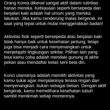
Orang Korea dikenal sangat aktif dalam rutinitas
harian mereka. Kebiasaan seperti bersepeda dan
berjalan kaki adalah hal umum yang mereka
lakukan. Jika kamu cenderung malas bergerak, ini
saat yang tepat untuk mulai menggerakkan badan!
Aktivitas fisik seperti bersepeda atau berjalan kaki
tidak hanya baik untuk kesehatan jantung, tetapi
juga bisa menjadi cara menyenangkan untuk
menjelajahi lingkungan sekitar. Pilihan lain yang
bisa kamu coba adalah mendaki gunung di akhir
pekan atau mendaftar kelas seni bela diri.
Kunci utamanya adalah memilih aktivitas yang
kamu sukai agar menjalaninya terasa ringan dan
menyenangkan, bukan sebagai beban. Dengan aktif
bergerak, kamu memelihara kesehatan tubuh
sambil menikmati setiap momennya.