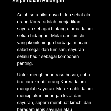
Segar dalam Hidangan
Salah satu pilar gaya hidup sehat ala
orang Korea adalah menjadikan
sayuran sebagai bintang utama dalam
setiap hidangan. Mulai dari kimchi
yang ikonik hingga berbagai macam
salad segar dan tumisan, sayuran
selalu hadir sebagai komponen
penting.
Untuk menghindari rasa bosan, coba
tiru cara kreatif orang Korea dalam
mengolah sayuran. Mereka ahli dalam
menciptakan hidangan lezat dari
sayuran, seperti membuat kimchi dari
beragam jenis sayuran atau