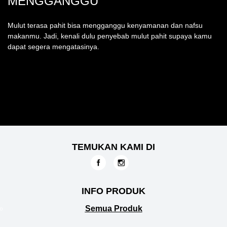
MENGGANGGU
Mulut terasa pahit bisa mengganggu kenyamanan dan nafsu
makanmu. Jadi, kenali dulu penyebab mulut pahit supaya kamu
dapat segera mengatasinya.
TEMUKAN KAMI DI
INFO PRODUK
Semua Produk