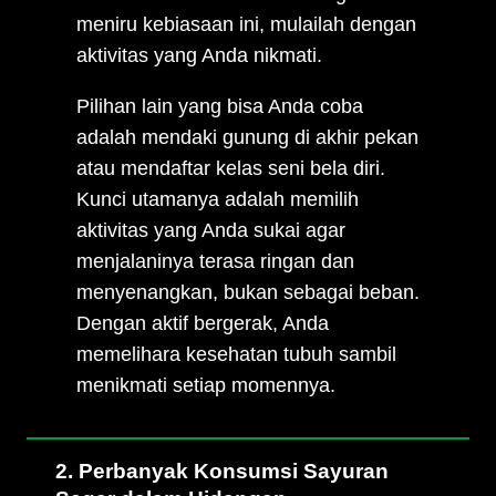
meniru kebiasaan ini, mulailah dengan
aktivitas yang Anda nikmati.
Pilihan lain yang bisa Anda coba
adalah mendaki gunung di akhir pekan
atau mendaftar kelas seni bela diri.
Kunci utamanya adalah memilih
aktivitas yang Anda sukai agar
menjalaninya terasa ringan dan
menyenangkan, bukan sebagai beban.
Dengan aktif bergerak, Anda
memelihara kesehatan tubuh sambil
menikmati setiap momennya.
2. Perbanyak Konsumsi Sayuran