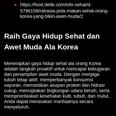
https://food.detik.com/info-sehat/d-
5796159/rahasia-pola-makan-sehat-orang-
korea-yang-bikin-awet-muda/2
Raih Gaya Hidup Sehat dan
Awet Muda Ala Korea
Menerapkan gaya hidup sehat ala orang Korea
adalah langkah proaktif untuk mencapai kebugaran
dan penampilan awet muda. Dengan menjaga
tubuh tetap aktif, memperbanyak konsumsi
sayuran, memastikan asupan protein dan hidrasi
cukup, menciptakan lingkungan udara bersih, serta
memprioritaskan kesehatan kulit, tubuh, dan mulut,
Anda dapat merasakan manfaatnya secara
menyeluruh.