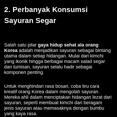
2. Perbanyak Konsumsi
Sayuran Segar
Salah satu pilar
gaya hidup sehat ala orang
Korea
adalah menjadikan sayuran sebagai bintang
utama dalam setiap hidangan. Mulai dari kimchi
yang ikonik hingga berbagai macam salad segar
dan tumisan, sayuran selalu hadir sebagai
komponen penting.
Untuk menghindari rasa bosan, coba tiru cara
kreatif orang Korea dalam mengolah sayuran.
Mereka ahli dalam menciptakan hidangan lezat dari
sayuran, seperti membuat kimchi dari beragam
jenis sayuran atau memasaknya dengan bumbu
yang kaya rasa.