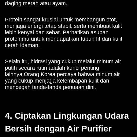
daging merah atau ayam.
Protein sangat krusial untuk membangun otot,
menjaga energi tetap stabil, serta membuat kulit
lebih kenyal dan sehat. Perhatikan asupan
proteinmu untuk mendapatkan tubuh fit dan kulit
cerah idaman.
Selain itu, hidrasi yang cukup melalui minum air
putih secara rutin adalah kunci penting
lainnya.Orang Korea percaya bahwa minum air
yang cukup menjaga kelembapan kulit dan
mencegah tanda-tanda penuaan dini.
4. Ciptakan Lingkungan Udara
Bersih dengan Air Purifier