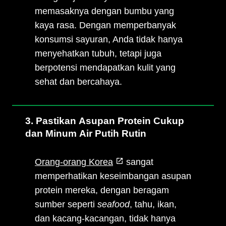
memasaknya dengan bumbu yang
kaya rasa. Dengan memperbanyak
konsumsi sayuran, Anda tidak hanya
menyehatkan tubuh, tetapi juga
berpotensi mendapatkan kulit yang
sehat dan bercahaya.
3. Pastikan Asupan Protein Cukup
dan Minum Air Putih Rutin
Orang-orang Korea
sangat
memperhatikan keseimbangan asupan
protein mereka, dengan beragam
sumber seperti
seafood
, tahu, ikan,
dan kacang-kacangan, tidak hanya