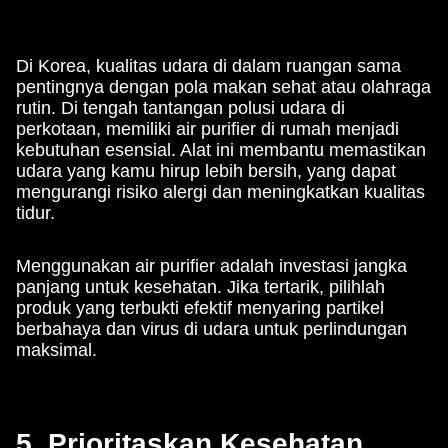
Di Korea, kualitas udara di dalam ruangan sama
pentingnya dengan pola makan sehat atau olahraga
rutin. Di tengah tantangan polusi udara di
perkotaan, memiliki air purifier di rumah menjadi
kebutuhan esensial. Alat ini membantu memastikan
udara yang kamu hirup lebih bersih, yang dapat
mengurangi risiko alergi dan meningkatkan kualitas
tidur.
Menggunakan air purifier adalah investasi jangka
panjang untuk kesehatan. Jika tertarik, pilihlah
produk yang terbukti efektif menyaring partikel
berbahaya dan virus di udara untuk perlindungan
maksimal.
5. Prioritaskan Kesehatan