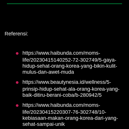
Referensi:
https://www.haibunda.com/moms-
life/20230415140252-72-302749/5-gaya-
hidup-sehat-orang-korea-yang-bikin-kulit-
mulus-dan-awet-muda
https://www.beautynesia.id/wellness/5-
prinsip-hidup-sehat-ala-orang-korea-yang-
baik-ditiru-berani-coba/b-280942/5
https://www.haibunda.com/moms-
life/20230415220307-76-302748/10-
kebiasaan-makan-orang-korea-dari-yang-
sehat-sampai-unik