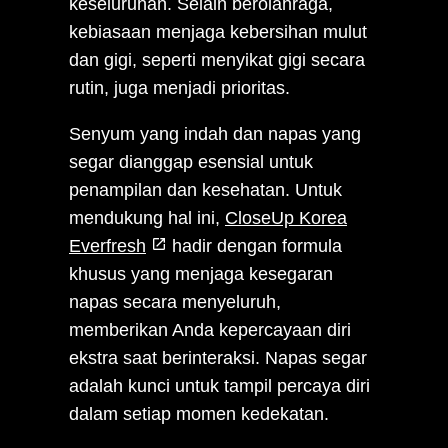
keseluruhan. Selain berolahraga,
kebiasaan menjaga kebersihan mulut
dan gigi, seperti menyikat gigi secara
rutin, juga menjadi prioritas.
Senyum yang indah dan napas yang
segar dianggap esensial untuk
penampilan dan kesehatan. Untuk
mendukung hal ini,
CloseUp Korea
Everfresh
hadir dengan formula
khusus yang menjaga kesegaran
napas secara menyeluruh,
memberikan Anda kepercayaan diri
ekstra saat berinteraksi. Napas segar
adalah kunci untuk tampil percaya diri
dalam setiap momen kedekatan.