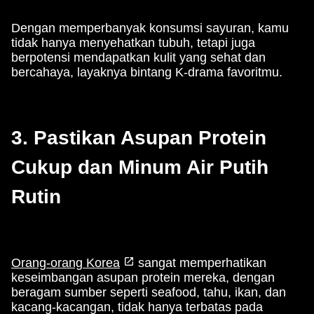
Dengan memperbanyak konsumsi sayuran, kamu
tidak hanya menyehatkan tubuh, tetapi juga
berpotensi mendapatkan kulit yang sehat dan
bercahaya, layaknya bintang K-drama favoritmu.
3. Pastikan Asupan Protein
Cukup dan Minum Air Putih
Rutin
Orang-orang Korea
sangat memperhatikan
keseimbangan asupan protein mereka, dengan
beragam sumber seperti seafood, tahu, ikan, dan
kacang-kacangan, tidak hanya terbatas pada