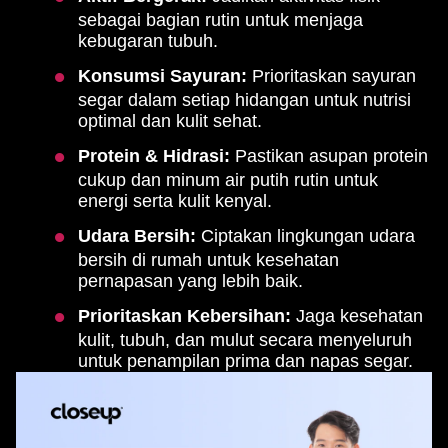
sebagai bagian rutin untuk menjaga
kebugaran tubuh.
Konsumsi Sayuran:
Prioritaskan sayuran
segar dalam setiap hidangan untuk nutrisi
optimal dan kulit sehat.
Protein & Hidrasi:
Pastikan asupan protein
cukup dan minum air putih rutin untuk
energi serta kulit kenyal.
Udara Bersih:
Ciptakan lingkungan udara
bersih di rumah untuk kesehatan
pernapasan yang lebih baik.
Prioritaskan Kebersihan:
Jaga kesehatan
kulit, tubuh, dan mulut secara menyeluruh
untuk penampilan prima dan napas segar.