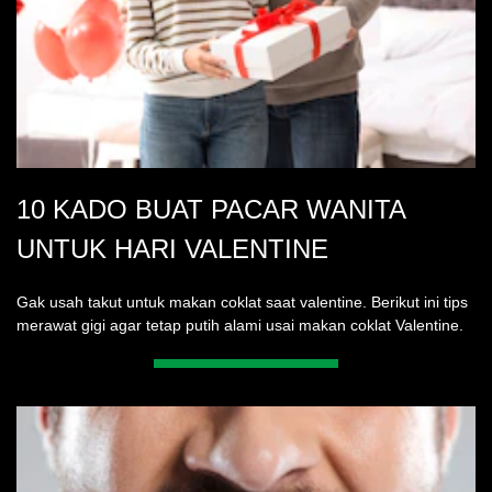
10 KADO BUAT PACAR WANITA
UNTUK HARI VALENTINE
Gak usah takut untuk makan coklat saat valentine. Berikut ini tips
merawat gigi agar tetap putih alami usai makan coklat Valentine.