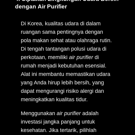
dengan Air Purifier
Di Korea, kualitas udara di dalam
ruangan sama pentingnya dengan
pola makan sehat atau olahraga rutin.
Di tengah tantangan polusi udara di
perkotaan, memiliki
air purifier
di
rumah menjadi kebutuhan esensial.
Alat ini membantu memastikan udara
yang Anda hirup lebih bersih, yang
dapat mengurangi risiko alergi dan
meningkatkan kualitas tidur.
Menggunakan
air purifier
adalah
investasi jangka panjang untuk
kesehatan. Jika tertarik, pilihlah