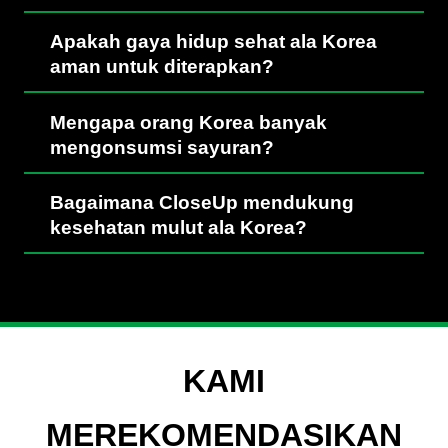
Apakah gaya hidup sehat ala Korea
aman untuk diterapkan?
Mengapa orang Korea banyak
mengonsumsi sayuran?
Bagaimana CloseUp mendukung
kesehatan mulut ala Korea?
KAMI
MEREKOMENDASIKAN