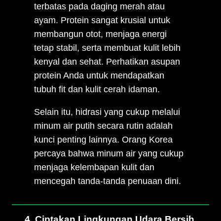
terbatas pada daging merah atau
ayam. Protein sangat krusial untuk
membangun otot, menjaga energi
tetap stabil, serta membuat kulit lebih
kenyal dan sehat. Perhatikan asupan
protein Anda untuk mendapatkan
tubuh fit dan kulit cerah idaman.
Selain itu, hidrasi yang cukup melalui
minum air putih secara rutin adalah
kunci penting lainnya. Orang Korea
percaya bahwa minum air yang cukup
menjaga kelembapan kulit dan
mencegah tanda-tanda penuaan dini.
4. Ciptakan Lingkungan Udara Bersih