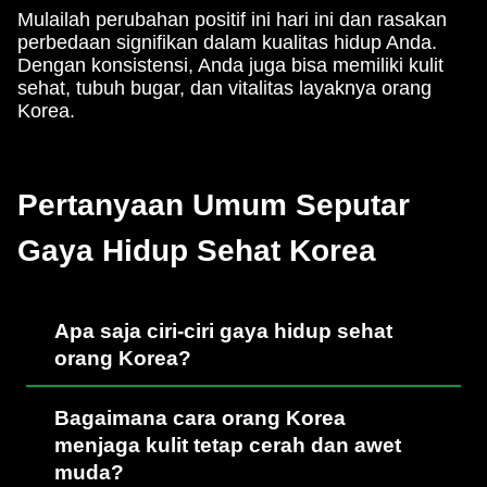
Mulailah perubahan positif ini hari ini dan rasakan
perbedaan signifikan dalam kualitas hidup Anda.
Dengan konsistensi, Anda juga bisa memiliki kulit
sehat, tubuh bugar, dan vitalitas layaknya orang
Korea.
Pertanyaan Umum Seputar
Gaya Hidup Sehat Korea
Apa saja ciri-ciri gaya hidup sehat
orang Korea?
Bagaimana cara orang Korea
menjaga kulit tetap cerah dan awet
muda?