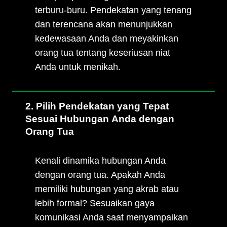
terburu-buru. Pendekatan yang tenang
dan terencana akan menunjukkan
kedewasaan Anda dan meyakinkan
orang tua tentang keseriusan niat
Anda untuk menikah.
2. Pilih Pendekatan yang Tepat
Sesuai Hubungan Anda dengan
Orang Tua
Kenali dinamika hubungan Anda
dengan orang tua. Apakah Anda
memiliki hubungan yang akrab atau
lebih formal? Sesuaikan gaya
komunikasi Anda saat menyampaikan