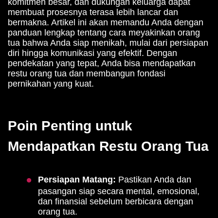
komitmen besar, dan dukungan keluarga dapat
membuat prosesnya terasa lebih lancar dan
bermakna. Artikel ini akan memandu Anda dengan
panduan lengkap tentang cara meyakinkan orang
tua bahwa Anda siap menikah, mulai dari persiapan
diri hingga komunikasi yang efektif. Dengan
pendekatan yang tepat, Anda bisa mendapatkan
restu orang tua dan membangun fondasi
pernikahan yang kuat.
Poin Penting untuk
Mendapatkan Restu Orang Tua
Persiapan Matang:
Pastikan Anda dan
pasangan siap secara mental, emosional,
dan finansial sebelum berbicara dengan
orang tua.