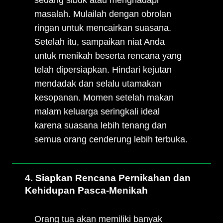
sedang sibuk atau menghadapi
masalah. Mulailah dengan obrolan
ringan untuk mencairkan suasana.
Setelah itu, sampaikan niat Anda
untuk menikah beserta rencana yang
telah dipersiapkan. Hindari kejutan
mendadak dan selalu utamakan
kesopanan. Momen setelah makan
malam keluarga seringkali ideal
karena suasana lebih tenang dan
semua orang cenderung lebih terbuka.
4. Siapkan Rencana Pernikahan dan
Kehidupan Pasca-Menikah
Orang tua akan memiliki banyak