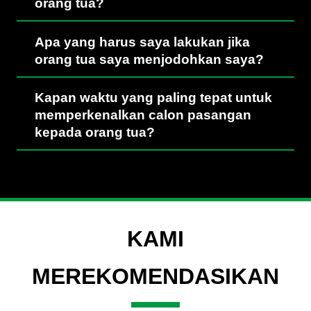
orang tua?
Apa yang harus saya lakukan jika
orang tua saya menjodohkan saya?
Kapan waktu yang paling tepat untuk
memperkenalkan calon pasangan
kepada orang tua?
KAMI
MEREKOMENDASIKAN