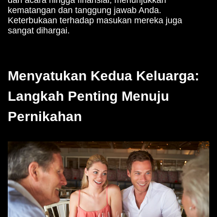
kematangan dan tanggung jawab Anda.
Keterbukaan terhadap masukan mereka juga
sangat dihargai.
Menyatukan Kedua Keluarga:
Langkah Penting Menuju
Pernikahan