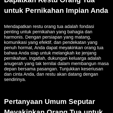
untuk Pernikahan Impian Anda
Mendapatkan restu orang tua adalah fondasi
penting untuk pernikahan yang bahagia dan
harmonis. Dengan persiapan yang matang,
komunikasi yang efektif, dan pendekatan yang
penuh hormat, Anda dapat meyakinkan orang tua
bahwa Anda siap untuk melangkah ke jenjang
pernikahan. Ingatlah, dukungan keluarga adalah
anugerah yang tak ternilai dalam membangun masa
depan bersama pasangan. Tunjukkan keseriusan
dan cinta Anda, dan restu akan datang dengan
sendirinya.
Pertanyaan Umum Seputar
Meyakinkan Orang Tua untuk