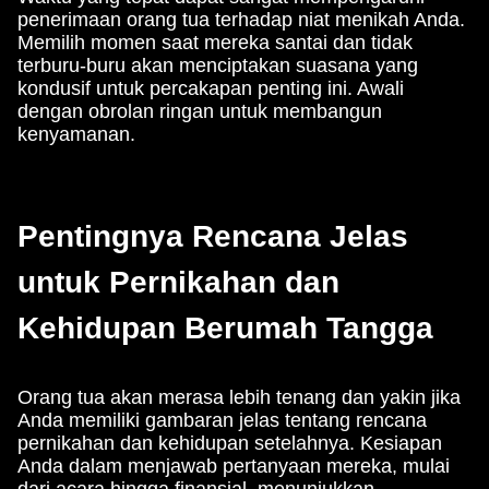
penerimaan orang tua terhadap niat menikah Anda.
Memilih momen saat mereka santai dan tidak
terburu-buru akan menciptakan suasana yang
kondusif untuk percakapan penting ini. Awali
dengan obrolan ringan untuk membangun
kenyamanan.
Pentingnya Rencana Jelas
untuk Pernikahan dan
Kehidupan Berumah Tangga
Orang tua akan merasa lebih tenang dan yakin jika
Anda memiliki gambaran jelas tentang rencana
pernikahan dan kehidupan setelahnya. Kesiapan
Anda dalam menjawab pertanyaan mereka, mulai
dari acara hingga finansial, menunjukkan