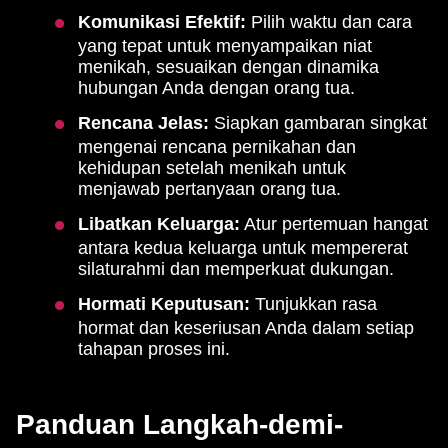
Komunikasi Efektif:
Pilih waktu dan cara
yang tepat untuk menyampaikan niat
menikah, sesuaikan dengan dinamika
hubungan Anda dengan orang tua.
Rencana Jelas:
Siapkan gambaran singkat
mengenai rencana pernikahan dan
kehidupan setelah menikah untuk
menjawab pertanyaan orang tua.
Libatkan Keluarga:
Atur pertemuan hangat
antara kedua keluarga untuk mempererat
silaturahmi dan memperkuat dukungan.
Hormati Keputusan:
Tunjukkan rasa
hormat dan keseriusan Anda dalam setiap
tahapan proses ini.
Panduan Langkah-demi-