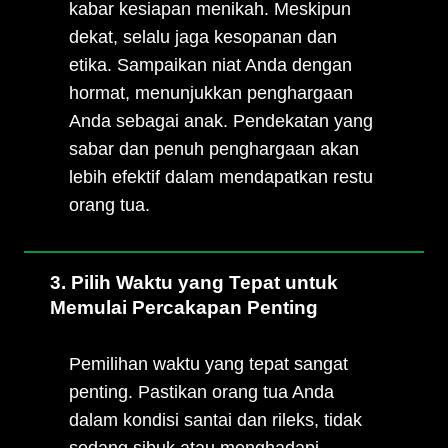
kabar kesiapan menikah. Meskipun
dekat, selalu jaga kesopanan dan
etika. Sampaikan niat Anda dengan
hormat, menunjukkan penghargaan
Anda sebagai anak. Pendekatan yang
sabar dan penuh penghargaan akan
lebih efektif dalam mendapatkan restu
orang tua.
3. Pilih Waktu yang Tepat untuk
Memulai Percakapan Penting
Pemilihan waktu yang tepat sangat
penting. Pastikan orang tua Anda
dalam kondisi santai dan rileks, tidak