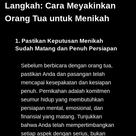
Langkah: Cara Meyakinkan
Orang Tua untuk Menikah
1. Pastikan Keputusan Menikah
Sudah Matang dan Penuh Persiapan
Sebelum berbicara dengan orang tua,
pastikan Anda dan pasangan telah
mencapai kesepakatan dan kesiapan
penuh. Pernikahan adalah komitmen
seumur hidup yang membutuhkan
persiapan mental, emosional, dan
finansial yang matang. Tunjukkan
bahwa Anda telah mempertimbangkan
setiap aspek dengan serius, bukan