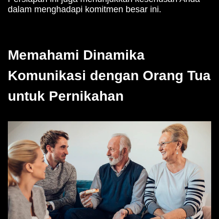
dalam menghadapi komitmen besar ini.
Memahami Dinamika
Komunikasi dengan Orang Tua
untuk Pernikahan