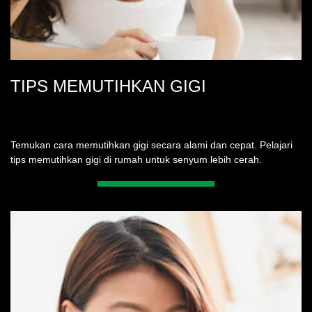
TIPS MEMUTIHKAN GIGI
Temukan cara memutihkan gigi secara alami dan cepat. Pelajari
tips memutihkan gigi di rumah untuk senyum lebih cerah.