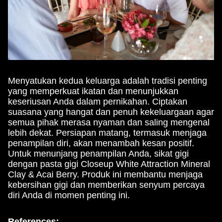
Menyatukan kedua keluarga adalah tradisi penting
yang memperkuat ikatan dan menunjukkan
keseriusan Anda dalam pernikahan. Ciptakan
suasana yang hangat dan penuh kekeluargaan agar
semua pihak merasa nyaman dan saling mengenal
lebih dekat. Persiapan matang, termasuk menjaga
penampilan diri, akan menambah kesan positif.
Untuk menunjang penampilan Anda, sikat gigi
dengan pasta gigi Closeup White Attraction Mineral
Clay & Acai Berry. Produk ini membantu menjaga
kebersihan gigi dan memberikan senyum percaya
diri Anda di momen penting ini.
References: