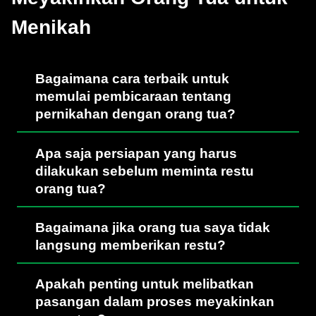
Menikah
Bagaimana cara terbaik untuk
memulai pembicaraan tentang
pernikahan dengan orang tua?
Apa saja persiapan yang harus
dilakukan sebelum meminta restu
orang tua?
Bagaimana jika orang tua saya tidak
langsung memberikan restu?
Apakah penting untuk melibatkan
pasangan dalam proses meyakinkan