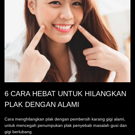
6 CARA HEBAT UNTUK HILANGKAN
PLAK DENGAN ALAMI
Cara menghilangkan plak dengan pembersih karang gigi alami,
untuk mencegah penumpukan plak penyebab masalah gusi dan
gigi berlubang.