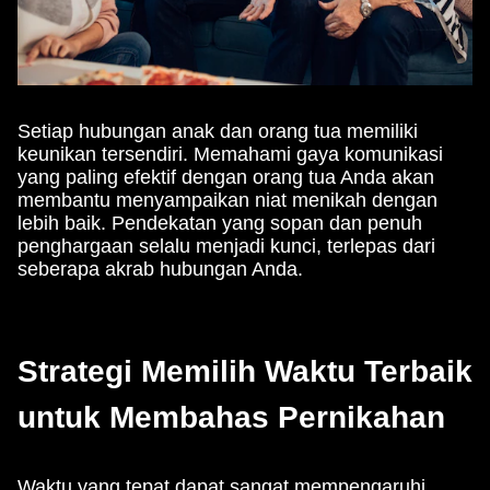
Setiap hubungan anak dan orang tua memiliki
keunikan tersendiri. Memahami gaya komunikasi
yang paling efektif dengan orang tua Anda akan
membantu menyampaikan niat menikah dengan
lebih baik. Pendekatan yang sopan dan penuh
penghargaan selalu menjadi kunci, terlepas dari
seberapa akrab hubungan Anda.
Strategi Memilih Waktu Terbaik
untuk Membahas Pernikahan
Waktu yang tepat dapat sangat mempengaruhi