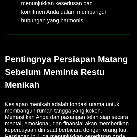
menunjukkan keseriusan dan
komitmen Anda dalam membangun
hubungan yang harmonis.
Pentingnya Persiapan Matang
Sebelum Meminta Restu
Menikah
Kesiapan menikah adalah fondasi utama untuk
membangun rumah tangga yang kokoh.
Memastikan Anda dan pasangan telah siap secara
mental, emosional, dan finansial akan memberikan
kepercayaan diri saat berbicara dengan orang tua.
Persiapan ini juga menunjukkan keseriusan Anda