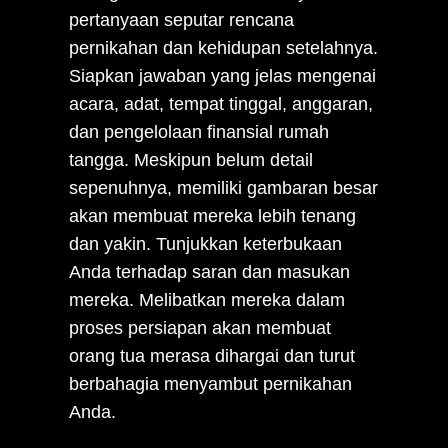
pertanyaan seputar rencana
pernikahan dan kehidupan setelahnya.
Siapkan jawaban yang jelas mengenai
acara, adat, tempat tinggal, anggaran,
dan pengelolaan finansial rumah
tangga. Meskipun belum detail
sepenuhnya, memiliki gambaran besar
akan membuat mereka lebih tenang
dan yakin. Tunjukkan keterbukaan
Anda terhadap saran dan masukan
mereka. Melibatkan mereka dalam
proses persiapan akan membuat
orang tua merasa dihargai dan turut
berbahagia menyambut pernikahan
Anda.