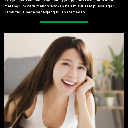
merangkum cara menghilangkan bau mulut saat puasa agar
kamu terus pede sepanjang bulan Ramadan.