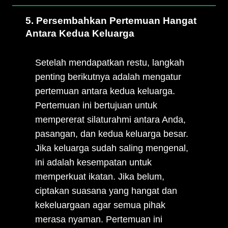
5. Persembahkan Pertemuan Hangat
Antara Kedua Keluarga
Setelah mendapatkan restu, langkah
penting berikutnya adalah mengatur
pertemuan antara kedua keluarga.
Pertemuan ini bertujuan untuk
mempererat silaturahmi antara Anda,
pasangan, dan kedua keluarga besar.
Jika keluarga sudah saling mengenal,
ini adalah kesempatan untuk
memperkuat ikatan. Jika belum,
ciptakan suasana yang hangat dan
kekeluargaan agar semua pihak
merasa nyaman. Pertemuan ini