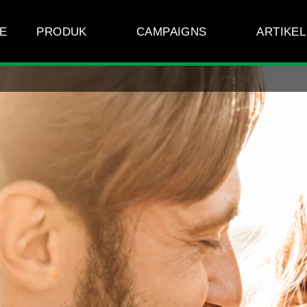
E
PRODUK
CAMPAIGNS
ARTIKEL