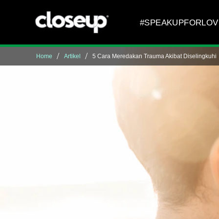
Skip to content
#SPEAKUPFORLOV
Home
Artikel
5 Cara Meredakan Trauma Akibat Diselingkuhi