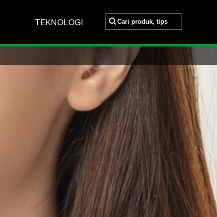
Cari produk, tips
TEKNOLOGI
Cari produk, tips