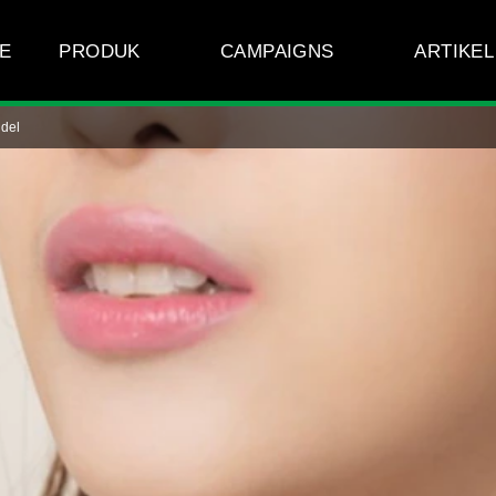
E
PRODUK
CAMPAIGNS
ARTIKEL
del