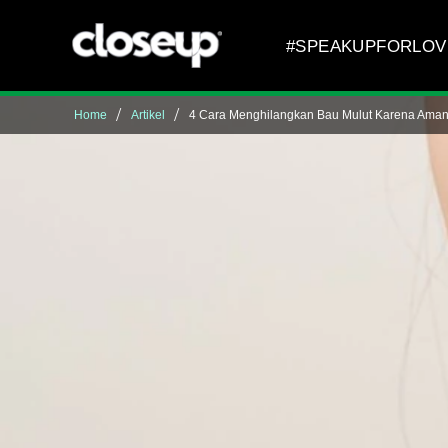
Skip to content
#SPEAKUPFORLOV
Home
Artikel
4 Cara Menghilangkan Bau Mulut Karena Aman