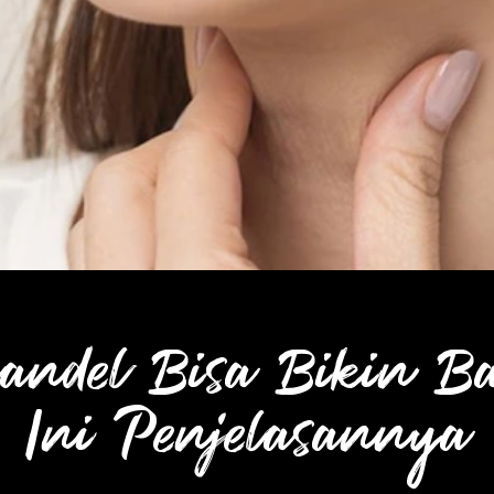
andel Bisa Bikin Ba
Ini Penjelasannya