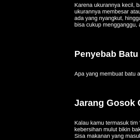
Karena ukurannya kecil, b
ukurannya membesar atau
ada yang nyangkut, hingg
bisa cukup mengganggu, ap
Penyebab Batu
Apa yang membuat batu a
Jarang Gosok 
Kalau kamu termasuk tim 
kebersihan mulut bikin b
Sisa makanan yang masuk