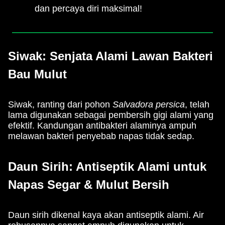
dan percaya diri maksimal!
Siwak: Senjata Alami Lawan Bakteri
Bau Mulut
Siwak, ranting dari pohon
Salvadora persica
, telah
lama digunakan sebagai pembersih gigi alami yang
efektif. Kandungan antibakteri alaminya ampuh
melawan bakteri penyebab napas tidak sedap.
Daun Sirih: Antiseptik Alami untuk
Napas Segar & Mulut Bersih
Daun sirih dikenal kaya akan antiseptik alami. Air