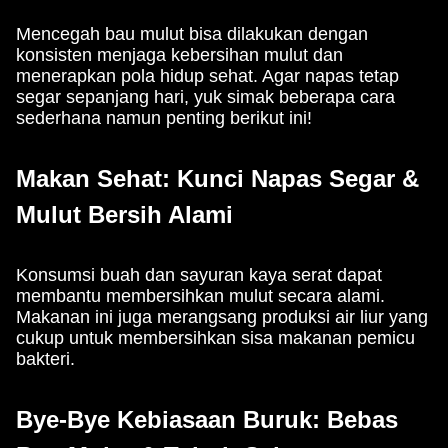
Mencegah bau mulut bisa dilakukan dengan
konsisten menjaga kebersihan mulut dan
menerapkan pola hidup sehat. Agar napas tetap
segar sepanjang hari, yuk simak beberapa cara
sederhana namun penting berikut ini!
Makan Sehat: Kunci Napas Segar &
Mulut Bersih Alami
Konsumsi buah dan sayuran kaya serat dapat
membantu membersihkan mulut secara alami.
Makanan ini juga merangsang produksi air liur yang
cukup untuk membersihkan sisa makanan pemicu
bakteri.
Bye-Bye Kebiasaan Buruk: Bebas