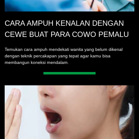
CARA AMPUH KENALAN DENGAN
CEWE BUAT PARA COWO PEMALU
Temukan cara ampuh mendekati wanita yang belum dikenal
dengan teknik percakapan yang tepat agar kamu bisa
membangun koneksi mendalam.