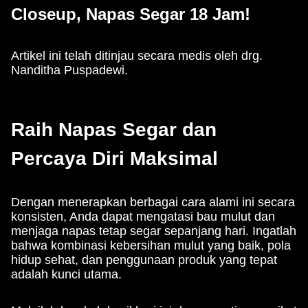
Closeup, Napas Segar 18 Jam!
Artikel ini telah ditinjau secara medis oleh drg.
Nanditha Puspadewi.
Raih Napas Segar dan
Percaya Diri Maksimal
Dengan menerapkan berbagai cara alami ini secara
konsisten, Anda dapat mengatasi bau mulut dan
menjaga napas tetap segar sepanjang hari. Ingatlah
bahwa kombinasi kebersihan mulut yang baik, pola
hidup sehat, dan penggunaan produk yang tepat
adalah kunci utama.