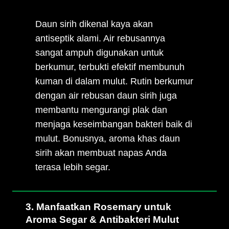
Daun sirih dikenal kaya akan
antiseptik alami. Air rebusannya
sangat ampuh digunakan untuk
berkumur, terbukti efektif membunuh
kuman di dalam mulut. Rutin berkumur
dengan air rebusan daun sirih juga
membantu mengurangi plak dan
menjaga keseimbangan bakteri baik di
mulut. Bonusnya, aroma khas daun
sirih akan membuat napas Anda
terasa lebih segar.
3. Manfaatkan Rosemary untuk
Aroma Segar & Antibakteri Mulut