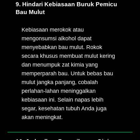
9. Hindari Kebiasaan Buruk Pemicu
Bau Mulut
Kebiasaan merokok atau
mengonsumsi alkohol dapat
menyebabkan bau mulut. Rokok
secara khusus membuat mulut kering
dan menumpuk zat kimia yang
memperparah bau. Untuk bebas bau
mulut jangka panjang, cobalah
perlahan-lahan meninggalkan
kebiasaan ini. Selain napas lebih
segar, kesehatan tubuh Anda juga
akan meningkat.