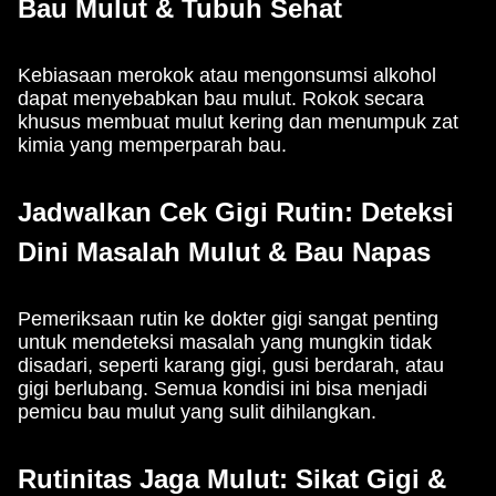
Bau Mulut & Tubuh Sehat
Kebiasaan merokok atau mengonsumsi alkohol
dapat menyebabkan bau mulut. Rokok secara
khusus membuat mulut kering dan menumpuk zat
kimia yang memperparah bau.
Jadwalkan Cek Gigi Rutin: Deteksi
Dini Masalah Mulut & Bau Napas
Pemeriksaan rutin ke dokter gigi sangat penting
untuk mendeteksi masalah yang mungkin tidak
disadari, seperti karang gigi, gusi berdarah, atau
gigi berlubang. Semua kondisi ini bisa menjadi
pemicu bau mulut yang sulit dihilangkan.
Rutinitas Jaga Mulut: Sikat Gigi &