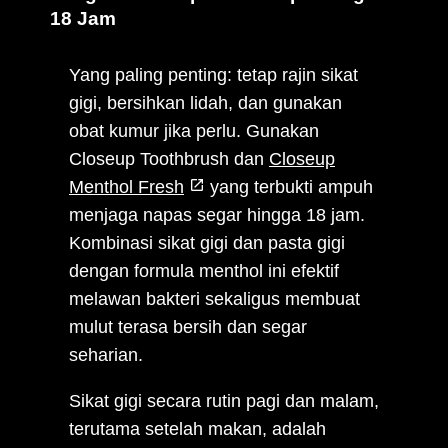
18 Jam
Yang paling penting: tetap rajin sikat
gigi, bersihkan lidah, dan gunakan
obat kumur jika perlu. Gunakan
Closeup Toothbrush dan
Closeup
Menthol Fresh
yang terbukti ampuh
menjaga napas segar hingga 18 jam.
Kombinasi sikat gigi dan pasta gigi
dengan formula menthol ini efektif
melawan bakteri sekaligus membuat
mulut terasa bersih dan segar
seharian.
Sikat gigi secara rutin pagi dan malam,
terutama setelah makan, adalah