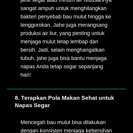
jahe segar atau minum air rebusannya
sangat ampuh untuk menghilangkan
bakteri penyebab bau mulut hingga ke
tenggorokan. Jahe juga merangsang
produksi air liur, yang penting untuk
menjaga mulut tetap lembap dan
bersih. Jadi, selain menghangatkan
tubuh, jahe juga bisa bantu menjaga
napas Anda tetap segar sepanjang
hari!
8. Terapkan Pola Makan Sehat untuk
Napas Segar
Mencegah bau mulut bisa dilakukan
dengan konsisten menjaga kebersihan