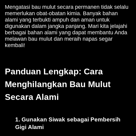
Mengatasi bau mulut secara permanen tidak selalu
memerlukan obat-obatan kimia. Banyak bahan
alami yang terbukti ampuh dan aman untuk
digunakan dalam jangka panjang. Mari kita jelajahi
berbagai bahan alami yang dapat membantu Anda
melawan bau mulut dan meraih napas segar
kembali!
Panduan Lengkap: Cara
Menghilangkan Bau Mulut
Secara Alami
1. Gunakan Siwak sebagai Pembersih
Gigi Alami