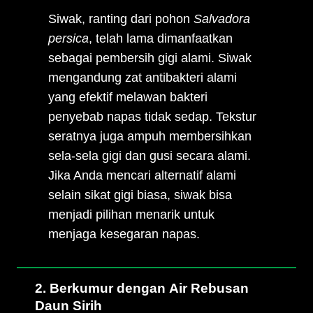
Siwak, ranting dari pohon
Salvadora
persica
, telah lama dimanfaatkan
sebagai pembersih gigi alami. Siwak
mengandung zat antibakteri alami
yang efektif melawan bakteri
penyebab napas tidak sedap. Tekstur
seratnya juga ampuh membersihkan
sela-sela gigi dan gusi secara alami.
Jika Anda mencari alternatif alami
selain sikat gigi biasa, siwak bisa
menjadi pilihan menarik untuk
menjaga kesegaran napas.
2. Berkumur dengan Air Rebusan
Daun Sirih