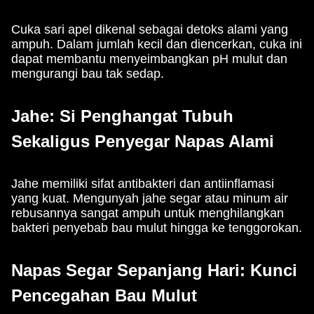
Cuka sari apel dikenal sebagai detoks alami yang
ampuh. Dalam jumlah kecil dan diencerkan, cuka ini
dapat membantu menyeimbangkan pH mulut dan
mengurangi bau tak sedap.
Jahe: Si Penghangat Tubuh
Sekaligus Penyegar Napas Alami
Jahe memiliki sifat antibakteri dan antiinflamasi
yang kuat. Mengunyah jahe segar atau minum air
rebusannya sangat ampuh untuk menghilangkan
bakteri penyebab bau mulut hingga ke tenggorokan.
Napas Segar Sepanjang Hari: Kunci
Pencegahan Bau Mulut