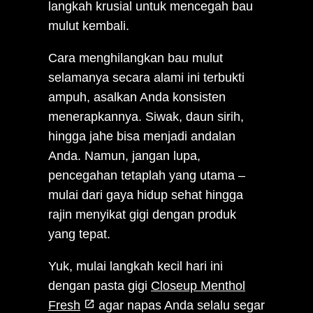
langkah krusial untuk mencegah bau
mulut kembali.
Cara menghilangkan bau mulut
selamanya secara alami ini terbukti
ampuh, asalkan Anda konsisten
menerapkannya. Siwak, daun sirih,
hingga jahe bisa menjadi andalan
Anda. Namun, jangan lupa,
pencegahan tetaplah yang utama –
mulai dari gaya hidup sehat hingga
rajin menyikat gigi dengan produk
yang tepat.
Yuk, mulai langkah kecil hari ini
dengan pasta gigi
Closeup Menthol
Fresh
agar napas Anda selalu segar