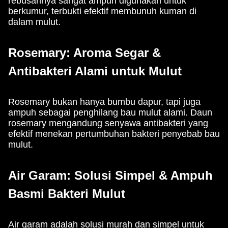
rebusannya sangat ampuh digunakan untuk
berkumur, terbukti efektif membunuh kuman di
dalam mulut.
Rosemary: Aroma Segar &
Antibakteri Alami untuk Mulut
Rosemary bukan hanya bumbu dapur, tapi juga
ampuh sebagai penghilang bau mulut alami. Daun
rosemary mengandung senyawa antibakteri yang
efektif menekan pertumbuhan bakteri penyebab bau
mulut.
Air Garam: Solusi Simpel & Ampuh
Basmi Bakteri Mulut
Air garam adalah solusi murah dan simpel untuk