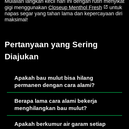
Mulailah langkah kecil hari ini dengan rutin menyikat
gigi menggunakan
Closeup Menthol Fresh
untuk
napas segar yang tahan lama dan kepercayaan diri
maksimal!
Pertanyaan yang Sering
Diajukan
Apakah bau mulut bisa hilang
permanen dengan cara alami?
Berapa lama cara alami bekerja
menghilangkan bau mulut?
Apakah berkumur air garam setiap