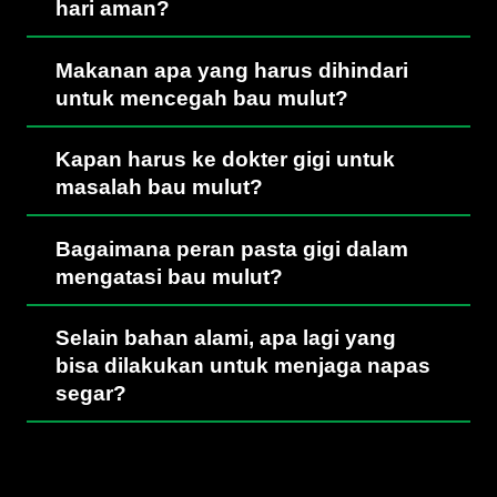
hari aman?
Makanan apa yang harus dihindari
untuk mencegah bau mulut?
Kapan harus ke dokter gigi untuk
masalah bau mulut?
Bagaimana peran pasta gigi dalam
mengatasi bau mulut?
Selain bahan alami, apa lagi yang
bisa dilakukan untuk menjaga napas
segar?