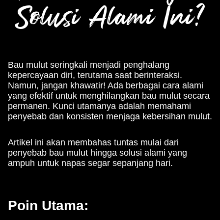
Solusi Alami Ini?
Bau mulut seringkali menjadi penghalang
kepercayaan diri, terutama saat berinteraksi.
Namun, jangan khawatir! Ada berbagai cara alami
yang efektif untuk menghilangkan bau mulut secara
permanen. Kunci utamanya adalah memahami
penyebab dan konsisten menjaga kebersihan mulut.
Artikel ini akan membahas tuntas mulai dari
penyebab bau mulut hingga solusi alami yang
ampuh untuk napas segar sepanjang hari.
Poin Utama: