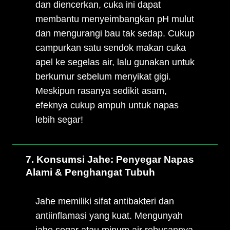
dan diencerkan, cuka ini dapat
membantu menyeimbangkan pH mulut
dan mengurangi bau tak sedap. Cukup
campurkan satu sendok makan cuka
apel ke segelas air, lalu gunakan untuk
berkumur sebelum menyikat gigi.
Meskipun rasanya sedikit asam,
efeknya cukup ampuh untuk napas
lebih segar!
7. Konsumsi Jahe: Penyegar Napas
Alami & Penghangat Tubuh
Jahe memiliki sifat antibakteri dan
antiinflamasi yang kuat. Mengunyah