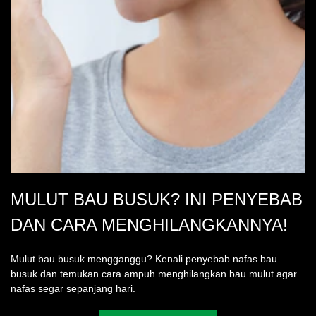
MULUT BAU BUSUK? INI PENYEBAB
DAN CARA MENGHILANGKANNYA!
Mulut bau busuk mengganggu? Kenali penyebab nafas bau
busuk dan temukan cara ampuh menghilangkan bau mulut agar
nafas segar sepanjang hari.