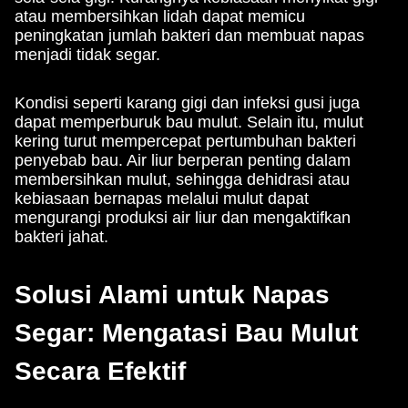
atau membersihkan lidah dapat memicu
peningkatan jumlah bakteri dan membuat napas
menjadi tidak segar.
Kondisi seperti karang gigi dan infeksi gusi juga
dapat memperburuk bau mulut. Selain itu, mulut
kering turut mempercepat pertumbuhan bakteri
penyebab bau. Air liur berperan penting dalam
membersihkan mulut, sehingga dehidrasi atau
kebiasaan bernapas melalui mulut dapat
mengurangi produksi air liur dan mengaktifkan
bakteri jahat.
Solusi Alami untuk Napas
Segar: Mengatasi Bau Mulut
Secara Efektif