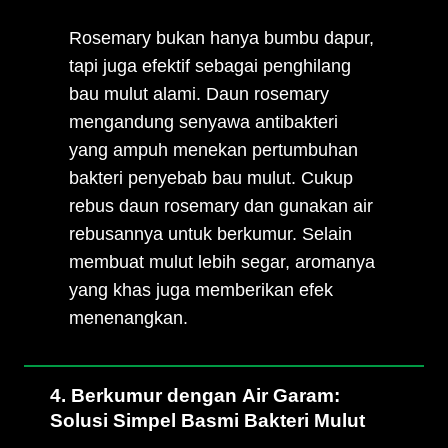
Rosemary bukan hanya bumbu dapur,
tapi juga efektif sebagai penghilang
bau mulut alami. Daun rosemary
mengandung senyawa antibakteri
yang ampuh menekan pertumbuhan
bakteri penyebab bau mulut. Cukup
rebus daun rosemary dan gunakan air
rebusannya untuk berkumur. Selain
membuat mulut lebih segar, aromanya
yang khas juga memberikan efek
menenangkan.
4. Berkumur dengan Air Garam:
Solusi Simpel Basmi Bakteri Mulut