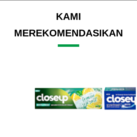
KAMI
MEREKOMENDASIKAN