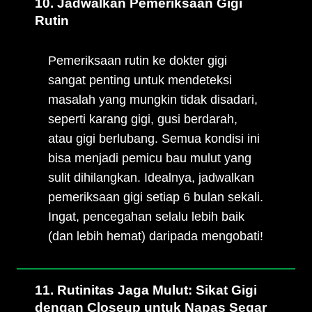
10. Jadwalkan Pemeriksaan Gigi
Rutin
Pemeriksaan rutin ke dokter gigi
sangat penting untuk mendeteksi
masalah yang mungkin tidak disadari,
seperti karang gigi, gusi berdarah,
atau gigi berlubang. Semua kondisi ini
bisa menjadi pemicu bau mulut yang
sulit dihilangkan. Idealnya, jadwalkan
pemeriksaan gigi setiap 6 bulan sekali.
Ingat, pencegahan selalu lebih baik
(dan lebih hemat) daripada mengobati!
11. Rutinitas Jaga Mulut: Sikat Gigi
dengan Closeup untuk Napas Segar