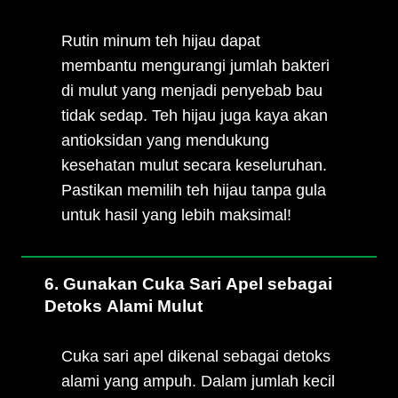
Rutin minum teh hijau dapat
membantu mengurangi jumlah bakteri
di mulut yang menjadi penyebab bau
tidak sedap. Teh hijau juga kaya akan
antioksidan yang mendukung
kesehatan mulut secara keseluruhan.
Pastikan memilih teh hijau tanpa gula
untuk hasil yang lebih maksimal!
6. Gunakan Cuka Sari Apel sebagai
Detoks Alami Mulut
Cuka sari apel dikenal sebagai detoks
alami yang ampuh. Dalam jumlah kecil