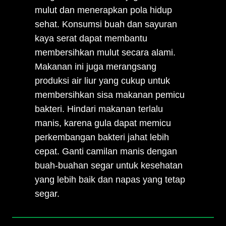
mulut dan menerapkan pola hidup
sehat. Konsumsi buah dan sayuran
kaya serat dapat membantu
membersihkan mulut secara alami.
Makanan ini juga merangsang
produksi air liur yang cukup untuk
membersihkan sisa makanan pemicu
bakteri. Hindari makanan terlalu
manis, karena gula dapat memicu
perkembangan bakteri jahat lebih
cepat. Ganti camilan manis dengan
buah-buahan segar untuk kesehatan
yang lebih baik dan napas yang tetap
segar.