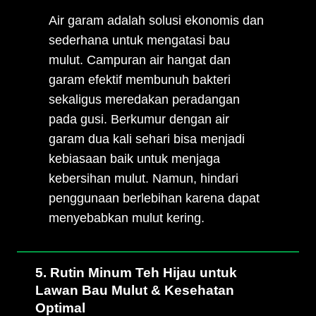
Air garam adalah solusi ekonomis dan
sederhana untuk mengatasi bau
mulut. Campuran air hangat dan
garam efektif membunuh bakteri
sekaligus meredakan peradangan
pada gusi. Berkumur dengan air
garam dua kali sehari bisa menjadi
kebiasaan baik untuk menjaga
kebersihan mulut. Namun, hindari
penggunaan berlebihan karena dapat
menyebabkan mulut kering.
5. Rutin Minum Teh Hijau untuk
Lawan Bau Mulut & Kesehatan
Optimal