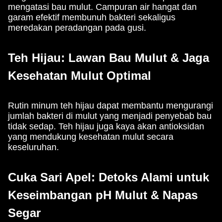
mengatasi bau mulut. Campuran air hangat dan
garam efektif membunuh bakteri sekaligus
meredakan peradangan pada gusi.
Teh Hijau: Lawan Bau Mulut & Jaga
Kesehatan Mulut Optimal
Rutin minum teh hijau dapat membantu mengurangi
jumlah bakteri di mulut yang menjadi penyebab bau
tidak sedap. Teh hijau juga kaya akan antioksidan
yang mendukung kesehatan mulut secara
keseluruhan.
Cuka Sari Apel: Detoks Alami untuk
Keseimbangan pH Mulut & Napas
Segar