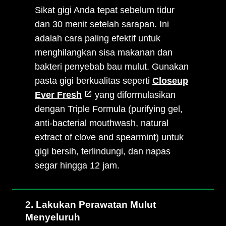
Sikat gigi Anda tepat sebelum tidur
dan 30 menit setelah sarapan. Ini
adalah cara paling efektif untuk
menghilangkan sisa makanan dan
bakteri penyebab bau mulut. Gunakan
pasta gigi berkualitas seperti
Closeup
Ever Fresh
yang diformulasikan
dengan Triple Formula (purifying gel,
anti-bacterial mouthwash, natural
extract of clove and spearmint) untuk
gigi bersih, terlindungi, dan napas
segar hingga 12 jam.
2. Lakukan Perawatan Mulut
Menyeluruh