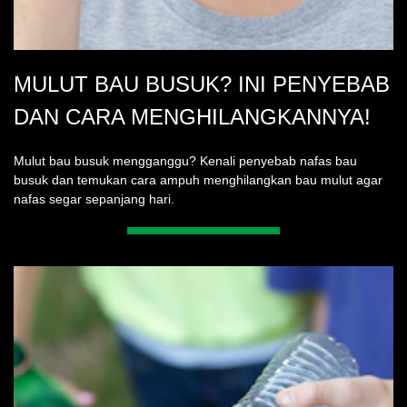
MULUT BAU BUSUK? INI PENYEBAB
DAN CARA MENGHILANGKANNYA!
Mulut bau busuk mengganggu? Kenali penyebab nafas bau
busuk dan temukan cara ampuh menghilangkan bau mulut agar
nafas segar sepanjang hari.