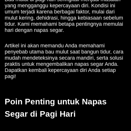
yang mengganggu kepercayaan diri. Kondisi ini
umum terjadi karena berbagai faktor, mulai dari
mulut kering, dehidrasi, hingga kebiasaan sebelum
tidur. Kami memahami betapa pentingnya memulai
hari dengan napas segar.
Artikel ini akan memandu Anda memahami
penyebab utama bau mulut saat bangun tidur, cara
mudah mendeteksinya secara mandiri, serta solusi
praktis untuk mengembalikan napas segar Anda.
Dapatkan kembali kepercayaan diri Anda setiap
pagi!
Poin Penting untuk Napas
Segar di Pagi Hari