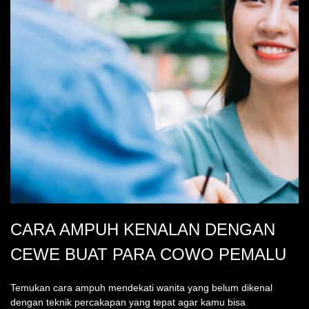
peringkat.
CARA AMPUH KENALAN DENGAN
CEWE BUAT PARA COWO PEMALU
Temukan cara ampuh mendekati wanita yang belum dikenal
dengan teknik percakapan yang tepat agar kamu bisa