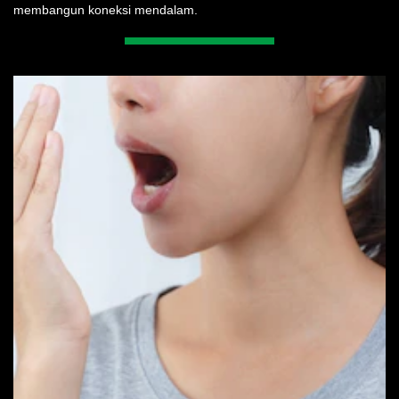
membangun koneksi mendalam.