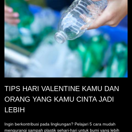
TIPS HARI VALENTINE KAMU DAN
ORANG YANG KAMU CINTA JADI
LEBIH
Ingin berkontribusi pada lingkungan? Pelajari 5 cara mudah
mengurangi sampah plastik sehari-hari untuk bumi yang lebih