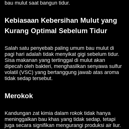
bau mulut saat bangun tidur.
Kebiasaan Kebersihan Mulut yang
Kurang Optimal Sebelum Tidur
Salah satu penyebab paling umum bau mulut di
pagi hari adalah tidak menyikat gigi sebelum tidur.
Sisa makanan yang tertinggal di mulut akan
dipecah oleh bakteri, menghasilkan senyawa sulfur
volatil (VSC) yang bertanggung jawab atas aroma
tidak sedap tersebut.
Merokok
Kandungan zat kimia dalam rokok tidak hanya
meninggalkan bau khas yang tidak sedap, tetapi
juga secara signifikan mengurangi produksi air liur.