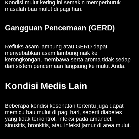
Kondisi mulut kering ini semakin memperburuk
masalah bau mulut di pagi hari.
Gangguan Pencernaan (GERD)
Refluks asam lambung atau GERD dapat
menyebabkan asam lambung naik ke
kerongkongan, membawa serta aroma tidak sedap
dari sistem pencernaan langsung ke mulut Anda.
Kondisi Medis Lain
Beberapa kondisi kesehatan tertentu juga dapat
memicu bau mulut di pagi hari, seperti diabetes
yang tidak terkontrol, infeksi pada amandel,
sinusitis, bronkitis, atau infeksi jamur di area mulut.