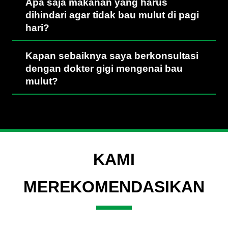
Apa saja makanan yang harus
dihindari agar tidak bau mulut di pagi
hari?
Kapan sebaiknya saya berkonsultasi
dengan dokter gigi mengenai bau
mulut?
KAMI
MEREKOMENDASIKAN