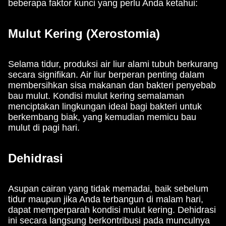
beberapa faktor kunci yang perlu Anda ketahui:
Mulut Kering (Xerostomia)
Selama tidur, produksi air liur alami tubuh berkurang
secara signifikan. Air liur berperan penting dalam
membersihkan sisa makanan dan bakteri penyebab
bau mulut. Kondisi mulut kering semalaman
menciptakan lingkungan ideal bagi bakteri untuk
berkembang biak, yang kemudian memicu bau
mulut di pagi hari.
Dehidrasi
Asupan cairan yang tidak memadai, baik sebelum
tidur maupun jika Anda terbangun di malam hari,
dapat memperparah kondisi mulut kering. Dehidrasi
ini secara langsung berkontribusi pada munculnya