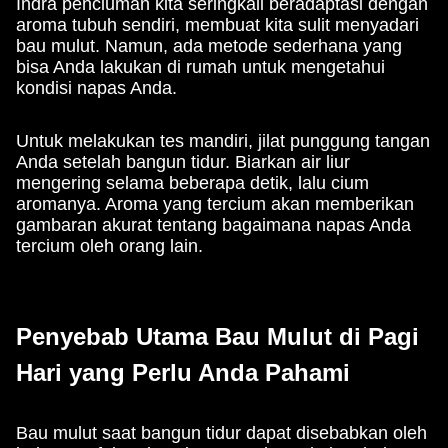
Indra penciuman kita seringkali beradaptasi dengan
aroma tubuh sendiri, membuat kita sulit menyadari
bau mulut. Namun, ada metode sederhana yang
bisa Anda lakukan di rumah untuk mengetahui
kondisi napas Anda.
Untuk melakukan tes mandiri, jilat punggung tangan
Anda setelah bangun tidur. Biarkan air liur
mengering selama beberapa detik, lalu cium
aromanya. Aroma yang tercium akan memberikan
gambaran akurat tentang bagaimana napas Anda
tercium oleh orang lain.
Penyebab Utama Bau Mulut di Pagi
Hari yang Perlu Anda Pahami
Bau mulut saat bangun tidur dapat disebabkan oleh