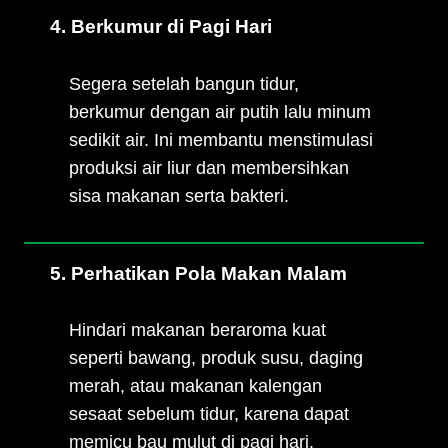
4. Berkumur di Pagi Hari
Segera setelah bangun tidur,
berkumur dengan air putih lalu minum
sedikit air. Ini membantu menstimulasi
produksi air liur dan membersihkan
sisa makanan serta bakteri.
5. Perhatikan Pola Makan Malam
Hindari makanan beraroma kuat
seperti bawang, produk susu, daging
merah, atau makanan kalengan
sesaat sebelum tidur, karena dapat
memicu bau mulut di pagi hari.