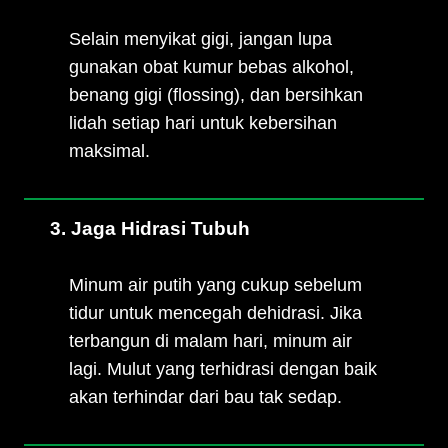
Selain menyikat gigi, jangan lupa
gunakan obat kumur bebas alkohol,
benang gigi (flossing), dan bersihkan
lidah setiap hari untuk kebersihan
maksimal.
3. Jaga Hidrasi Tubuh
Minum air putih yang cukup sebelum
tidur untuk mencegah dehidrasi. Jika
terbangun di malam hari, minum air
lagi. Mulut yang terhidrasi dengan baik
akan terhindar dari bau tak sedap.