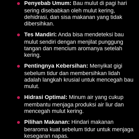
Penyebab Umum:
Bau mulut di pagi hari
sering disebabkan oleh mulut kering,
dehidrasi, dan sisa makanan yang tidak
dibersihkan.
Tes Mandiri:
Anda bisa mendeteksi bau
mulut sendiri dengan menjilat punggung
tangan dan mencium aromanya setelah
kering.
Pentingnya Kebersihan:
Menyikat gigi
sebelum tidur dan membersihkan lidah
adalah langkah krusial untuk mencegah bau
mulut.
Hidrasi Optimal:
Minum air yang cukup
membantu menjaga produksi air liur dan
mencegah mulut kering.
Pilihan Makanan:
Hindari makanan
beraroma kuat sebelum tidur untuk menjaga
kesegaran napas.