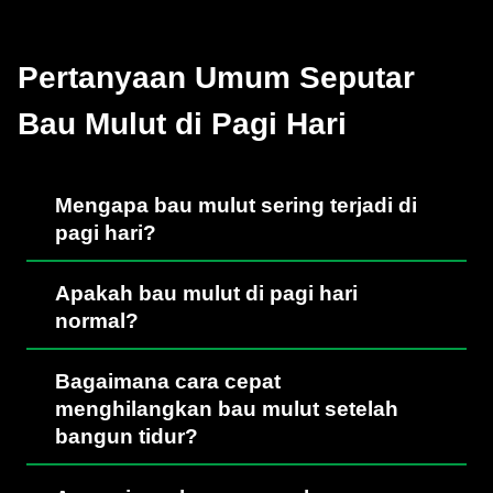
Pertanyaan Umum Seputar
Bau Mulut di Pagi Hari
Mengapa bau mulut sering terjadi di
pagi hari?
Apakah bau mulut di pagi hari
normal?
Bagaimana cara cepat
menghilangkan bau mulut setelah
bangun tidur?