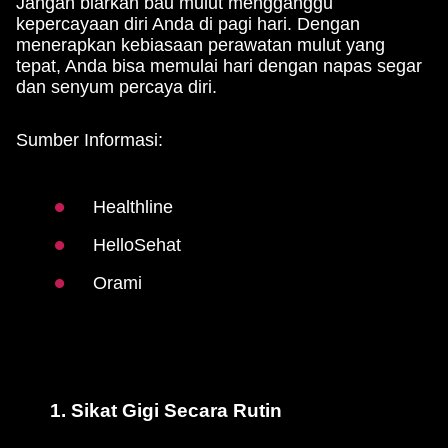
Jangan biarkan bau mulut mengganggu
kepercayaan diri Anda di pagi hari. Dengan
menerapkan kebiasaan perawatan mulut yang
tepat, Anda bisa memulai hari dengan napas segar
dan senyum percaya diri.
Sumber Informasi:
Healthline
HelloSehat
Orami
1. Sikat Gigi Secara Rutin