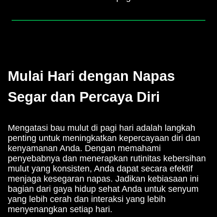
Mulai Hari dengan Napas
Segar dan Percaya Diri
Mengatasi bau mulut di pagi hari adalah langkah
penting untuk meningkatkan kepercayaan diri dan
kenyamanan Anda. Dengan memahami
penyebabnya dan menerapkan rutinitas kebersihan
mulut yang konsisten, Anda dapat secara efektif
menjaga kesegaran napas. Jadikan kebiasaan ini
bagian dari gaya hidup sehat Anda untuk senyum
yang lebih cerah dan interaksi yang lebih
menyenangkan setiap hari.