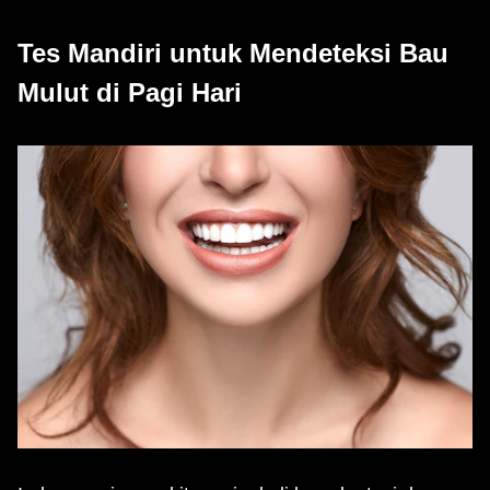
Tes Mandiri untuk Mendeteksi Bau
Mulut di Pagi Hari