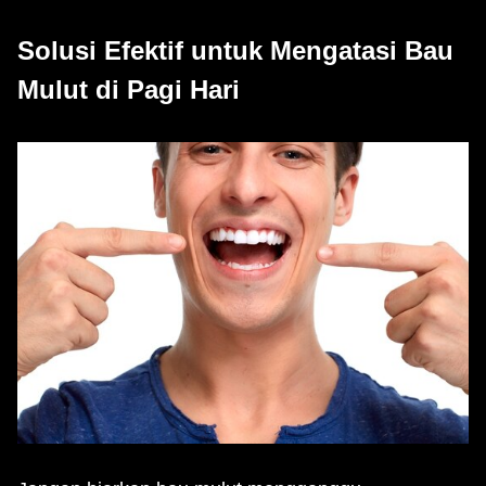
Solusi Efektif untuk Mengatasi Bau
Mulut di Pagi Hari