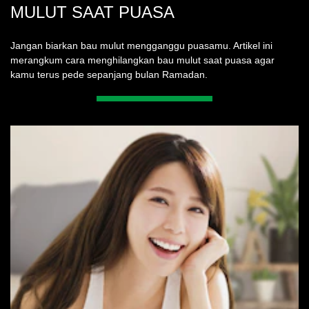
MULUT SAAT PUASA
Jangan biarkan bau mulut mengganggu puasamu. Artikel ini
merangkum cara menghilangkan bau mulut saat puasa agar
kamu terus pede sepanjang bulan Ramadan.