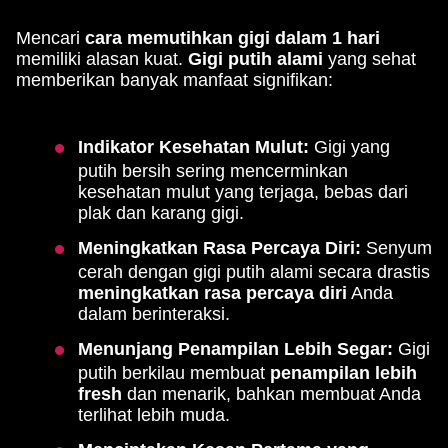
Mencari
cara memutihkan gigi dalam 1 hari
memiliki alasan kuat.
Gigi putih alami
yang sehat
memberikan banyak manfaat signifikan:
Indikator Kesehatan Mulut:
Gigi yang
putih bersih sering mencerminkan
kesehatan mulut yang terjaga, bebas dari
plak dan karang gigi.
Meningkatkan Rasa Percaya Diri:
Senyum
cerah dengan gigi putih alami secara drastis
meningkatkan rasa percaya diri
Anda
dalam berinteraksi.
Menunjang Penampilan Lebih Segar:
Gigi
putih berkilau membuat
penampilan lebih
fresh
dan menarik, bahkan membuat Anda
terlihat lebih muda.