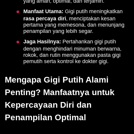
yang aman, optimal, dan terjamin.
Manfaat Utama:
Gigi putih meningkatkan
rasa percaya diri
, menciptakan kesan
pertama yang memesona, dan menunjang
penampilan yang lebih segar.
Jaga Hasilnya:
Pertahankan gigi putih
dengan menghindari minuman berwarna,
rokok, dan rutin menggunakan pasta gigi
pemutih serta kontrol ke dokter gigi.
Mengapa Gigi Putih Alami
Penting? Manfaatnya untuk
Kepercayaan Diri dan
Penampilan Optimal