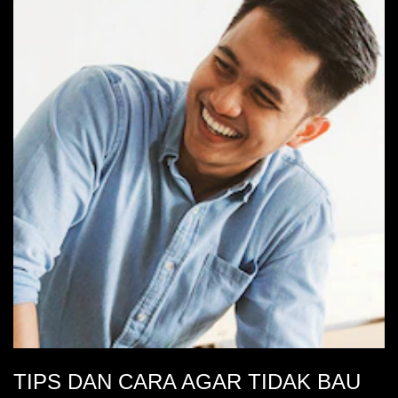
TIPS DAN CARA AGAR TIDAK BAU