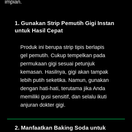
impian.
1. Gunakan Strip Pemutih Gigi Instan
untuk Hasil Cepat
Produk ini berupa strip tipis berlapis
gel pemutih. Cukup tempelkan pada
permukaan gigi sesuai petunjuk
kemasan. Hasilnya, gigi akan tampak
lebih putih seketika. Namun, gunakan
dengan hati-hati, terutama jika Anda
memiliki gusi sensitif, dan selalu ikuti
anjuran dokter gigi.
2. Manfaatkan Baking Soda untuk