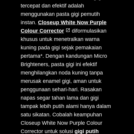
tercepat dan efektif adalah
menggunakan pasta gigi pemutih
instan.
Closeup White Now Purple
Colour Corrector
diformulasikan
khusus untuk menetralkan warna
kuning pada gigi sejak pemakaian
pertama*. Dengan kandungan Micro
Brighteners, pasta gigi ini efektif
menghilangkan noda kuning tanpa
merusak enamel gigi, aman untuk
penggunaan sehari-hari. Rasakan
napas segar tahan lama dan gigi
tampak lebih putih alami hanya dalam
satu sikatan. Cobalah keampuhan
Closeup White Now Purple Colour
Corrector untuk solusi
gigi putih