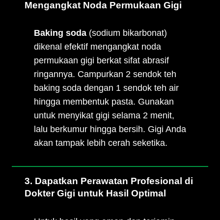
Mengangkat Noda Permukaan Gigi
Baking soda
(sodium bikarbonat)
dikenal efektif mengangkat noda
permukaan gigi berkat sifat abrasif
ringannya. Campurkan 2 sendok teh
baking soda dengan 1 sendok teh air
hingga membentuk pasta. Gunakan
untuk menyikat gigi selama 2 menit,
lalu berkumur hingga bersih. Gigi Anda
akan tampak lebih cerah seketika.
3. Dapatkan Perawatan Profesional di
Dokter Gigi untuk Hasil Optimal