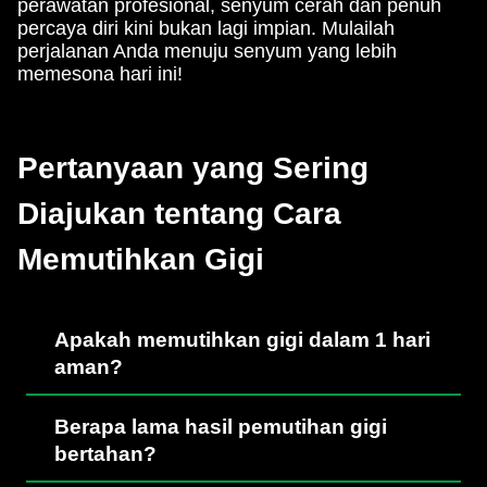
perawatan profesional, senyum cerah dan penuh
percaya diri kini bukan lagi impian. Mulailah
perjalanan Anda menuju senyum yang lebih
memesona hari ini!
Pertanyaan yang Sering
Diajukan tentang Cara
Memutihkan Gigi
Apakah memutihkan gigi dalam 1 hari
aman?
Berapa lama hasil pemutihan gigi
bertahan?