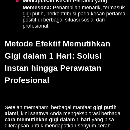
Menciptakan Kesan Pertama yang
Memesona:
Penampilan menarik, termasuk
gigi putih, berkontribusi pada kesan pertama
positif di berbagai situasi sosial dan
profesional.
Metode Efektif Memutihkan
Gigi dalam 1 Hari: Solusi
Instan hingga Perawatan
Profesional
Setelah memahami berbagai manfaat
gigi putih
alami
, kini saatnya Anda mengeksplorasi berbagai
cara memutihkan gigi dalam 1 hari
yang bisa
diterapkan untuk mendapatkan senyum cerah