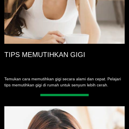
TIPS MEMUTIHKAN GIGI
Temukan cara memutihkan gigi secara alami dan cepat. Pelajari
tips memutihkan gigi di rumah untuk senyum lebih cerah.