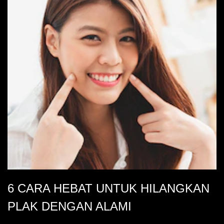
6 CARA HEBAT UNTUK HILANGKAN
PLAK DENGAN ALAMI