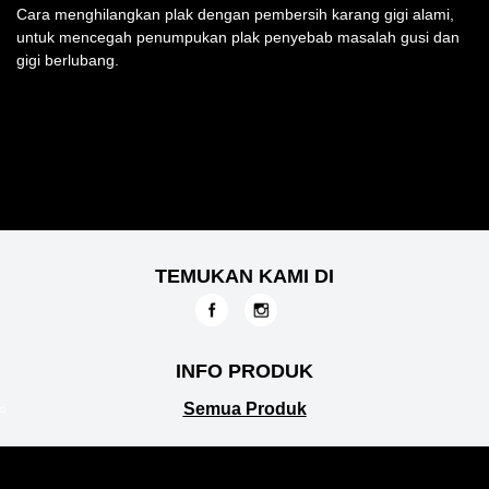
Cara menghilangkan plak dengan pembersih karang gigi alami,
untuk mencegah penumpukan plak penyebab masalah gusi dan
gigi berlubang.
TEMUKAN KAMI DI
INFO PRODUK
Semua Produk
LAYANAN KONSUMEN