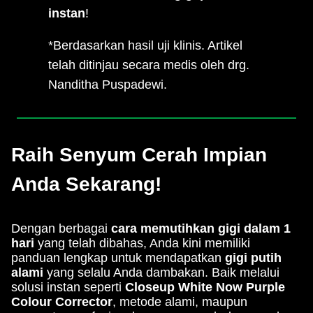
instan
!
*Berdasarkan hasil uji klinis. Artikel
telah ditinjau secara medis oleh drg.
Nanditha Puspadewi.
Raih Senyum Cerah Impian
Anda Sekarang!
Dengan berbagai
cara memutihkan gigi dalam 1
hari
yang telah dibahas, Anda kini memiliki
panduan lengkap untuk mendapatkan
gigi putih
alami
yang selalu Anda dambakan. Baik melalui
solusi instan seperti
Closeup White Now Purple
Colour Corrector
, metode alami, maupun