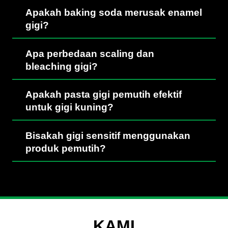
Apakah baking soda merusak enamel
gigi?
Apa perbedaan scaling dan
bleaching gigi?
Apakah pasta gigi pemutih efektif
untuk gigi kuning?
Bisakah gigi sensitif menggunakan
produk pemutih?
KAMI