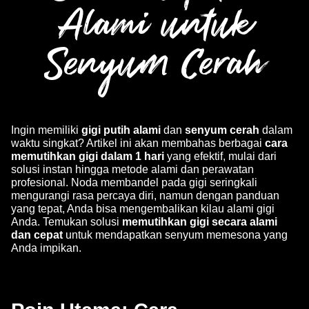
Alami untuk
Senyum Cerah
Ingin memiliki
gigi putih alami
dan
senyum cerah
dalam
waktu singkat? Artikel ini akan membahas berbagai
cara
memutihkan gigi dalam 1 hari
yang efektif, mulai dari
solusi instan hingga metode alami dan perawatan
profesional. Noda membandel pada gigi seringkali
mengurangi rasa percaya diri, namun dengan panduan
yang tepat, Anda bisa mengembalikan kilau alami gigi
Anda. Temukan solusi
memutihkan gigi secara alami
dan cepat
untuk mendapatkan senyum memesona yang
Anda impikan.