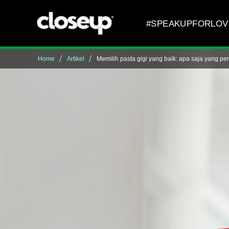
Skip to content
#SPEAKUPFORLOV
Home
Artikel
Memilih pasta gigi yang baik: apa saja yang per