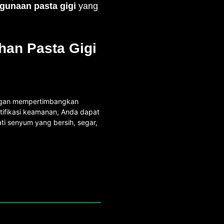
gunaan pasta gigi
yang
han Pasta Gigi
engan mempertimbangkan
rtifikasi keamanan, Anda dapat
ti senyum yang bersih, segar,