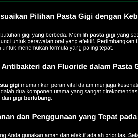
suaikan Pilihan Pasta Gigi dengan Ke
kebutuhan gigi yang berbeda. Memilih
pasta gigi
yang ses
kunci untuk perawatan oral yang efektif. Pertimbangkan f
 untuk menemukan formula yang paling tepat.
Antibakteri dan Fluoride dalam Pasta 
sta gigi
memainkan peran vital dalam menjaga kesehat
dalah dua komponen utama yang sangat direkomendasi
n dan
gigi berlubang
.
nan dan Penggunaan yang Tepat pada 
g Anda gunakan aman dan efektif adalah prioritas. Selalu