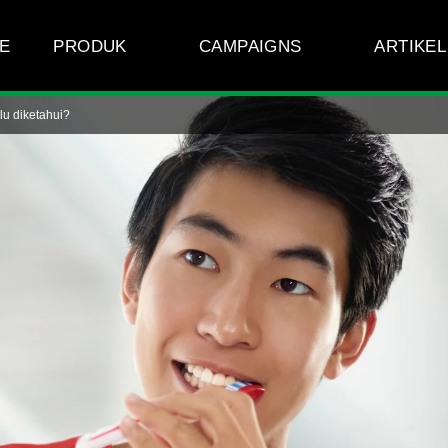
E
PRODUK
CAMPAIGNS
ARTIKEL
lu diketahui?