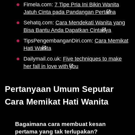
Fimela.com:
7 Tipe Pria Ini Bikin Wanita
Jatuh Cinta pada Pandangan Pertama
Sehatq.com:
Cara Mendekati Wanita yang
Bisa Bantu Anda Dapatkan Cintanya
TipsPengembanganDiri.com:
Cara Memikat
Hati Wanita
Dailymail.co.uk:
Five techniques to make
her fall in love with you
Pertanyaan Umum Seputar
Cara Memikat Hati Wanita
Bagaimana cara membuat kesan
pertama yang tak terlupakan?