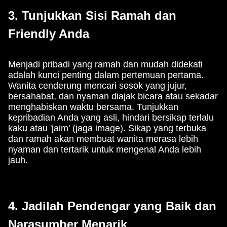
3. Tunjukkan Sisi Ramah dan
Friendly Anda
Menjadi pribadi yang ramah dan mudah didekati
adalah kunci penting dalam pertemuan pertama.
Wanita cenderung mencari sosok yang jujur,
bersahabat, dan nyaman diajak bicara atau sekadar
menghabiskan waktu bersama. Tunjukkan
kepribadian Anda yang asli, hindari bersikap terlalu
kaku atau 'jaim' (jaga image). Sikap yang terbuka
dan ramah akan membuat wanita merasa lebih
nyaman dan tertarik untuk mengenal Anda lebih
jauh.
4. Jadilah Pendengar yang Baik dan
Narasumber Menarik