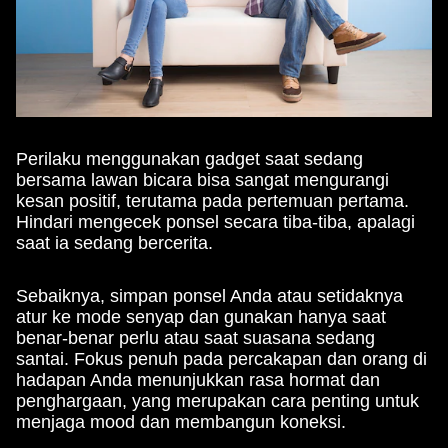
Perilaku menggunakan gadget saat sedang
bersama lawan bicara bisa sangat mengurangi
kesan positif, terutama pada pertemuan pertama.
Hindari mengecek ponsel secara tiba-tiba, apalagi
saat ia sedang bercerita.
Sebaiknya, simpan ponsel Anda atau setidaknya
atur ke mode senyap dan gunakan hanya saat
benar-benar perlu atau saat suasana sedang
santai. Fokus penuh pada percakapan dan orang di
hadapan Anda menunjukkan rasa hormat dan
penghargaan, yang merupakan cara penting untuk
menjaga mood dan membangun koneksi.