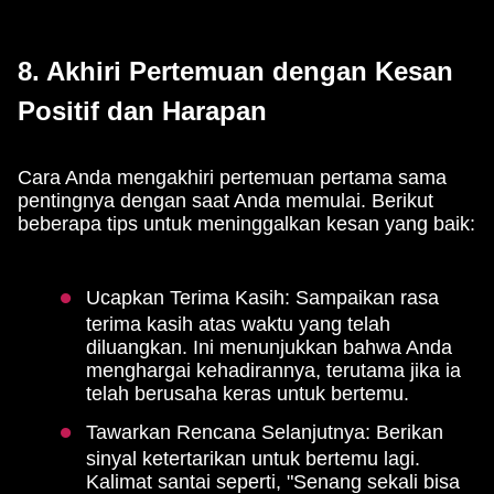
8. Akhiri Pertemuan dengan Kesan
Positif dan Harapan
Cara Anda mengakhiri pertemuan pertama sama
pentingnya dengan saat Anda memulai. Berikut
beberapa tips untuk meninggalkan kesan yang baik:
Ucapkan Terima Kasih: Sampaikan rasa
terima kasih atas waktu yang telah
diluangkan. Ini menunjukkan bahwa Anda
menghargai kehadirannya, terutama jika ia
telah berusaha keras untuk bertemu.
Tawarkan Rencana Selanjutnya: Berikan
sinyal ketertarikan untuk bertemu lagi.
Kalimat santai seperti, "Senang sekali bisa