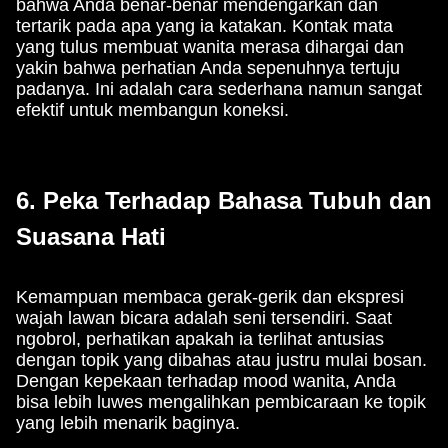
bahwa Anda benar-benar mendengarkan dan
tertarik pada apa yang ia katakan. Kontak mata
yang tulus membuat wanita merasa dihargai dan
yakin bahwa perhatian Anda sepenuhnya tertuju
padanya. Ini adalah cara sederhana namun sangat
efektif untuk membangun koneksi.
6. Peka Terhadap Bahasa Tubuh dan
Suasana Hati
Kemampuan membaca gerak-gerik dan ekspresi
wajah lawan bicara adalah seni tersendiri. Saat
ngobrol, perhatikan apakah ia terlihat antusias
dengan topik yang dibahas atau justru mulai bosan.
Dengan kepekaan terhadap mood wanita, Anda
bisa lebih luwes mengalihkan pembicaraan ke topik
yang lebih menarik baginya.