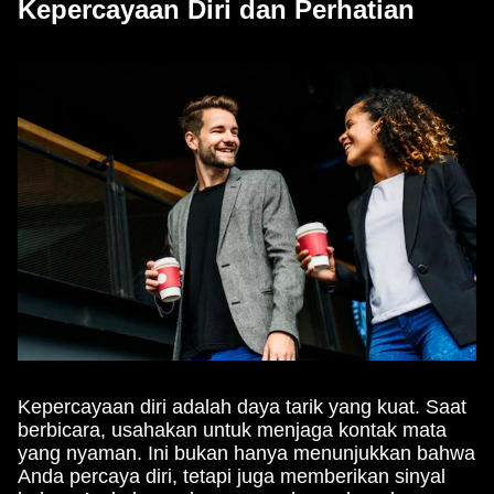
Kepercayaan Diri dan Perhatian
Kepercayaan diri adalah daya tarik yang kuat. Saat
berbicara, usahakan untuk menjaga kontak mata
yang nyaman. Ini bukan hanya menunjukkan bahwa
Anda percaya diri, tetapi juga memberikan sinyal