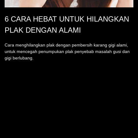
6 CARA HEBAT UNTUK HILANGKAN
PLAK DENGAN ALAMI
Cara menghilangkan plak dengan pembersih karang gigi alami,
untuk mencegah penumpukan plak penyebab masalah gusi dan
gigi berlubang.
TEMUKAN KAMI DI