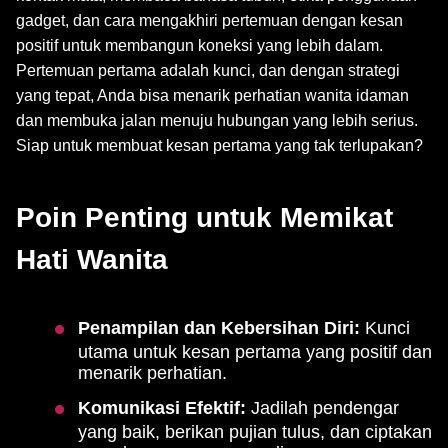
gadget, dan cara mengakhiri pertemuan dengan kesan
positif untuk membangun koneksi yang lebih dalam.
Pertemuan pertama adalah kunci, dan dengan strategi
yang tepat, Anda bisa menarik perhatian wanita idaman
dan membuka jalan menuju hubungan yang lebih serius.
Siap untuk membuat kesan pertama yang tak terlupakan?
Poin Penting untuk Memikat
Hati Wanita
Penampilan dan Kebersihan Diri:
Kunci
utama untuk kesan pertama yang positif dan
menarik perhatian.
Komunikasi Efektif:
Jadilah pendengar
yang baik, berikan pujian tulus, dan ciptakan