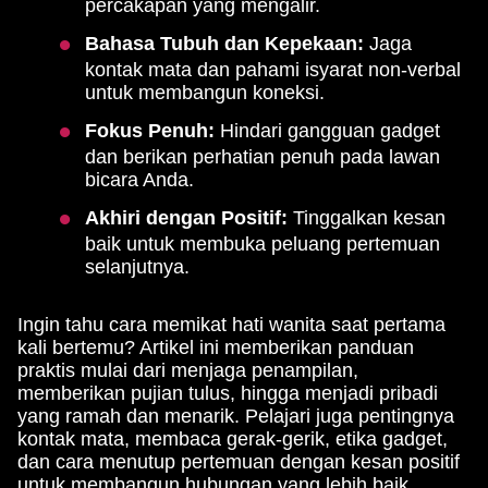
percakapan yang mengalir.
Bahasa Tubuh dan Kepekaan:
Jaga
kontak mata dan pahami isyarat non-verbal
untuk membangun koneksi.
Fokus Penuh:
Hindari gangguan gadget
dan berikan perhatian penuh pada lawan
bicara Anda.
Akhiri dengan Positif:
Tinggalkan kesan
baik untuk membuka peluang pertemuan
selanjutnya.
Ingin tahu cara memikat hati wanita saat pertama
kali bertemu? Artikel ini memberikan panduan
praktis mulai dari menjaga penampilan,
memberikan pujian tulus, hingga menjadi pribadi
yang ramah dan menarik. Pelajari juga pentingnya
kontak mata, membaca gerak-gerik, etika gadget,
dan cara menutup pertemuan dengan kesan positif
untuk membangun hubungan yang lebih baik.