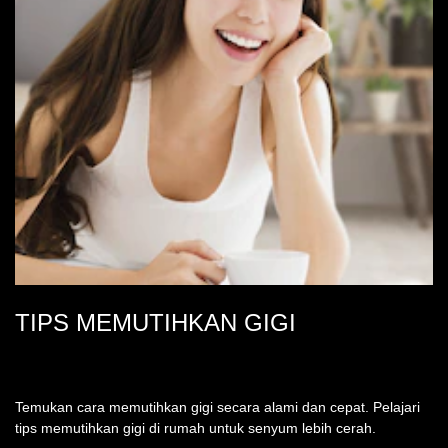
TIPS MEMUTIHKAN GIGI
Temukan cara memutihkan gigi secara alami dan cepat. Pelajari
tips memutihkan gigi di rumah untuk senyum lebih cerah.