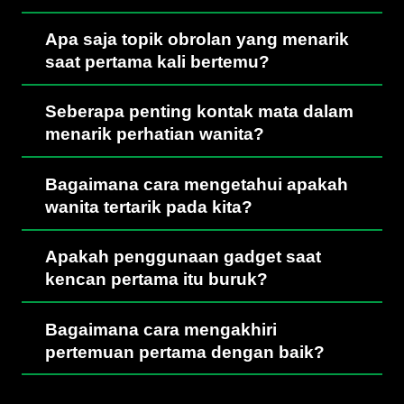
Apa saja topik obrolan yang menarik
saat pertama kali bertemu?
Seberapa penting kontak mata dalam
menarik perhatian wanita?
Bagaimana cara mengetahui apakah
wanita tertarik pada kita?
Apakah penggunaan gadget saat
kencan pertama itu buruk?
Bagaimana cara mengakhiri
pertemuan pertama dengan baik?