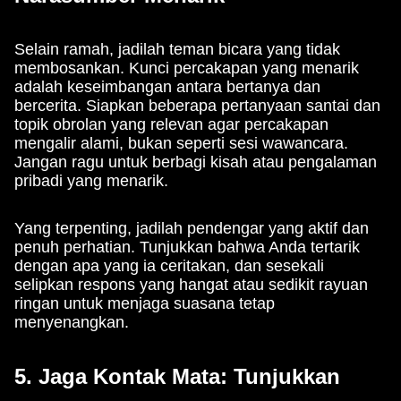
Selain ramah, jadilah teman bicara yang tidak
membosankan. Kunci percakapan yang menarik
adalah keseimbangan antara bertanya dan
bercerita. Siapkan beberapa pertanyaan santai dan
topik obrolan yang relevan agar percakapan
mengalir alami, bukan seperti sesi wawancara.
Jangan ragu untuk berbagi kisah atau pengalaman
pribadi yang menarik.
Yang terpenting, jadilah pendengar yang aktif dan
penuh perhatian. Tunjukkan bahwa Anda tertarik
dengan apa yang ia ceritakan, dan sesekali
selipkan respons yang hangat atau sedikit rayuan
ringan untuk menjaga suasana tetap
menyenangkan.
5. Jaga Kontak Mata: Tunjukkan