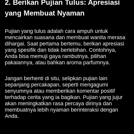
2. Berikan Pujian Tulus: Apresiasi
yang Membuat Nyaman
Pujian yang tulus adalah cara ampuh untuk
mencairkan suasana dan membuat wanita merasa
dihargai. Saat pertama bertemu, berikan apresiasi
yang spesifik dan tidak berlebihan. Contohnya,
Anda bisa memuji gaya rambutnya, pilihan
pakaiannya, atau bahkan aroma parfumnya.
Jangan berhenti di situ, selipkan pujian lain
sepanjang percakapan, seperti mengagumi
senyumnya atau memberikan komentar positif
terhadap cerita yang ia bagikan. Pujian yang jujur
akan meningkatkan rasa percaya dirinya dan
membuatnya lebih nyaman berinteraksi dengan
Anda.