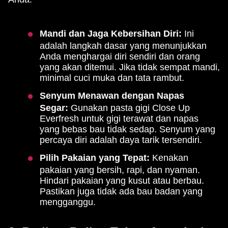
Mandi dan Jaga Kebersihan Diri:
Ini
adalah langkah dasar yang menunjukkan
Anda menghargai diri sendiri dan orang
yang akan ditemui. Jika tidak sempat mandi,
minimal cuci muka dan tata rambut.
Senyum Menawan dengan Napas
Segar:
Gunakan pasta gigi Close Up
Everfresh untuk gigi terawat dan napas
yang bebas bau tidak sedap. Senyum yang
percaya diri adalah daya tarik tersendiri.
Pilih Pakaian yang Tepat:
Kenakan
pakaian yang bersih, rapi, dan nyaman.
Hindari pakaian yang kusut atau berbau.
Pastikan juga tidak ada bau badan yang
mengganggu.