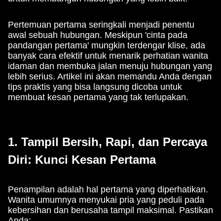
Pertemuan pertama seringkali menjadi penentu
awal sebuah hubungan. Meskipun 'cinta pada
pandangan pertama' mungkin terdengar klise, ada
banyak cara efektif untuk menarik perhatian wanita
idaman dan membuka jalan menuju hubungan yang
lebih serius. Artikel ini akan memandu Anda dengan
tips praktis yang bisa langsung dicoba untuk
membuat kesan pertama yang tak terlupakan.
1. Tampil Bersih, Rapi, dan Percaya
Diri: Kunci Kesan Pertama
Penampilan adalah hal pertama yang diperhatikan.
Wanita umumnya menyukai pria yang peduli pada
kebersihan dan berusaha tampil maksimal. Pastikan
Anda: