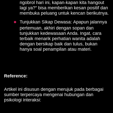
ngobrol hari ini, kapan-kapan kita hangout
lagi ya?" bisa memberikan kesan positif dan
membuka peluang untuk kencan berikutnya.
Tunjukkan Sikap Dewasa: Apapun jalannya
pertemuan, akhiri dengan sopan dan
tunjukkan kedewasaan Anda. Ingat, cara
terbaik menarik perhatian wanita adalah
dengan bersikap baik dan tulus, bukan
hanya soal penampilan atau materi.
Reference:
Artikel ini disusun dengan merujuk pada berbagai
sumber terpercaya mengenai hubungan dan
psikologi interaksi: