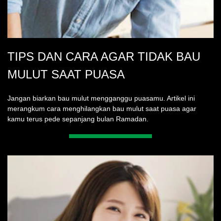
TIPS DAN CARA AGAR TIDAK BAU
MULUT SAAT PUASA
Jangan biarkan bau mulut mengganggu puasamu. Artikel ini
merangkum cara menghilangkan bau mulut saat puasa agar
kamu terus pede sepanjang bulan Ramadan.