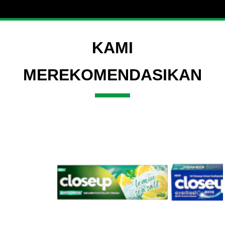
KAMI
MEREKOMENDASIKAN