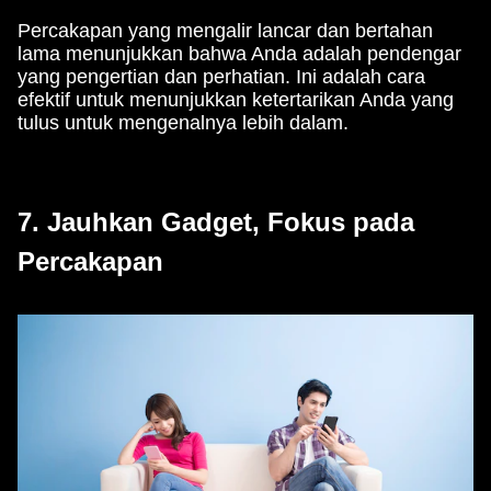
Percakapan yang mengalir lancar dan bertahan
lama menunjukkan bahwa Anda adalah pendengar
yang pengertian dan perhatian. Ini adalah cara
efektif untuk menunjukkan ketertarikan Anda yang
tulus untuk mengenalnya lebih dalam.
7. Jauhkan Gadget, Fokus pada
Percakapan