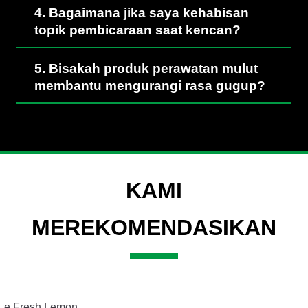
4. Bagaimana jika saya kehabisan
topik pembicaraan saat kencan?
5. Bisakah produk perawatan mulut
membantu mengurangi rasa gugup?
KAMI
MEREKOMENDASIKAN
Slide 2 of 3