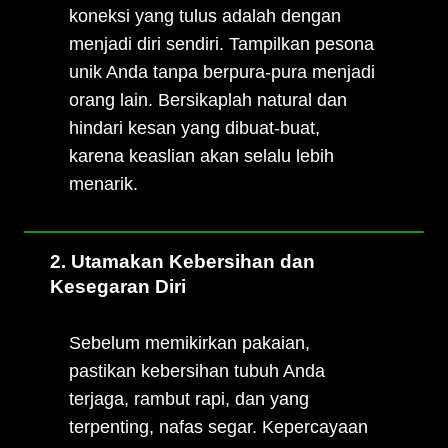
koneksi yang tulus adalah dengan
menjadi diri sendiri. Tampilkan pesona
unik Anda tanpa berpura-pura menjadi
orang lain. Bersikaplah natural dan
hindari kesan yang dibuat-buat,
karena keaslian akan selalu lebih
menarik.
2. Utamakan Kebersihan dan
Kesegaran Diri
Sebelum memikirkan pakaian,
pastikan kebersihan tubuh Anda
terjaga, rambut rapi, dan yang
terpenting, nafas segar. Kepercayaan