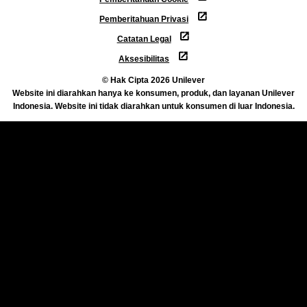
Pemberitahuan Privasi
Catatan Legal
Aksesibilitas
© Hak Cipta 2026 Unilever
Website ini diarahkan hanya ke konsumen, produk, dan layanan Unilever
Indonesia. Website ini tidak diarahkan untuk konsumen di luar Indonesia.