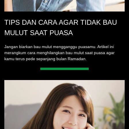
TIPS DAN CARA AGAR TIDAK BAU
MULUT SAAT PUASA
Jangan biarkan bau mulut mengganggu puasamu. Artikel ini
merangkum cara menghilangkan bau mulut saat puasa agar
kamu terus pede sepanjang bulan Ramadan.