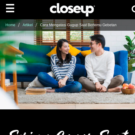
Ca
Skip to content
Home
Artikel
Cara Mengatasi Gugup Saat Bertemu Gebetan