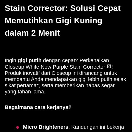
Stain Corrector: Solusi Cepat
Memutihkan Gigi Kuning
dalam 2 Menit
Ingin
gigi putih
dengan cepat? Perkenalkan
Closeup White Now Purple Stain Corrector
!
Produk inovatif dari Closeup ini dirancang untuk
membantu Anda mendapatkan gigi lebih putih sejak
sikat pertama*, serta memberikan napas segar
yang tahan lama.
Bagaimana cara kerjanya?
Micro Brighteners
: Kandungan ini bekerja