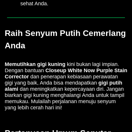
sehat Anda.
Raih Senyum Putih Cemerlang
Anda
Memutihkan gigi kuning
kini bukan lagi impian.
Dengan bantuan
Closeup White Now Purple Stain
Corrector
dan penerapan kebiasaan perawatan
gigi yang baik, Anda bisa mendapatkan
gigi putih
alami
dan meningkatkan kepercayaan diri. Jangan
biarkan gigi kuning menghalangi Anda untuk tampil
memukau. Mulailah perjalanan menuju senyum
yang lebih cerah hari ini!