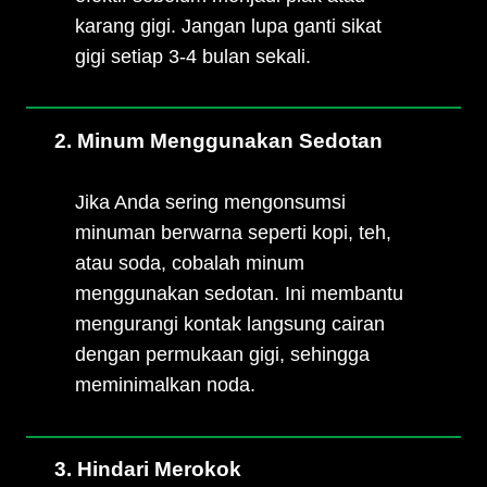
karang gigi. Jangan lupa ganti sikat
gigi setiap 3-4 bulan sekali.
2. Minum Menggunakan Sedotan
Jika Anda sering mengonsumsi
minuman berwarna seperti kopi, teh,
atau soda, cobalah minum
menggunakan sedotan. Ini membantu
mengurangi kontak langsung cairan
dengan permukaan gigi, sehingga
meminimalkan noda.
3. Hindari Merokok