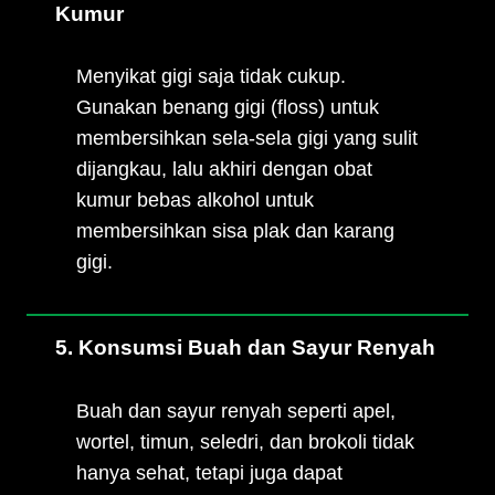
Kumur
Menyikat gigi saja tidak cukup.
Gunakan benang gigi (floss) untuk
membersihkan sela-sela gigi yang sulit
dijangkau, lalu akhiri dengan obat
kumur bebas alkohol untuk
membersihkan sisa plak dan karang
gigi.
5. Konsumsi Buah dan Sayur Renyah
Buah dan sayur renyah seperti apel,
wortel, timun, seledri, dan brokoli tidak
hanya sehat, tetapi juga dapat