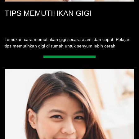
TIPS MEMUTIHKAN GIGI
Temukan cara memutihkan gigi secara alami dan cepat. Pelajari
tips memutihkan gigi di rumah untuk senyum lebih cerah.