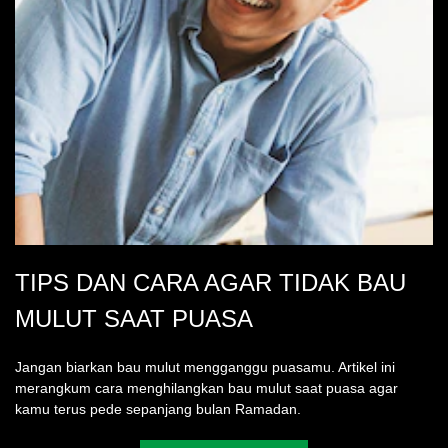
TIPS DAN CARA AGAR TIDAK BAU
MULUT SAAT PUASA
Jangan biarkan bau mulut mengganggu puasamu. Artikel ini
merangkum cara menghilangkan bau mulut saat puasa agar
kamu terus pede sepanjang bulan Ramadan.