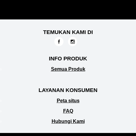
TEMUKAN KAMI DI
INFO PRODUK
Semua Produk
LAYANAN KONSUMEN
Peta situs
FAQ
Hubungi Kami