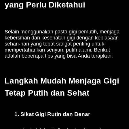
yang Perlu Diketahui
Selain menggunakan pasta gigi pemutih, menjaga
kebersihan dan kesehatan gigi dengan kebiasaan
sehari-hari yang tepat sangat penting untuk
mempertahankan senyum putih alami. Berikut
adalah beberapa tips yang bisa Anda terapkan:
Langkah Mudah Menjaga Gigi
Tetap Putih dan Sehat
1. Sikat Gigi Rutin dan Benar