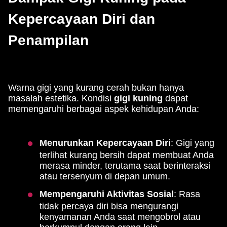
Kepercayaan Diri dan
Penampilan
Warna gigi yang kurang cerah bukan hanya
masalah estetika. Kondisi
gigi kuning
dapat
memengaruhi berbagai aspek kehidupan Anda:
Menurunkan Kepercayaan Diri
: Gigi yang
terlihat kurang bersih dapat membuat Anda
merasa minder, terutama saat berinteraksi
atau tersenyum di depan umum.
Mempengaruhi Aktivitas Sosial
: Rasa
tidak percaya diri bisa mengurangi
kenyamanan Anda saat mengobrol atau