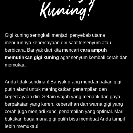
Kuning?
Gigi kuning seringkali menjadi penyebab utama
menurunnya kepercayaan diri saat tersenyum atau
berbicara. Banyak dari kita mencari
cara ampuh
memutihkan gigi kuning
agar senyum kembali cerah dan
memukau.
Anda tidak sendirian! Banyak orang mendambakan gigi
putih alami untuk meningkatkan penampilan dan
kepercayaan diri. Selain wajah yang menarik dan gaya
berpakaian yang keren, kebersihan dan warna gigi yang
cerah juga menjadi kunci penampilan yang optimal. Mari
buktikan bagaimana gigi putih bisa membuat Anda tampil
lebih memukau!