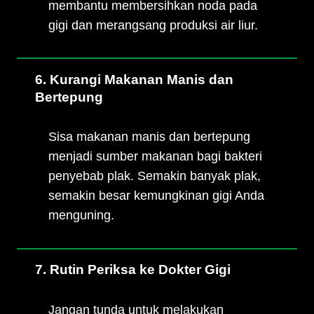
membantu membersihkan noda pada
gigi dan merangsang produksi air liur.
6. Kurangi Makanan Manis dan
Bertepung
Sisa makanan manis dan bertepung
menjadi sumber makanan bagi bakteri
penyebab plak. Semakin banyak plak,
semakin besar kemungkinan gigi Anda
menguning.
7. Rutin Periksa ke Dokter Gigi
Jangan tunda untuk melakukan