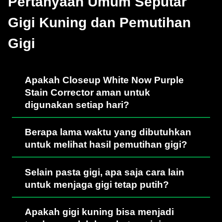
Pertanyaan Umum Seputar
Gigi Kuning dan Pemutihan
Gigi
Apakah Closeup White Now Purple
Stain Corrector aman untuk
digunakan setiap hari?
Berapa lama waktu yang dibutuhkan
untuk melihat hasil pemutihan gigi?
Selain pasta gigi, apa saja cara lain
untuk menjaga gigi tetap putih?
Apakah gigi kuning bisa menjadi