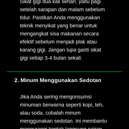
Sikat gigi dua kali sehari, yaitu pagi
setelah sarapan dan malam sebelum
tidur. Pastikan Anda menggunakan
teknik menyikat yang benar untuk
mengangkat sisa makanan secara
efektif sebelum menjadi plak atau
karang gigi. Jangan lupa ganti sikat
gigi setiap 3-4 bulan sekali.
2. Minum Menggunakan Sedotan
Jika Anda sering mengonsumsi
minuman berwarna seperti kopi, teh,
atau soda, cobalah minum
menggunakan sedotan. Ini membantu
mengurangi kontak langsung cairan