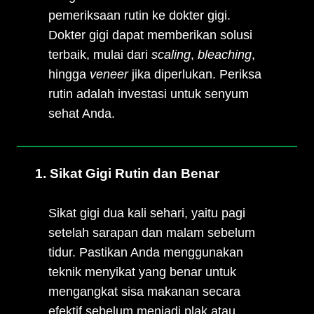
pemeriksaan rutin ke dokter gigi.
Dokter gigi dapat memberikan solusi
terbaik, mulai dari
scaling
,
bleaching
,
hingga
veneer
jika diperlukan. Periksa
rutin adalah investasi untuk senyum
sehat Anda.
1. Sikat Gigi Rutin dan Benar
Sikat gigi dua kali sehari, yaitu pagi
setelah sarapan dan malam sebelum
tidur. Pastikan Anda menggunakan
teknik menyikat yang benar untuk
mengangkat sisa makanan secara
efektif sebelum menjadi plak atau