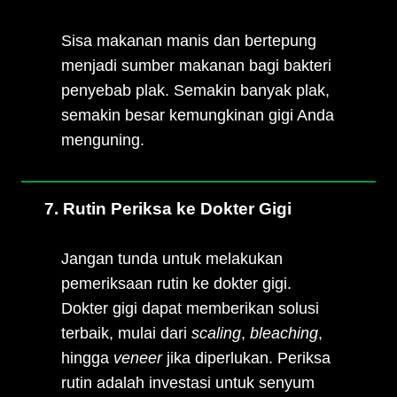
Sisa makanan manis dan bertepung
menjadi sumber makanan bagi bakteri
penyebab plak. Semakin banyak plak,
semakin besar kemungkinan gigi Anda
menguning.
7. Rutin Periksa ke Dokter Gigi
Jangan tunda untuk melakukan
pemeriksaan rutin ke dokter gigi.
Dokter gigi dapat memberikan solusi
terbaik, mulai dari
scaling
,
bleaching
,
hingga
veneer
jika diperlukan. Periksa
rutin adalah investasi untuk senyum