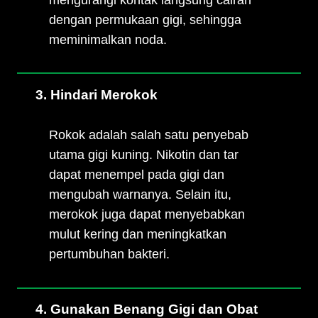
dengan permukaan gigi, sehingga
meminimalkan noda.
3. Hindari Merokok
Rokok adalah salah satu penyebab
utama gigi kuning. Nikotin dan tar
dapat menempel pada gigi dan
mengubah warnanya. Selain itu,
merokok juga dapat menyebabkan
mulut kering dan meningkatkan
pertumbuhan bakteri.
4. Gunakan Benang Gigi dan Obat