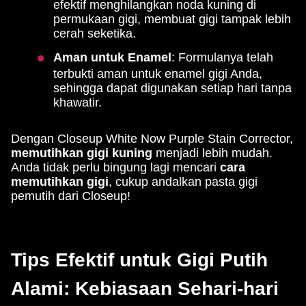
efektif menghilangkan noda kuning di
permukaan gigi, membuat gigi tampak lebih
cerah seketika.
Aman untuk Enamel
: Formulanya telah
terbukti aman untuk enamel gigi Anda,
sehingga dapat digunakan setiap hari tanpa
khawatir.
Dengan Closeup White Now Purple Stain Corrector,
memutihkan gigi kuning
menjadi lebih mudah.
Anda tidak perlu bingung lagi mencari
cara
memutihkan gigi
, cukup andalkan pasta gigi
pemutih dari Closeup!
Tips Efektif untuk Gigi Putih
Alami: Kebiasaan Sehari-hari