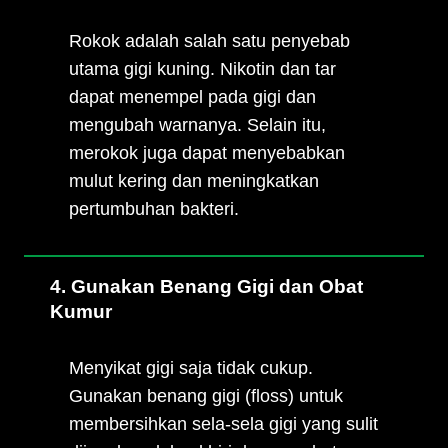
Rokok adalah salah satu penyebab
utama gigi kuning. Nikotin dan tar
dapat menempel pada gigi dan
mengubah warnanya. Selain itu,
merokok juga dapat menyebabkan
mulut kering dan meningkatkan
pertumbuhan bakteri.
4. Gunakan Benang Gigi dan Obat
Kumur
Menyikat gigi saja tidak cukup.
Gunakan benang gigi (floss) untuk
membersihkan sela-sela gigi yang sulit