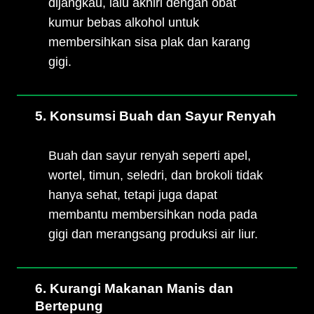
dijangkau, lalu akhiri dengan obat
kumur bebas alkohol untuk
membersihkan sisa plak dan karang
gigi.
5. Konsumsi Buah dan Sayur Renyah
Buah dan sayur renyah seperti apel,
wortel, timun, seledri, dan brokoli tidak
hanya sehat, tetapi juga dapat
membantu membersihkan noda pada
gigi dan merangsang produksi air liur.
6. Kurangi Makanan Manis dan
Bertepung