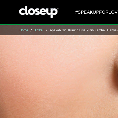
Skip to content
#SPEAKUPFORLOV
Home
Artikel
Apakah Gigi Kuning Bisa Putih Kembali Hanya