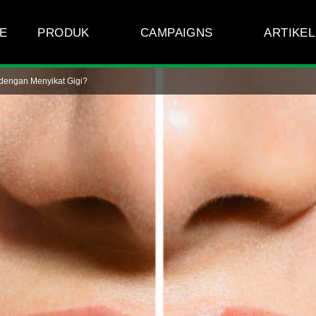
E
PRODUK
CAMPAIGNS
ARTIKEL
 dengan Menyikat Gigi?