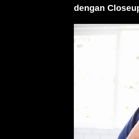
dengan Closeu