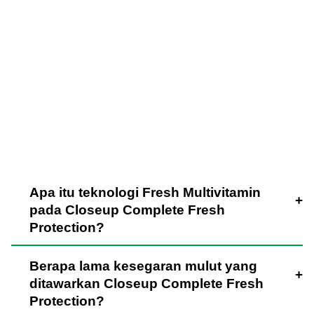
yang Sering
Diajukan
Apa itu teknologi Fresh Multivitamin
pada Closeup Complete Fresh
Protection?
Berapa lama kesegaran mulut yang
ditawarkan Closeup Complete Fresh
Protection?