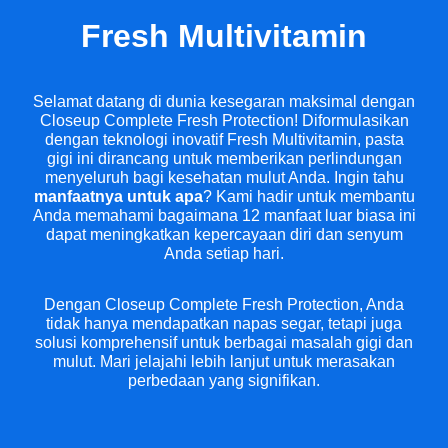
Fresh Multivitamin
Selamat datang di dunia kesegaran maksimal dengan
Closeup Complete Fresh Protection! Diformulasikan
dengan teknologi inovatif Fresh Multivitamin, pasta
gigi ini dirancang untuk memberikan perlindungan
menyeluruh bagi kesehatan mulut Anda. Ingin tahu
manfaatnya untuk apa
? Kami hadir untuk membantu
Anda memahami bagaimana 12 manfaat luar biasa ini
dapat meningkatkan kepercayaan diri dan senyum
Anda setiap hari.
Dengan Closeup Complete Fresh Protection, Anda
tidak hanya mendapatkan napas segar, tetapi juga
solusi komprehensif untuk berbagai masalah gigi dan
mulut. Mari jelajahi lebih lanjut untuk merasakan
perbedaan yang signifikan.