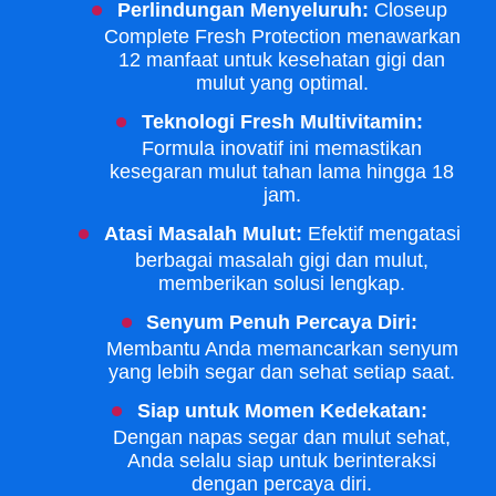
Perlindungan Menyeluruh:
Closeup
Complete Fresh Protection menawarkan
12 manfaat untuk kesehatan gigi dan
mulut yang optimal.
Teknologi Fresh Multivitamin:
Formula inovatif ini memastikan
kesegaran mulut tahan lama hingga 18
jam.
Atasi Masalah Mulut:
Efektif mengatasi
berbagai masalah gigi dan mulut,
memberikan solusi lengkap.
Senyum Penuh Percaya Diri:
Membantu Anda memancarkan senyum
yang lebih segar dan sehat setiap saat.
Siap untuk Momen Kedekatan:
Dengan napas segar dan mulut sehat,
Anda selalu siap untuk berinteraksi
dengan percaya diri.