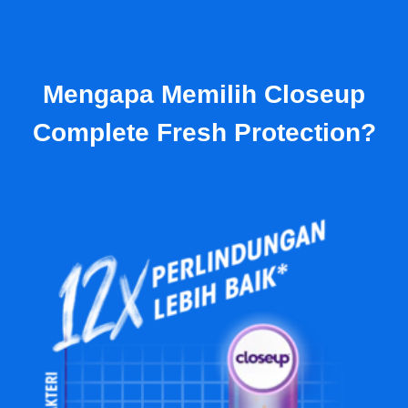
Mengapa Memilih Closeup
Complete Fresh Protection?