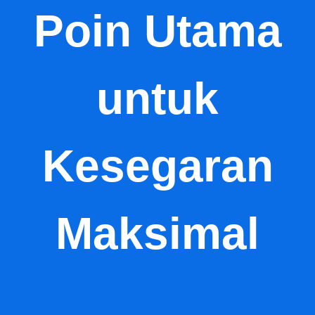
Poin Utama
untuk
Kesegaran
Maksimal