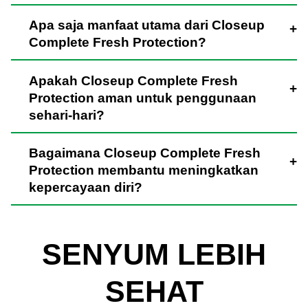
Apa saja manfaat utama dari Closeup
Complete Fresh Protection?
Apakah Closeup Complete Fresh
Protection aman untuk penggunaan
sehari-hari?
Bagaimana Closeup Complete Fresh
Protection membantu meningkatkan
kepercayaan diri?
SENYUM LEBIH
SEHAT