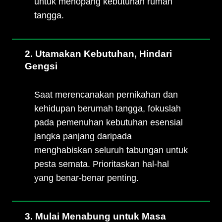
untuk menopang kebutuhan rumah
tangga.
2. Utamakan Kebutuhan, Hindari
Gengsi
Saat merencanakan pernikahan dan
kehidupan berumah tangga, fokuslah
pada pemenuhan kebutuhan esensial
jangka panjang daripada
menghabiskan seluruh tabungan untuk
pesta semata. Prioritaskan hal-hal
yang benar-benar penting.
3. Mulai Menabung untuk Masa