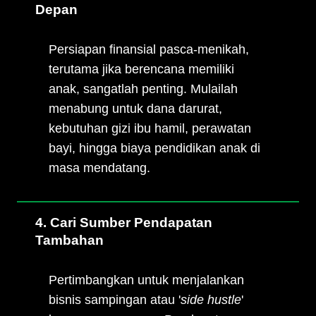
Depan
Persiapan finansial pasca-menikah,
terutama jika berencana memiliki
anak, sangatlah penting. Mulailah
menabung untuk dana darurat,
kebutuhan gizi ibu hamil, perawatan
bayi, hingga biaya pendidikan anak di
masa mendatang.
4. Cari Sumber Pendapatan
Tambahan
Pertimbangkan untuk menjalankan
bisnis sampingan atau '
side hustle
'