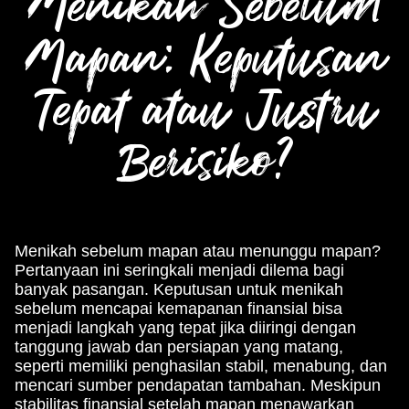
Menikah Sebelum
Mapan: Keputusan
Tepat atau Justru
Berisiko?
Menikah sebelum mapan atau menunggu mapan?
Pertanyaan ini seringkali menjadi dilema bagi
banyak pasangan. Keputusan untuk menikah
sebelum mencapai kemapanan finansial bisa
menjadi langkah yang tepat jika diiringi dengan
tanggung jawab dan persiapan yang matang,
seperti memiliki penghasilan stabil, menabung, dan
mencari sumber pendapatan tambahan. Meskipun
stabilitas finansial setelah mapan menawarkan