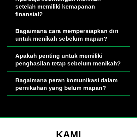
setelah memiliki kemapanan
finansial?
Bagaimana cara mempersiapkan diri
untuk menikah sebelum mapan?
Apakah penting untuk memiliki
penghasilan tetap sebelum menikah?
Bagaimana peran komunikasi dalam
pernikahan yang belum mapan?
KAMI