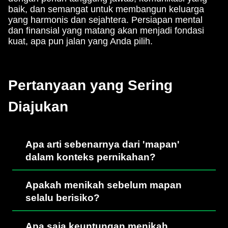
baik, dan semangat untuk membangun keluarga
yang harmonis dan sejahtera. Persiapan mental
dan finansial yang matang akan menjadi fondasi
kuat, apa pun jalan yang Anda pilih.
Pertanyaan yang Sering
Diajukan
Apa arti sebenarnya dari 'mapan'
dalam konteks pernikahan?
Apakah menikah sebelum mapan
selalu berisiko?
Apa saja keuntungan menikah