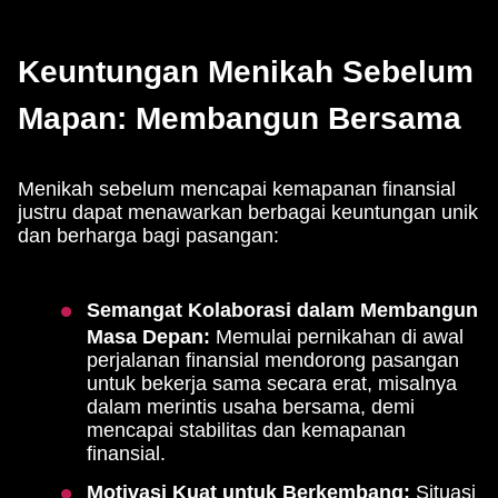
Keuntungan Menikah Sebelum
Mapan: Membangun Bersama
Menikah sebelum mencapai kemapanan finansial
justru dapat menawarkan berbagai keuntungan unik
dan berharga bagi pasangan:
Semangat Kolaborasi dalam Membangun
Masa Depan:
Memulai pernikahan di awal
perjalanan finansial mendorong pasangan
untuk bekerja sama secara erat, misalnya
dalam merintis usaha bersama, demi
mencapai stabilitas dan kemapanan
finansial.
Motivasi Kuat untuk Berkembang:
Situasi