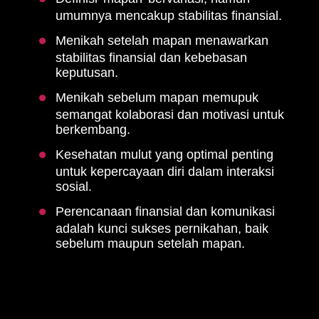
umumnya mencakup stabilitas finansial.
Menikah setelah mapan menawarkan
stabilitas finansial dan kebebasan
keputusan.
Menikah sebelum mapan memupuk
semangat kolaborasi dan motivasi untuk
berkembang.
Kesehatan mulut yang optimal penting
untuk kepercayaan diri dalam interaksi
sosial.
Perencanaan finansial dan komunikasi
adalah kunci sukses pernikahan, baik
sebelum maupun setelah mapan.