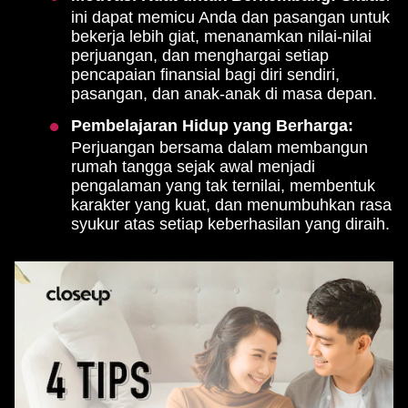
ini dapat memicu Anda dan pasangan untuk
bekerja lebih giat, menanamkan nilai-nilai
perjuangan, dan menghargai setiap
pencapaian finansial bagi diri sendiri,
pasangan, dan anak-anak di masa depan.
Pembelajaran Hidup yang Berharga:
Perjuangan bersama dalam membangun
rumah tangga sejak awal menjadi
pengalaman yang tak ternilai, membentuk
karakter yang kuat, dan menumbuhkan rasa
syukur atas setiap keberhasilan yang diraih.