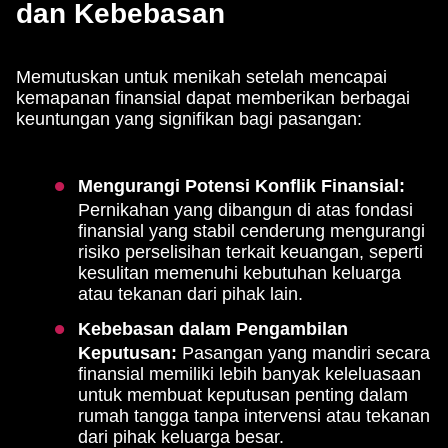
dan Kebebasan
Memutuskan untuk menikah setelah mencapai
kemapanan finansial dapat memberikan berbagai
keuntungan yang signifikan bagi pasangan:
Mengurangi Potensi Konflik Finansial:
Pernikahan yang dibangun di atas fondasi
finansial yang stabil cenderung mengurangi
risiko perselisihan terkait keuangan, seperti
kesulitan memenuhi kebutuhan keluarga
atau tekanan dari pihak lain.
Kebebasan dalam Pengambilan
Keputusan:
Pasangan yang mandiri secara
finansial memiliki lebih banyak keleluasaan
untuk membuat keputusan penting dalam
rumah tangga tanpa intervensi atau tekanan
dari pihak keluarga besar.