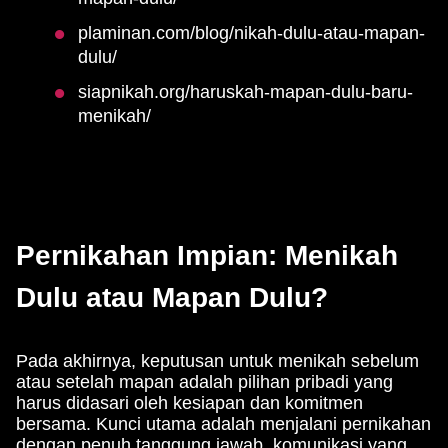
plaminan.com/blog/nikah-dulu-atau-mapan-
dulu/
siapnikah.org/haruskah-mapan-dulu-baru-
menikah/
Pernikahan Impian: Menikah
Dulu atau Mapan Dulu?
Pada akhirnya, keputusan untuk menikah sebelum
atau setelah mapan adalah pilihan pribadi yang
harus didasari oleh kesiapan dan komitmen
bersama. Kunci utama adalah menjalani pernikahan
dengan penuh tanggung jawab, komunikasi yang