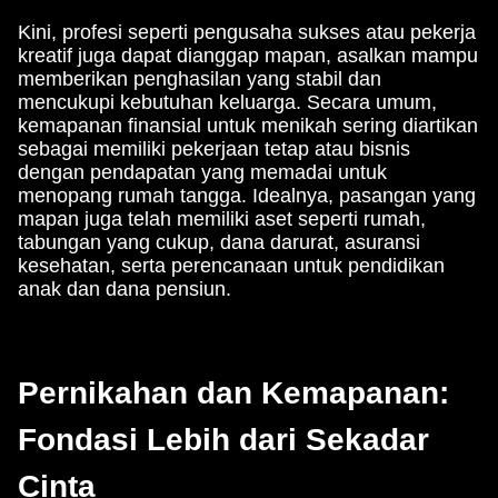
Kini, profesi seperti pengusaha sukses atau pekerja
kreatif juga dapat dianggap mapan, asalkan mampu
memberikan penghasilan yang stabil dan
mencukupi kebutuhan keluarga. Secara umum,
kemapanan finansial untuk menikah sering diartikan
sebagai memiliki pekerjaan tetap atau bisnis
dengan pendapatan yang memadai untuk
menopang rumah tangga. Idealnya, pasangan yang
mapan juga telah memiliki aset seperti rumah,
tabungan yang cukup, dana darurat, asuransi
kesehatan, serta perencanaan untuk pendidikan
anak dan dana pensiun.
Pernikahan dan Kemapanan:
Fondasi Lebih dari Sekadar
Cinta