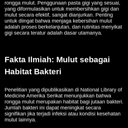
rongga mulut. Penggunaan pasta gigi yang sesuai,
yang diformulasikan untuk membersihkan gigi dan
mulut secara efektif, sangat dianjurkan. Penting
untuk diingat bahwa menjaga kebersihan mulut
adalah proses berkelanjutan, dan rutinitas menyikat
gigi secara teratur adalah dasar utamanya.
Fakta Ilmiah: Mulut sebagai
Habitat Bakteri
Penelitian yang dipublikasikan di National Library of
Medicine Amerika Serikat menunjukkan bahwa
rongga mulut merupakan habitat bagi jutaan bakteri.
Jumlah bakteri ini dapat meningkat secara
signifikan jika terjadi infeksi atau kondisi kesehatan
mulut lainnya.