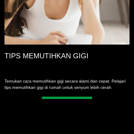
TIPS MEMUTIHKAN GIGI
Temukan cara memutihkan gigi secara alami dan cepat. Pelajari
tips memutihkan gigi di rumah untuk senyum lebih cerah.