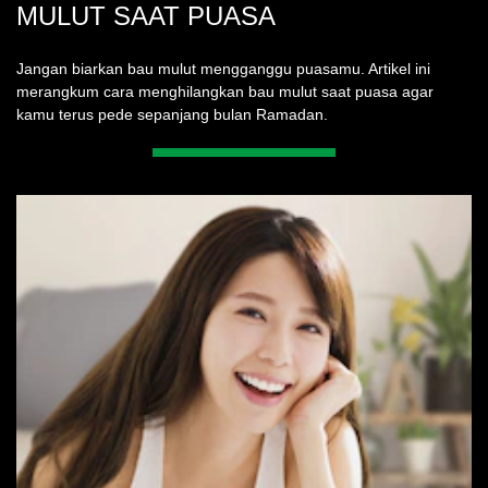
MULUT SAAT PUASA
Jangan biarkan bau mulut mengganggu puasamu. Artikel ini
merangkum cara menghilangkan bau mulut saat puasa agar
kamu terus pede sepanjang bulan Ramadan.