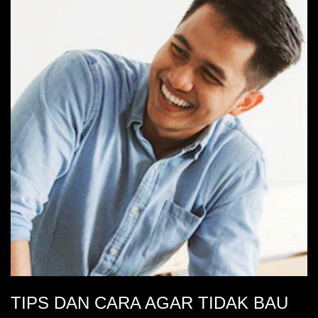
TIPS DAN CARA AGAR TIDAK BAU