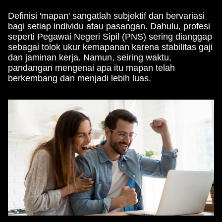
Definisi 'mapan' sangatlah subjektif dan bervariasi
bagi setiap individu atau pasangan. Dahulu, profesi
seperti Pegawai Negeri Sipil (PNS) sering dianggap
sebagai tolok ukur kemapanan karena stabilitas gaji
dan jaminan kerja. Namun, seiring waktu,
pandangan mengenai apa itu mapan telah
berkembang dan menjadi lebih luas.