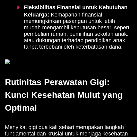
Fleksibilitas Finansial untuk Kebutuhan
Keluarga:
Kemapanan finansial
memungkinkan pasangan untuk lebih
mudah mengambil keputusan besar, seperti
pembelian rumah, pemilihan sekolah anak,
atau dukungan terhadap pendidikan anak,
tanpa terbebani oleh keterbatasan dana.
Rutinitas Perawatan Gigi:
Kunci Kesehatan Mulut yang
Optimal
Menyikat gigi dua kali sehari merupakan langkah
fundamental dan krusial untuk menjaga kesehatan