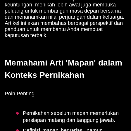
keuntungan, menikah lebih awal juga membuka
peluang untuk membangun masa depan bersama
dan menanamkan nilai perjuangan dalam keluarga.
Artikel ini akan membahas berbagai perspektif dan
panduan untuk membantu Anda membuat
keputusan terbaik.
Memahami Arti 'Mapan' dalam
Konteks Pernikahan
Poin Penting
Pernikahan sebelum mapan memerlukan
persiapan matang dan tanggung jawab.
Definisi 'mapan' bervariasi, namun