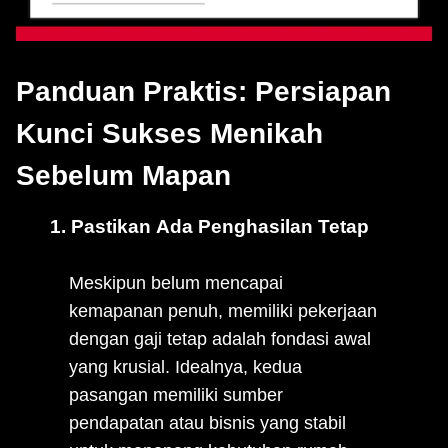
Panduan Praktis: Persiapan
Kunci Sukses Menikah
Sebelum Mapan
1. Pastikan Ada Penghasilan Tetap
Meskipun belum mencapai
kemapanan penuh, memiliki pekerjaan
dengan gaji tetap adalah fondasi awal
yang krusial. Idealnya, kedua
pasangan memiliki sumber
pendapatan atau bisnis yang stabil