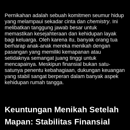
Pernikahan adalah sebuah komitmen seumur hidup
yang melampaui sekadar cinta dan
chemistry
. Ini
melibatkan tanggung jawab besar untuk
memastikan kesejahteraan dan kehidupan layak
bagi keluarga. Oleh karena itu, banyak orang tua
berharap anak-anak mereka menikah dengan
pasangan yang memiliki kemapanan atau
setidaknya semangat juang tinggi untuk
mencapainya. Meskipun finansial bukan satu-
satunya penentu kebahagiaan, dukungan keuangan
yang stabil sangat berperan dalam banyak aspek
kehidupan rumah tangga.
Keuntungan Menikah Setelah
Mapan: Stabilitas Finansial