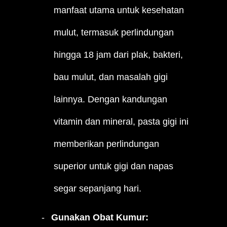
manfaat utama untuk kesehatan
mulut, termasuk perlindungan
hingga 18 jam dari plak, bakteri,
bau mulut, dan masalah gigi
lainnya. Dengan kandungan
vitamin dan mineral, pasta gigi ini
memberikan perlindungan
superior untuk gigi dan napas
segar sepanjang hari.
Gunakan Obat Kumur: