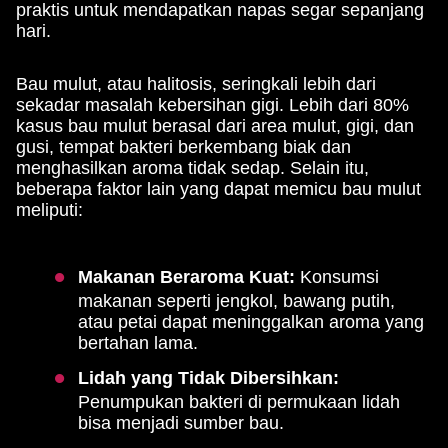
praktis untuk mendapatkan napas segar sepanjang
hari.
Bau mulut, atau halitosis, seringkali lebih dari
sekadar masalah kebersihan gigi. Lebih dari 80%
kasus bau mulut berasal dari area mulut, gigi, dan
gusi, tempat bakteri berkembang biak dan
menghasilkan aroma tidak sedap. Selain itu,
beberapa faktor lain yang dapat memicu bau mulut
meliputi:
Makanan Beraroma Kuat:
Konsumsi
makanan seperti jengkol, bawang putih,
atau petai dapat meninggalkan aroma yang
bertahan lama.
Lidah yang Tidak Dibersihkan:
Penumpukan bakteri di permukaan lidah
bisa menjadi sumber bau.