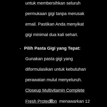
untuk membersihkan seluruh
permukaan gigi tanpa merusak
email. Pastikan Anda menyikat
gigi minimal dua kali sehari.
Pilih Pasta Gigi yang Tepat:
Gunakan pasta gigi yang
diformulasikan untuk kebutuhan
perawatan mulut menyeluruh.
Closeup Multivitamin Complete
Fresh Protection
menawarkan 12