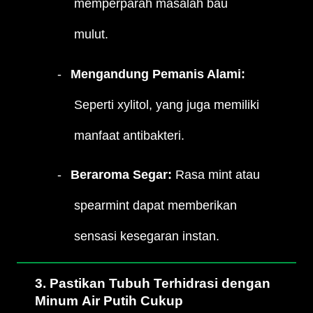
memperparah masalah bau
mulut.
Mengandung Pemanis Alami:
Seperti xylitol, yang juga memiliki
manfaat antibakteri.
Beraroma Segar:
Rasa mint atau
spearmint dapat memberikan
sensasi kesegaran instan.
3. Pastikan Tubuh Terhidrasi dengan
Minum Air Putih Cukup