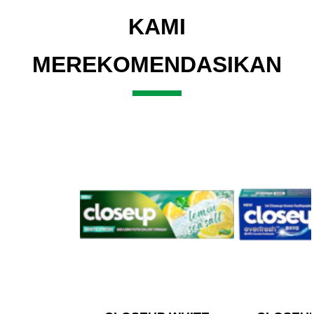
KAMI
MEREKOMENDASIKAN