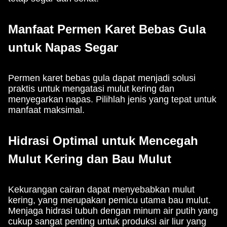
Manfaat Permen Karet Bebas Gula
untuk Napas Segar
Permen karet bebas gula dapat menjadi solusi
praktis untuk mengatasi mulut kering dan
menyegarkan napas. Pilihlah jenis yang tepat untuk
manfaat maksimal.
Hidrasi Optimal untuk Mencegah
Mulut Kering dan Bau Mulut
Kekurangan cairan dapat menyebabkan mulut
kering, yang merupakan pemicu utama bau mulut.
Menjaga hidrasi tubuh dengan minum air putih yang
cukup sangat penting untuk produksi air liur yang