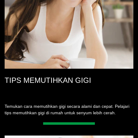
TIPS MEMUTIHKAN GIGI
Temukan cara memutihkan gigi secara alami dan cepat. Pelajari
tips memutihkan gigi di rumah untuk senyum lebih cerah.