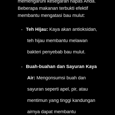
memengaruhi kesegaran napas Anda.
Beberapa makanan terbukti efektif
membantu mengatasi bau mulut:
Teh Hijau:
Kaya akan antioksidan,
teh hijau membantu melawan
bakteri penyebab bau mulut.
Buah-buahan dan Sayuran Kaya
Air:
Mengonsumsi buah dan
sayuran seperti apel, pir, atau
mentimun yang tinggi kandungan
airnya dapat membantu