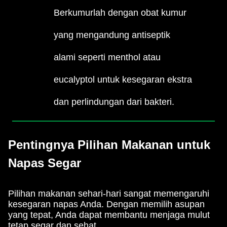
Berkumurlah dengan obat kumur
yang mengandung antiseptik
alami seperti menthol atau
eucalyptol untuk kesegaran ekstra
dan perlindungan dari bakteri.
Pentingnya Pilihan Makanan untuk
Napas Segar
Pilihan makanan sehari-hari sangat memengaruhi
kesegaran napas Anda. Dengan memilih asupan
yang tepat, Anda dapat membantu menjaga mulut
tetap segar dan sehat.