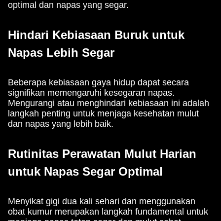
optimal dan napas yang segar.
Hindari Kebiasaan Buruk untuk
Napas Lebih Segar
Beberapa kebiasaan gaya hidup dapat secara
signifikan memengaruhi kesegaran napas.
Mengurangi atau menghindari kebiasaan ini adalah
langkah penting untuk menjaga kesehatan mulut
dan napas yang lebih baik.
Rutinitas Perawatan Mulut Harian
untuk Napas Segar Optimal
Menyikat gigi dua kali sehari dan menggunakan
obat kumur merupakan langkah fundamental untuk