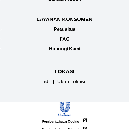
Semua Produk
LAYANAN KONSUMEN
Peta situs
FAQ
Hubungi Kami
LOKASI
id
Ubah Lokasi
Pemberitahuan Cookie