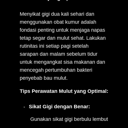
Menyikat gigi dua kali sehari dan
menggunakan obat kumur adalah
fondasi penting untuk menjaga napas
tetap segar dan mulut sehat. Lakukan
rutinitas ini setiap pagi setelah
sarapan dan malam sebelum tidur
untuk mengangkat sisa makanan dan
mencegah pertumbuhan bakteri
penyebab bau mulut.
Tips Perawatan Mulut yang Optimal:
Sikat Gigi dengan Benar:
Gunakan sikat gigi berbulu lembut