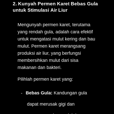
2. Kunyah Permen Karet Bebas Gula
untuk Stimulasi Air Liur
Mengunyah permen karet, terutama
yang rendah gula, adalah cara efektif
untuk mengatasi mulut kering dan bau
mulut. Permen karet merangsang
produksi air liur, yang berfungsi
membersihkan mulut dari sisa
makanan dan bakteri.
Pilihlah permen karet yang:
Bebas Gula:
Kandungan gula
dapat merusak gigi dan