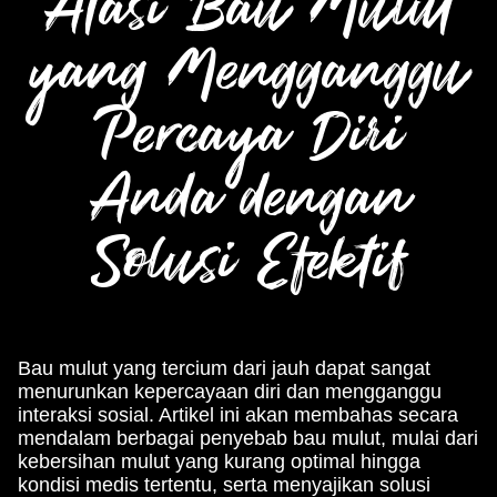
Atasi Bau Mulut
yang Mengganggu
Percaya Diri
Anda dengan
Solusi Efektif
Bau mulut yang tercium dari jauh dapat sangat
menurunkan kepercayaan diri dan mengganggu
interaksi sosial. Artikel ini akan membahas secara
mendalam berbagai penyebab bau mulut, mulai dari
kebersihan mulut yang kurang optimal hingga
kondisi medis tertentu, serta menyajikan solusi