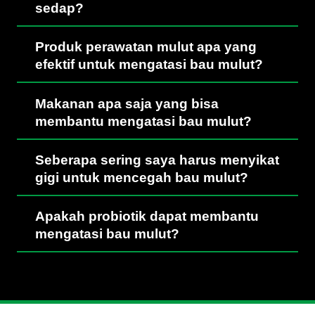
sedap?
Produk perawatan mulut apa yang
efektif untuk mengatasi bau mulut?
Makanan apa saja yang bisa
membantu mengatasi bau mulut?
Seberapa sering saya harus menyikat
gigi untuk mencegah bau mulut?
Apakah probiotik dapat membantu
mengatasi bau mulut?