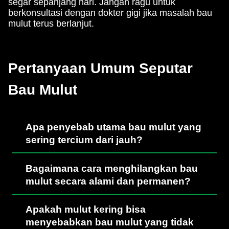
segar sepanjang hari. Jangan ragu untuk
berkonsultasi dengan dokter gigi jika masalah bau
mulut terus berlanjut.
Pertanyaan Umum Seputar
Bau Mulut
Apa penyebab utama bau mulut yang
sering tercium dari jauh?
Bagaimana cara menghilangkan bau
mulut secara alami dan permanen?
Apakah mulut kering bisa
menyebabkan bau mulut yang tidak