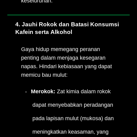
keseluruhan.
4. Jauhi Rokok dan Batasi Konsumsi
Kafein serta Alkohol
Gaya hidup memegang peranan
penting dalam menjaga kesegaran
napas. Hindari kebiasaan yang dapat
memicu bau mulut:
Merokok:
Zat kimia dalam rokok
dapat menyebabkan peradangan
pada lapisan mulut (mukosa) dan
meningkatkan keasaman, yang