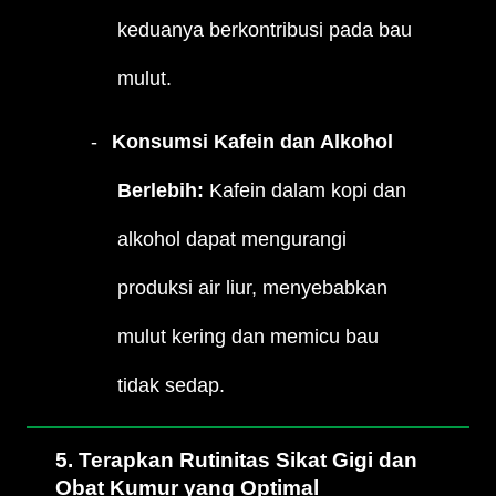
keduanya berkontribusi pada bau
mulut.
Konsumsi Kafein dan Alkohol
Berlebih:
Kafein dalam kopi dan
alkohol dapat mengurangi
produksi air liur, menyebabkan
mulut kering dan memicu bau
tidak sedap.
5. Terapkan Rutinitas Sikat Gigi dan
Obat Kumur yang Optimal