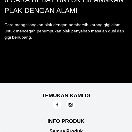
6 CARA HEBAT UNTUK HILANGKAN
PLAK DENGAN ALAMI
Cara menghilangkan plak dengan pembersih karang gigi alami,
untuk mencegah penumpukan plak penyebab masalah gusi dan
gigi berlubang.
TEMUKAN KAMI DI
INFO PRODUK