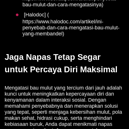
bau-mulut-dan-cara-mengatasinya)
[Halodoc] (
https://www.halodoc.com/artikel/ini-
penyebab-dan-cara-mengatasi-bau-mulut-
yang-membandel)
Jaga Napas Tetap Segar
untuk Percaya Diri Maksimal
Mengatasi bau mulut yang tercium dari jauh adalah
kunci untuk meningkatkan kepercayaan diri dan
kenyamanan dalam interaksi sosial. Dengan
memahami penyebabnya dan menerapkan solusi
yang tepat, seperti menjaga kebersihan mulut, pola
makan sehat, hidrasi cukup, serta menghindari
kebiasaan buruk, Anda dapat menikmati napas