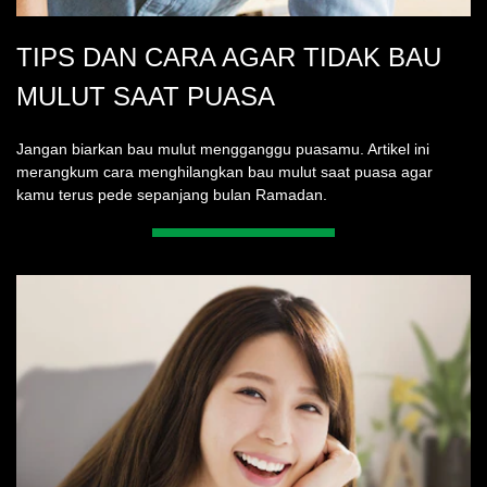
TIPS DAN CARA AGAR TIDAK BAU
MULUT SAAT PUASA
Jangan biarkan bau mulut mengganggu puasamu. Artikel ini
merangkum cara menghilangkan bau mulut saat puasa agar
kamu terus pede sepanjang bulan Ramadan.