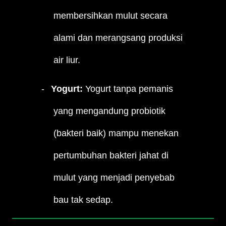
membersihkan mulut secara
alami dan merangsang produksi
air liur.
Yogurt:
Yogurt tanpa pemanis
yang mengandung probiotik
(bakteri baik) mampu menekan
pertumbuhan bakteri jahat di
mulut yang menjadi penyebab
bau tak sedap.