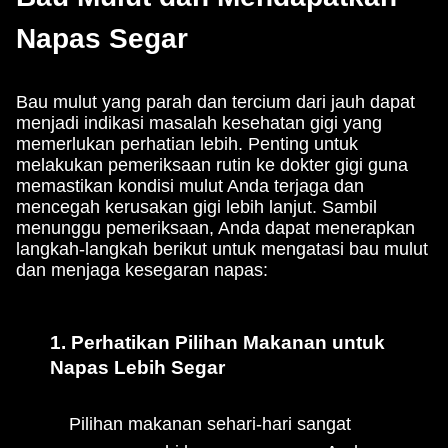
Napas Segar
Bau mulut yang parah dan tercium dari jauh dapat
menjadi indikasi masalah kesehatan gigi yang
memerlukan perhatian lebih. Penting untuk
melakukan pemeriksaan rutin ke dokter gigi guna
memastikan kondisi mulut Anda terjaga dan
mencegah kerusakan gigi lebih lanjut. Sambil
menunggu pemeriksaan, Anda dapat menerapkan
langkah-langkah berikut untuk mengatasi bau mulut
dan menjaga kesegaran napas:
1. Perhatikan Pilihan Makanan untuk
Napas Lebih Segar
Pilihan makanan sehari-hari sangat