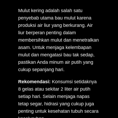
Mulut kering adalah salah satu
penyebab utama bau mulut karena
produksi air liur yang berkurang. Air
liur berperan penting dalam
membersihkan mulut dan menetralkan
asam. Untuk menjaga kelembapan
mulut dan mengatasi bau tak sedap,
pastikan Anda minum air putih yang
cukup sepanjang hari.
Rekomendasi:
Konsumsi setidaknya
8 gelas atau sekitar 2 liter air putih
setiap hari. Selain menjaga napas
tetap segar, hidrasi yang cukup juga
penting untuk kesehatan tubuh secara